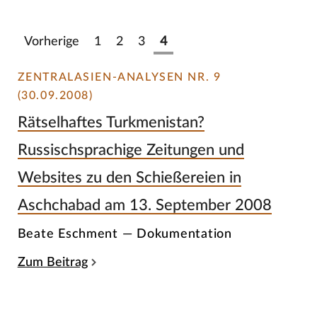
Vorherige
1
2
3
4
ZENTRALASIEN-ANALYSEN NR. 9
(30.09.2008)
Rätselhaftes Turkmenistan?
Russischsprachige Zeitungen und
Websites zu den Schießereien in
Aschchabad am 13. September 2008
Beate Eschment — Dokumentation
Zum Beitrag