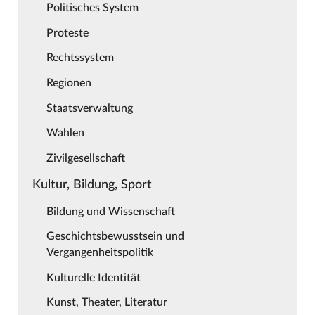
Politisches System
Proteste
Rechtssystem
Regionen
Staatsverwaltung
Wahlen
Zivilgesellschaft
Kultur, Bildung, Sport
Bildung und Wissenschaft
Geschichtsbewusstsein und
Vergangenheitspolitik
Kulturelle Identität
Kunst, Theater, Literatur