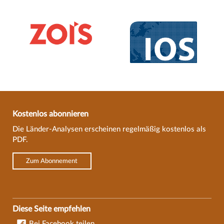
Kostenlos abonnieren
Die Länder-Analysen erscheinen regelmäßig kostenlos als
PDF.
Zum Abonnement
Diese Seite empfehlen
Bei Facebook teilen