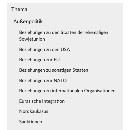
Thema
Außenpolitik
Beziehungen zu den Staaten der ehemaligen
Sowjetunion
Beziehungen zu den USA
Beziehungen zur EU
Beziehungen zu sonstigen Staaten
Beziehungen zur NATO
Beziehungen zu internationalen Organisationen
Eurasische Integration
Nordkaukasus
Sanktionen