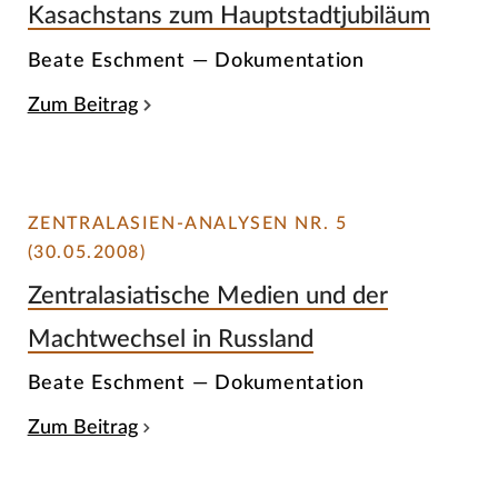
Kasachstans zum Hauptstadtjubiläum
Beate Eschment — Dokumentation
Zum Beitrag
ZENTRALASIEN-ANALYSEN NR. 5
(30.05.2008)
Zentralasiatische Medien und der
Machtwechsel in Russland
Beate Eschment — Dokumentation
Zum Beitrag