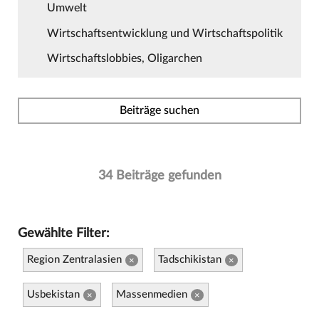
Umwelt
Wirtschaftsentwicklung und Wirtschaftspolitik
Wirtschaftslobbies, Oligarchen
Beiträge suchen
34 Beiträge gefunden
Gewählte Filter:
Region Zentralasien
Tadschikistan
×
×
Usbekistan
Massenmedien
×
×