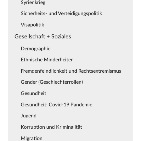
Syrienkrieg
Sicherheits- und Verteidigungspolitik
Visapolitik
Gesellschaft + Soziales
Demographie
Ethnische Minderheiten
Fremdenfeindlichkeit und Rechtsextremismus
Gender (Geschlechterrollen)
Gesundheit
Gesundheit: Covid-19 Pandemie
Jugend
Korruption und Kriminalität
Migration