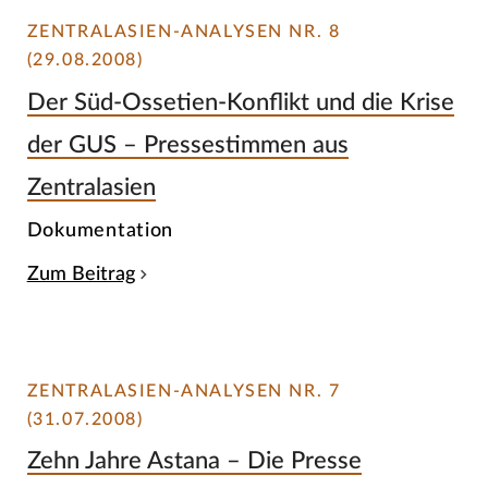
ZENTRALASIEN-ANALYSEN NR. 8
(29.08.2008)
Der Süd-Ossetien-Konflikt und die Krise
der GUS – Pressestimmen aus
Zentralasien
Dokumentation
Zum Beitrag
ZENTRALASIEN-ANALYSEN NR. 7
(31.07.2008)
Zehn Jahre Astana – Die Presse