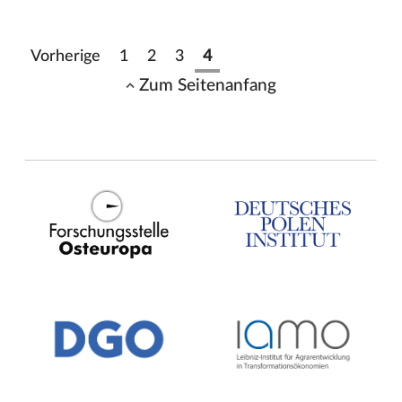
Vorherige
1
2
3
4
Zum Seitenanfang