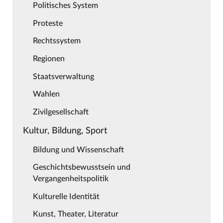
Politisches System
Proteste
Rechtssystem
Regionen
Staatsverwaltung
Wahlen
Zivilgesellschaft
Kultur, Bildung, Sport
Bildung und Wissenschaft
Geschichtsbewusstsein und
Vergangenheitspolitik
Kulturelle Identität
Kunst, Theater, Literatur