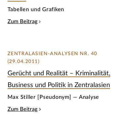
Tabellen und Grafiken
Zum Beitrag
ZENTRALASIEN-ANALYSEN NR. 40
(29.04.2011)
Gerücht und Realität – Kriminalität,
Business und Politik in Zentralasien
Max Stiller [Pseudonym] — Analyse
Zum Beitrag