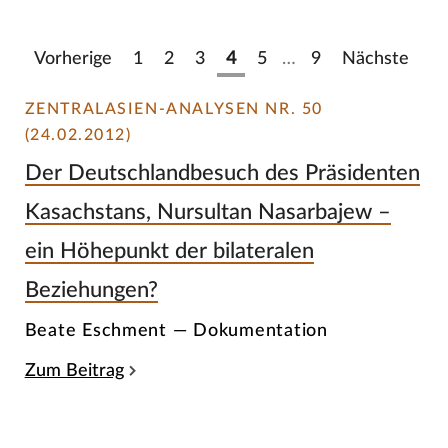
Vorherige
1
2
3
4
5
…
9
Nächste
ZENTRALASIEN-ANALYSEN NR. 50
(24.02.2012)
Der Deutschlandbesuch des Präsidenten
Kasachstans, Nursultan Nasarbajew –
ein Höhepunkt der bilateralen
Beziehungen?
Beate Eschment — Dokumentation
Zum Beitrag