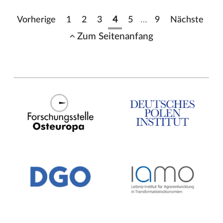
Vorherige
1
2
3
4
5
…
9
Nächste
Zum Seitenanfang