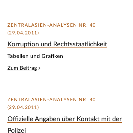
ZENTRALASIEN-ANALYSEN NR. 40
(29.04.2011)
Korruption und Rechtsstaatlichkeit
Tabellen und Grafiken
Zum Beitrag
ZENTRALASIEN-ANALYSEN NR. 40
(29.04.2011)
Offizielle Angaben über Kontakt mit der
Polizei