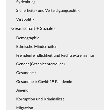
Syrienkrieg
Sicherheits- und Verteidigungspolitik
Visapolitik
Gesellschaft + Soziales
Demographie
Ethnische Minderheiten
Fremdenfeindlichkeit und Rechtsextremismus
Gender (Geschlechterrollen)
Gesundheit
Gesundheit: Covid-19 Pandemie
Jugend
Korruption und Kriminalität
Migration