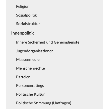
Religion
Sozialpolitik
Sozialstruktur
Innenpolitik
Innere Sicherheit und Geheimdienste
Jugendorganisationen
Massenmedien
Menschenrechte
Parteien
Personenratings
Politische Kultur
Politische Stimmung (Umfragen)