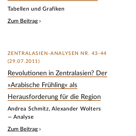
Tabellen und Grafiken
Zum Beitrag
ZENTRALASIEN-ANALYSEN NR. 43-44
(29.07.2011)
Revolutionen in Zentralasien? Der
»Arabische Frühling« als
Herausforderung für die Region
Andrea Schmitz, Alexander Wolters
— Analyse
Zum Beitrag