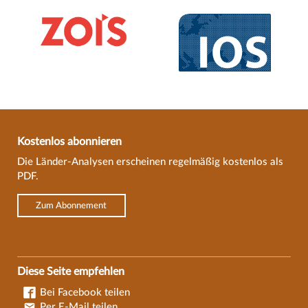
Kostenlos abonnieren
Die Länder-Analysen erscheinen regelmäßig kostenlos als
PDF.
Zum Abonnement
Diese Seite empfehlen
Bei Facebook teilen
Per E-Mail teilen