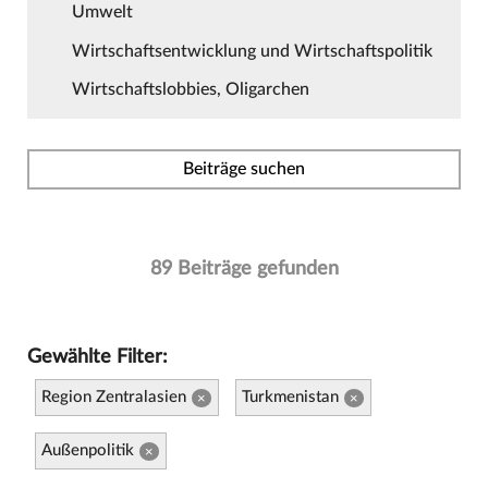
Umwelt
Wirtschaftsentwicklung und Wirtschaftspolitik
Wirtschaftslobbies, Oligarchen
Beiträge suchen
89 Beiträge gefunden
Gewählte Filter:
Region Zentralasien
Turkmenistan
×
×
Außenpolitik
×