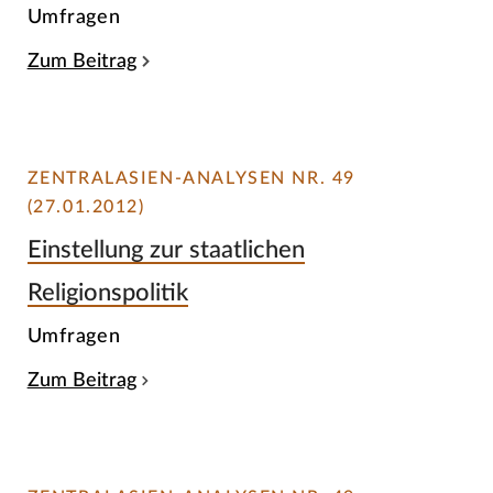
Umfragen
Zum Beitrag
ZENTRALASIEN-ANALYSEN NR. 49
(27.01.2012)
Einstellung zur staatlichen
Religionspolitik
Umfragen
Zum Beitrag