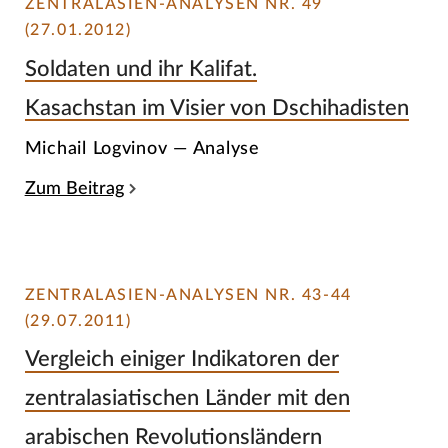
ZENTRALASIEN-ANALYSEN NR. 49
(27.01.2012)
Soldaten und ihr Kalifat.
Kasachstan im Visier von Dschihadisten
Michail Logvinov — Analyse
Zum Beitrag
ZENTRALASIEN-ANALYSEN NR. 43-44
(29.07.2011)
Vergleich einiger Indikatoren der
zentralasiatischen Länder mit den
arabischen Revolutionsländern