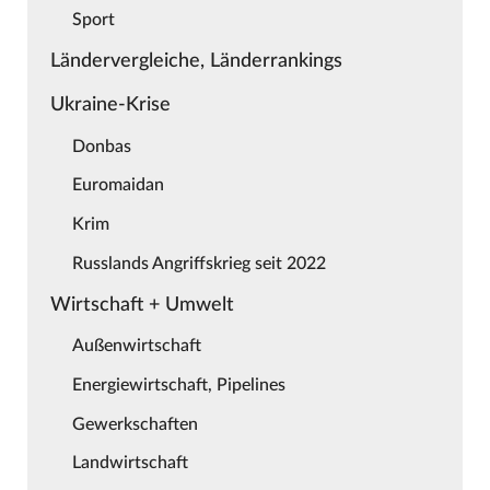
Sport
Ländervergleiche, Länderrankings
Ukraine-Krise
Donbas
Euromaidan
Krim
Russlands Angriffskrieg seit 2022
Wirtschaft + Umwelt
Außenwirtschaft
Energiewirtschaft, Pipelines
Gewerkschaften
Landwirtschaft