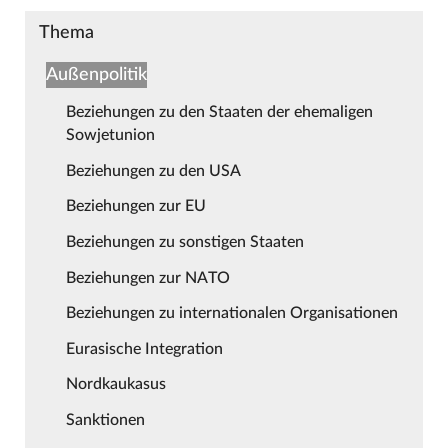
Thema
Außenpolitik
Beziehungen zu den Staaten der ehemaligen
Sowjetunion
Beziehungen zu den USA
Beziehungen zur EU
Beziehungen zu sonstigen Staaten
Beziehungen zur NATO
Beziehungen zu internationalen Organisationen
Eurasische Integration
Nordkaukasus
Sanktionen