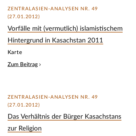
ZENTRALASIEN-ANALYSEN NR. 49
(27.01.2012)
Vorfälle mit (vermutlich) islamistischem
Hintergrund in Kasachstan 2011
Karte
Zum Beitrag
ZENTRALASIEN-ANALYSEN NR. 49
(27.01.2012)
Das Verhältnis der Bürger Kasachstans
zur Religion