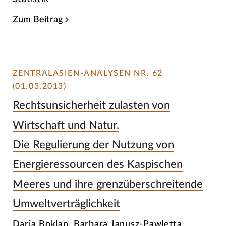
Zum Beitrag
ZENTRALASIEN-ANALYSEN NR. 62
(01.03.2013)
Rechtsunsicherheit zulasten von
Wirtschaft und Natur.
Die Regulierung der Nutzung von
Energieressourcen des Kaspischen
Meeres und ihre grenzüberschreitende
Umweltverträglichkeit
Daria Boklan, Barbara Janusz-Pawletta