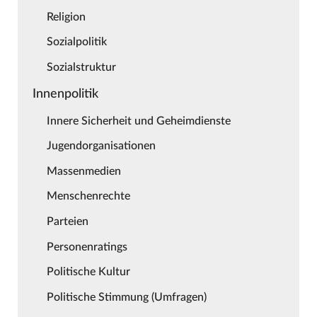
Religion
Sozialpolitik
Sozialstruktur
Innenpolitik
Innere Sicherheit und Geheimdienste
Jugendorganisationen
Massenmedien
Menschenrechte
Parteien
Personenratings
Politische Kultur
Politische Stimmung (Umfragen)