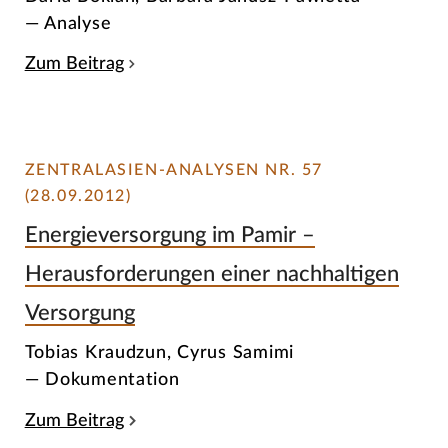
— Analyse
Zum Beitrag
ZENTRALASIEN-ANALYSEN NR. 57
(28.09.2012)
Energieversorgung im Pamir –
Herausforderungen einer nachhaltigen
Versorgung
Tobias Kraudzun, Cyrus Samimi
— Dokumentation
Zum Beitrag