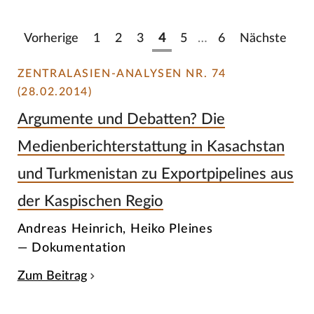
Vorherige
1
2
3
4
5
…
6
Nächste
ZENTRALASIEN-ANALYSEN NR. 74
(28.02.2014)
Argumente und Debatten? Die
Medienberichterstattung in Kasachstan
und Turkmenistan zu Exportpipelines aus
der Kaspischen Regio
Andreas Heinrich, Heiko Pleines
— Dokumentation
Zum Beitrag