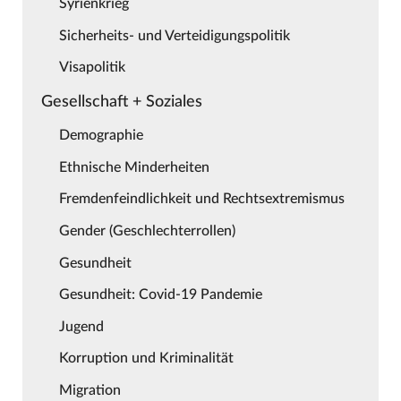
Syrienkrieg
Sicherheits- und Verteidigungspolitik
Visapolitik
Gesellschaft + Soziales
Demographie
Ethnische Minderheiten
Fremdenfeindlichkeit und Rechtsextremismus
Gender (Geschlechterrollen)
Gesundheit
Gesundheit: Covid-19 Pandemie
Jugend
Korruption und Kriminalität
Migration