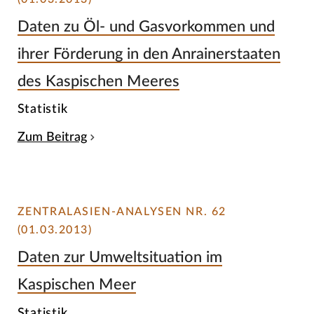
Daten zu Öl- und Gasvorkommen und
ihrer Förderung in den Anrainerstaaten
des Kaspischen Meeres
Statistik
Zum Beitrag
ZENTRALASIEN-ANALYSEN NR. 62
(01.03.2013)
Daten zur Umweltsituation im
Kaspischen Meer
Statistik