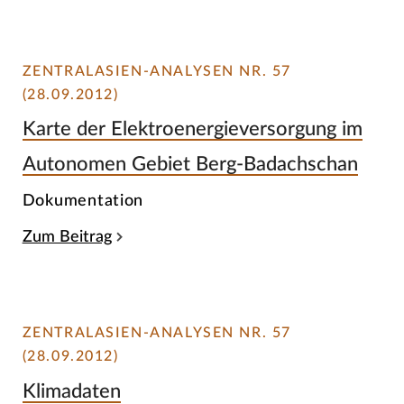
ZENTRALASIEN-ANALYSEN NR. 57
(28.09.2012)
Karte der Elektroenergieversorgung im
Autonomen Gebiet Berg-Badachschan
Dokumentation
Zum Beitrag
ZENTRALASIEN-ANALYSEN NR. 57
(28.09.2012)
Klimadaten