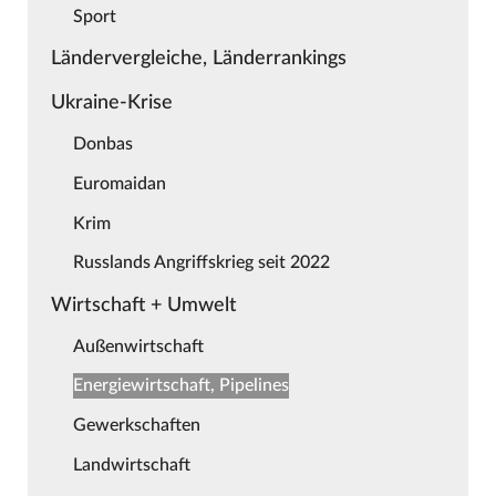
Sport
Ländervergleiche, Länderrankings
Ukraine-Krise
Donbas
Euromaidan
Krim
Russlands Angriffskrieg seit 2022
Wirtschaft + Umwelt
Außenwirtschaft
Energiewirtschaft, Pipelines
Gewerkschaften
Landwirtschaft