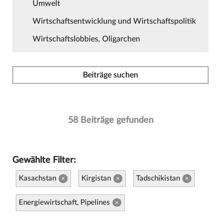
Umwelt
Wirtschaftsentwicklung und Wirtschaftspolitik
Wirtschaftslobbies, Oligarchen
Beiträge suchen
58 Beiträge gefunden
Gewählte Filter:
Kasachstan
Kirgistan
Tadschikistan
×
×
×
Energiewirtschaft, Pipelines
×