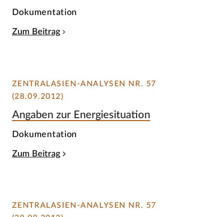
Dokumentation
Zum Beitrag
ZENTRALASIEN-ANALYSEN NR. 57
(28.09.2012)
Angaben zur Energiesituation
Dokumentation
Zum Beitrag
ZENTRALASIEN-ANALYSEN NR. 57