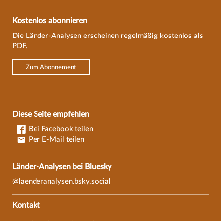
Kostenlos abonnieren
Die Länder-Analysen erscheinen regelmäßig kostenlos als
PDF.
Zum Abonnement
Diese Seite empfehlen
Bei Facebook teilen
Per E-Mail teilen
Länder-Analysen bei Bluesky
@laenderanalysen.bsky.social
Kontakt