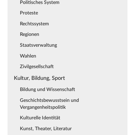
Politisches System
Proteste
Rechtssystem
Regionen
Staatsverwaltung
Wahlen
Zivilgesellschaft
Kultur, Bildung, Sport
Bildung und Wissenschaft
Geschichtsbewusstsein und
Vergangenheitspolitik
Kulturelle Identität
Kunst, Theater, Literatur