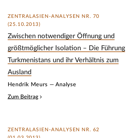
ZENTRALASIEN-ANALYSEN NR. 70
(25.10.2013)
Zwischen notwendiger Öffnung und
größtmöglicher Isolation – Die Führung
Turkmenistans und ihr Verhältnis zum
Ausland
Hendrik Meurs — Analyse
Zum Beitrag
ZENTRALASIEN-ANALYSEN NR. 62
(01.03.2013)