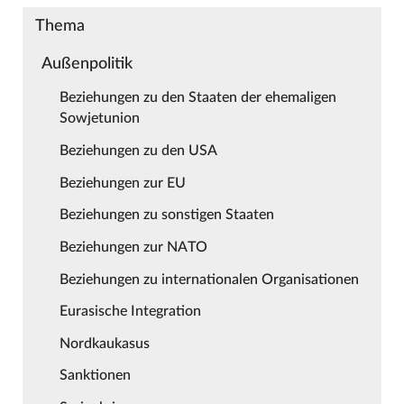
Thema
Außenpolitik
Beziehungen zu den Staaten der ehemaligen
Sowjetunion
Beziehungen zu den USA
Beziehungen zur EU
Beziehungen zu sonstigen Staaten
Beziehungen zur NATO
Beziehungen zu internationalen Organisationen
Eurasische Integration
Nordkaukasus
Sanktionen