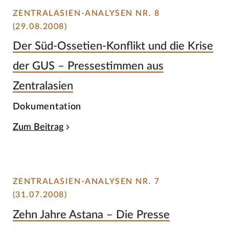
ZENTRALASIEN-ANALYSEN NR. 8
(29.08.2008)
Der Süd-Ossetien-Konflikt und die Krise
der GUS – Pressestimmen aus
Zentralasien
Dokumentation
Zum Beitrag
ZENTRALASIEN-ANALYSEN NR. 7
(31.07.2008)
Zehn Jahre Astana – Die Presse