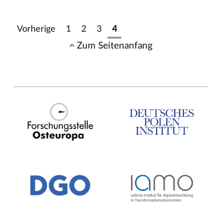
Vorherige
1
2
3
4
Zum Seitenanfang