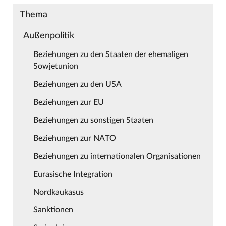
Thema
Außenpolitik
Beziehungen zu den Staaten der ehemaligen
Sowjetunion
Beziehungen zu den USA
Beziehungen zur EU
Beziehungen zu sonstigen Staaten
Beziehungen zur NATO
Beziehungen zu internationalen Organisationen
Eurasische Integration
Nordkaukasus
Sanktionen