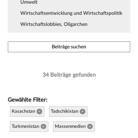
Umwelt
Wirtschaftsentwicklung und Wirtschaftspolitik
Wirtschaftslobbies, Oligarchen
Beiträge suchen
34 Beiträge gefunden
Gewählte Filter:
Kasachstan
Tadschikistan
×
×
Turkmenistan
Massenmedien
×
×