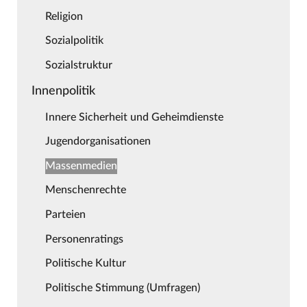
Religion
Sozialpolitik
Sozialstruktur
Innenpolitik
Innere Sicherheit und Geheimdienste
Jugendorganisationen
Massenmedien
Menschenrechte
Parteien
Personenratings
Politische Kultur
Politische Stimmung (Umfragen)