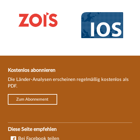
Kostenlos abonnieren
Die Länder-Analysen erscheinen regelmäßig kostenlos als
PDF.
Zum Abonnement
Diese Seite empfehlen
Bei Facebook teilen