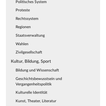
Politisches System
Proteste
Rechtssystem
Regionen
Staatsverwaltung
Wahlen
Zivilgesellschaft
Kultur, Bildung, Sport
Bildung und Wissenschaft
Geschichtsbewusstsein und
Vergangenheitspolitik
Kulturelle Identität
Kunst, Theater, Literatur