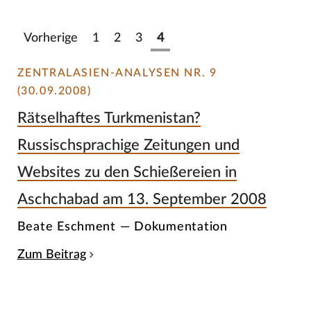
Vorherige
1
2
3
4
ZENTRALASIEN-ANALYSEN NR. 9
(30.09.2008)
Rätselhaftes Turkmenistan?
Russischsprachige Zeitungen und
Websites zu den Schießereien in
Aschchabad am 13. September 2008
Beate Eschment — Dokumentation
Zum Beitrag