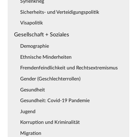
Syrienkrieg
Sicherheits- und Verteidigungspolitik
Visapolitik
Gesellschaft + Soziales
Demographie
Ethnische Minderheiten
Fremdenfeindlichkeit und Rechtsextremismus
Gender (Geschlechterrollen)
Gesundheit
Gesundheit: Covid-19 Pandemie
Jugend
Korruption und Kriminalität
Migration