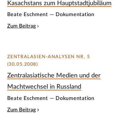
Kasachstans zum Hauptstadtjubiläum
Beate Eschment — Dokumentation
Zum Beitrag
ZENTRALASIEN-ANALYSEN NR. 5
(30.05.2008)
Zentralasiatische Medien und der
Machtwechsel in Russland
Beate Eschment — Dokumentation
Zum Beitrag