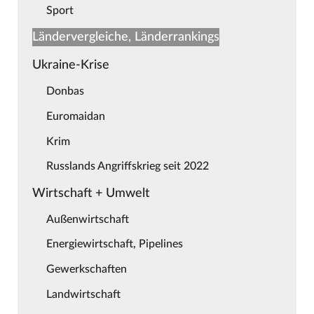
Sport
Ländervergleiche, Länderrankings
Ukraine-Krise
Donbas
Euromaidan
Krim
Russlands Angriffskrieg seit 2022
Wirtschaft + Umwelt
Außenwirtschaft
Energiewirtschaft, Pipelines
Gewerkschaften
Landwirtschaft