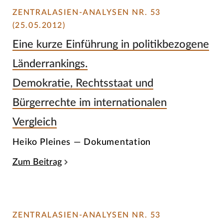
ZENTRALASIEN-ANALYSEN NR. 53
(25.05.2012)
Eine kurze Einführung in politikbezogene
Länderrankings.
Demokratie, Rechtsstaat und
Bürgerrechte im internationalen
Vergleich
Heiko Pleines — Dokumentation
Zum Beitrag
ZENTRALASIEN-ANALYSEN NR. 53