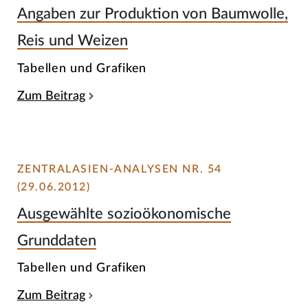
Angaben zur Produktion von Baumwolle,
Reis und Weizen
Tabellen und Grafiken
Zum Beitrag
ZENTRALASIEN-ANALYSEN NR. 54
(29.06.2012)
Ausgewählte sozioökonomische
Grunddaten
Tabellen und Grafiken
Zum Beitrag