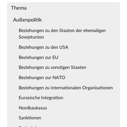
Thema
Außenpolitik
Beziehungen zu den Staaten der ehemaligen
Sowjetunion
Beziehungen zu den USA
Beziehungen zur EU
Beziehungen zu sonstigen Staaten
Beziehungen zur NATO
Beziehungen zu internationalen Organisationen
Eurasische Integration
Nordkaukasus
Sanktionen