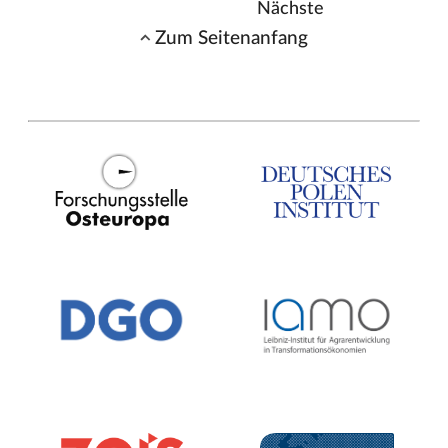
Nächste
Zum Seitenanfang