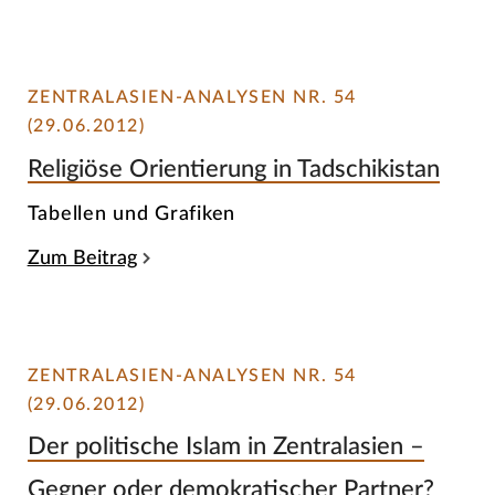
ZENTRALASIEN-ANALYSEN NR. 54
(29.06.2012)
Religiöse Orientierung in Tadschikistan
Tabellen und Grafiken
Zum Beitrag
ZENTRALASIEN-ANALYSEN NR. 54
(29.06.2012)
Der politische Islam in Zentralasien –
Gegner oder demokratischer Partner?