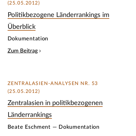
(25.05.2012)
Politikbezogene Länderrankings im
Überblick
Dokumentation
Zum Beitrag
ZENTRALASIEN-ANALYSEN NR. 53
(25.05.2012)
Zentralasien in politikbezogenen
Länderrankings
Beate Eschment — Dokumentation