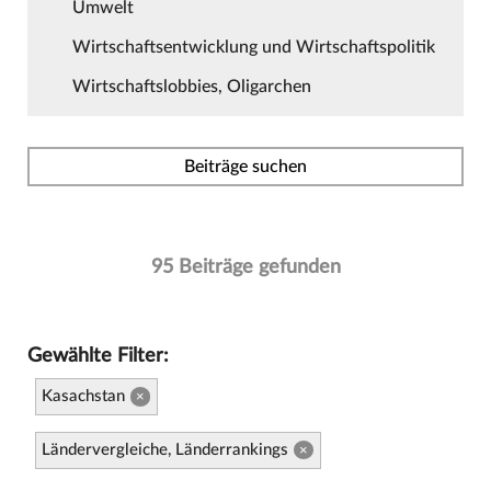
Umwelt
Wirtschaftsentwicklung und Wirtschaftspolitik
Wirtschaftslobbies, Oligarchen
Beiträge suchen
95 Beiträge gefunden
Gewählte Filter:
Kasachstan
×
Ländervergleiche, Länderrankings
×