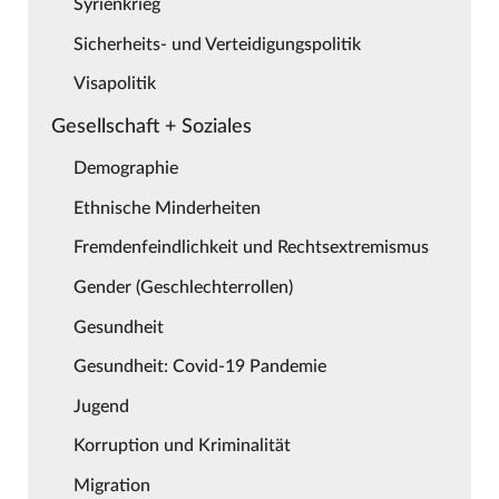
Syrienkrieg
Sicherheits- und Verteidigungspolitik
Visapolitik
Gesellschaft + Soziales
Demographie
Ethnische Minderheiten
Fremdenfeindlichkeit und Rechtsextremismus
Gender (Geschlechterrollen)
Gesundheit
Gesundheit: Covid-19 Pandemie
Jugend
Korruption und Kriminalität
Migration