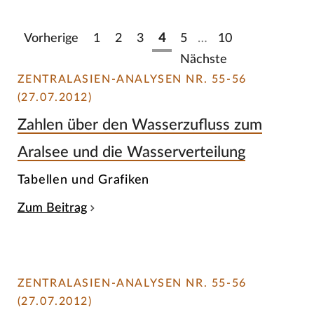
Vorherige
1
2
3
4
5
…
10
Nächste
ZENTRALASIEN-ANALYSEN NR. 55-56
(27.07.2012)
Zahlen über den Wasserzufluss zum
Aralsee und die Wasserverteilung
Tabellen und Grafiken
Zum Beitrag
ZENTRALASIEN-ANALYSEN NR. 55-56
(27.07.2012)