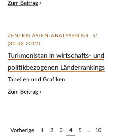
Zum Beitrag
ZENTRALASIEN-ANALYSEN NR. 51
(30.03.2012)
Turkmenistan in wirtschafts- und
politikbezogenen Länderrankings
Tabellen und Grafiken
Zum Beitrag
Vorherige
1
2
3
4
5
…
10