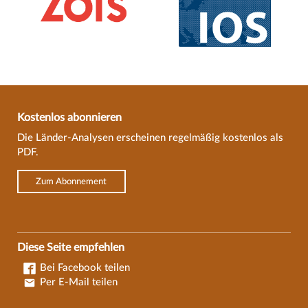
Kostenlos abonnieren
Die Länder-Analysen erscheinen regelmäßig kostenlos als
PDF.
Zum Abonnement
Diese Seite empfehlen
Bei Facebook teilen
Per E-Mail teilen