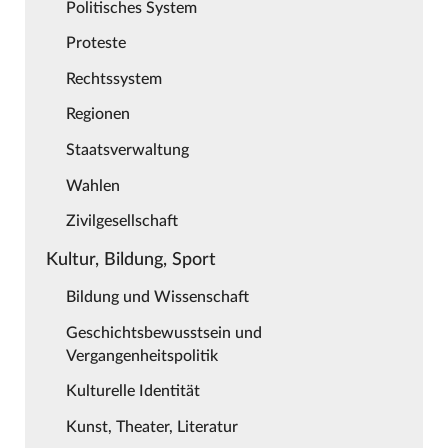
Politisches System
Proteste
Rechtssystem
Regionen
Staatsverwaltung
Wahlen
Zivilgesellschaft
Kultur, Bildung, Sport
Bildung und Wissenschaft
Geschichtsbewusstsein und
Vergangenheitspolitik
Kulturelle Identität
Kunst, Theater, Literatur