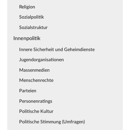
Religion
Sozialpolitik
Sozialstruktur
Innenpolitik
Innere Sicherheit und Geheimdienste
Jugendorganisationen
Massenmedien
Menschenrechte
Parteien
Personenratings
Politische Kultur
Politische Stimmung (Umfragen)