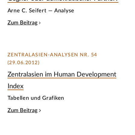
Arne C. Seifert — Analyse
Zum Beitrag
ZENTRALASIEN-ANALYSEN NR. 54
(29.06.2012)
Zentralasien im Human Development
Index
Tabellen und Grafiken
Zum Beitrag