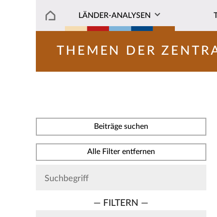
LÄNDER-ANALYSEN
THEMEN DER ZENTR
Beiträge suchen
Alle Filter entfernen
— FILTERN —