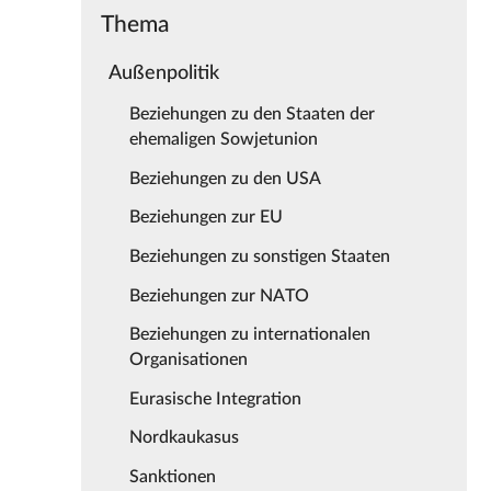
Thema
Außenpolitik
Beziehungen zu den Staaten der
ehemaligen Sowjetunion
Beziehungen zu den USA
Beziehungen zur EU
Beziehungen zu sonstigen Staaten
Beziehungen zur NATO
Beziehungen zu internationalen
Organisationen
Eurasische Integration
Nordkaukasus
Sanktionen