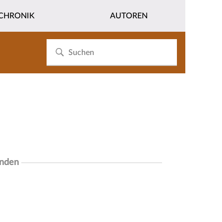
CHRONIK
AUTOREN
unden