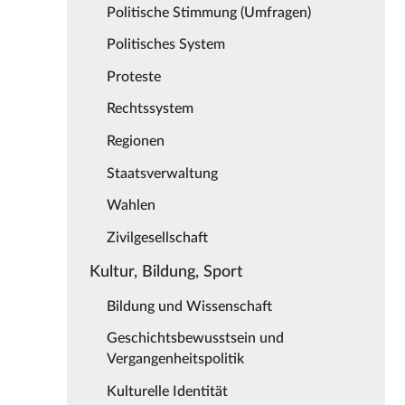
Politische Stimmung (Umfragen)
Politisches System
Proteste
Rechtssystem
Regionen
Staatsverwaltung
Wahlen
Zivilgesellschaft
Kultur, Bildung, Sport
Bildung und Wissenschaft
Geschichtsbewusstsein und
Vergangenheitspolitik
Kulturelle Identität