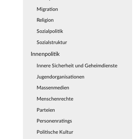
Migration
Religion
Sozialpolitik
Sozialstruktur
Innenpolitik
Innere Sicherheit und Geheimdienste
Jugendorganisationen
Massenmedien
Menschenrechte
Parteien
Personenratings
Politische Kultur