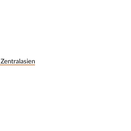
 Zentralasien