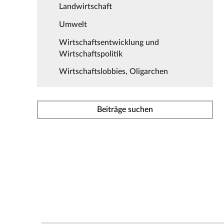
Landwirtschaft
Umwelt
Wirtschaftsentwicklung und
Wirtschaftspolitik
Wirtschaftslobbies, Oligarchen
Beiträge suchen