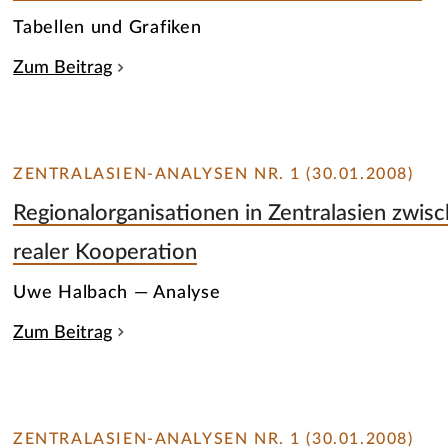
Tabellen und Grafiken
Zum Beitrag
ZENTRALASIEN-ANALYSEN NR. 1 (30.01.2008)
Regionalorganisationen in Zentralasien zwis
realer Kooperation
Uwe Halbach — Analyse
Zum Beitrag
ZENTRALASIEN-ANALYSEN NR. 1 (30.01.2008)