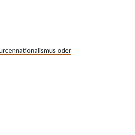
urcennationalismus oder