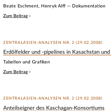
Beate Eschment, Henryk Alff — Dokumentation
Zum Beitrag
ZENTRALASIEN-ANALYSEN NR. 2 (29.02.2008)
Erdölfelder und -pipelines in Kasachstan und
Tabellen und Grafiken
Zum Beitrag
ZENTRALASIEN-ANALYSEN NR. 2 (29.02.2008)
Anteilseigner des Kaschagan-Konsortiums