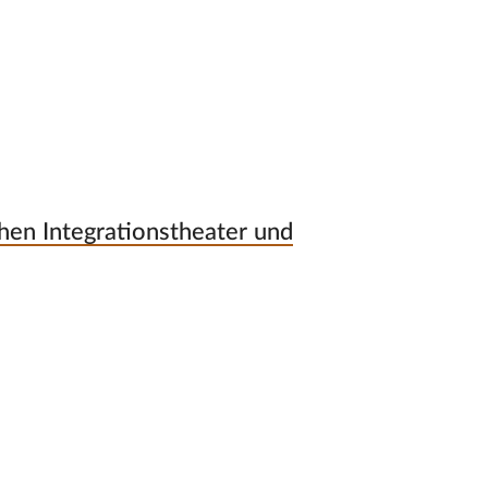
chen Integrationstheater und