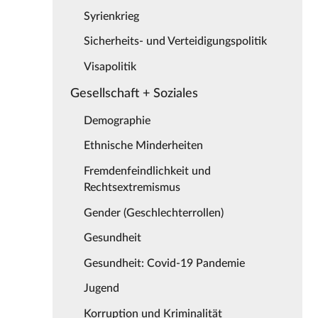
Syrienkrieg
Sicherheits- und Verteidigungspolitik
Visapolitik
Gesellschaft + Soziales
Demographie
Ethnische Minderheiten
Fremdenfeindlichkeit und
Rechtsextremismus
Gender (Geschlechterrollen)
Gesundheit
Gesundheit: Covid-19 Pandemie
Jugend
Korruption und Kriminalität