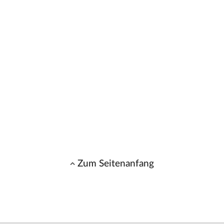
Zum Seitenanfang