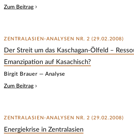
Zum Beitrag
ZENTRALASIEN-ANALYSEN NR. 2 (29.02.2008)
Der Streit um das Kaschagan-Ölfeld – Resso
Emanzipation auf Kasachisch?
Birgit Brauer — Analyse
Zum Beitrag
ZENTRALASIEN-ANALYSEN NR. 2 (29.02.2008)
Energiekrise in Zentralasien