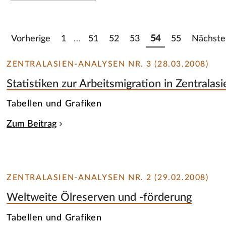
Vorherige
1
…
51
52
53
54
55
Nächste
ZENTRALASIEN-ANALYSEN NR. 3 (28.03.2008)
Statistiken zur Arbeitsmigration in Zentralasi
Tabellen und Grafiken
Zum Beitrag
ZENTRALASIEN-ANALYSEN NR. 2 (29.02.2008)
Weltweite Ölreserven und -förderung
Tabellen und Grafiken