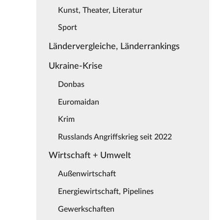
Kunst, Theater, Literatur
Sport
Ländervergleiche, Länderrankings
Ukraine-Krise
Donbas
Euromaidan
Krim
Russlands Angriffskrieg seit 2022
Wirtschaft + Umwelt
Außenwirtschaft
Energiewirtschaft, Pipelines
Gewerkschaften