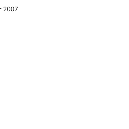
er 2007