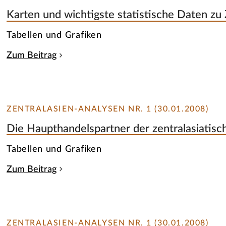
Karten und wichtigste statistische Daten zu 
Tabellen und Grafiken
Zum Beitrag
ZENTRALASIEN-ANALYSEN NR. 1 (30.01.2008)
Die Haupthandelspartner der zentralasiatisc
Tabellen und Grafiken
Zum Beitrag
ZENTRALASIEN-ANALYSEN NR. 1 (30.01.2008)