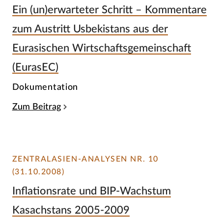
Ein (un)erwarteter Schritt – Kommentare
zum Austritt Usbekistans aus der
Eurasischen Wirtschaftsgemeinschaft
(EurasEC)
Dokumentation
Zum Beitrag
ZENTRALASIEN-ANALYSEN NR. 10
(31.10.2008)
Inflationsrate und BIP-Wachstum
Kasachstans 2005-2009