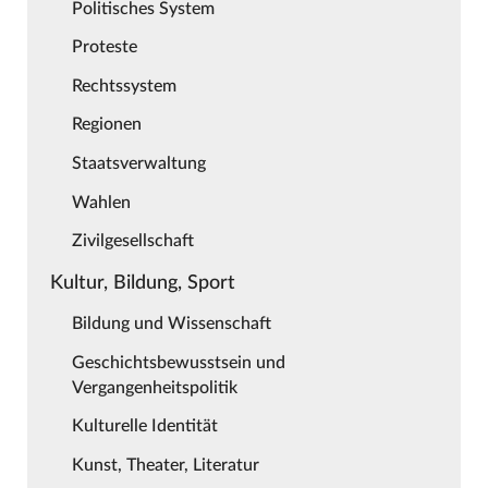
Politisches System
Proteste
Rechtssystem
Regionen
Staatsverwaltung
Wahlen
Zivilgesellschaft
Kultur, Bildung, Sport
Bildung und Wissenschaft
Geschichtsbewusstsein und
Vergangenheitspolitik
Kulturelle Identität
Kunst, Theater, Literatur