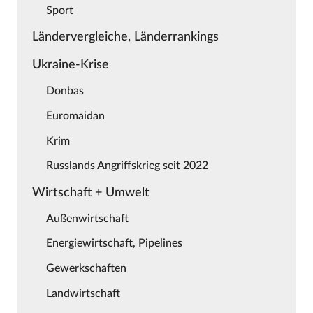
Sport
Ländervergleiche, Länderrankings
Ukraine-Krise
Donbas
Euromaidan
Krim
Russlands Angriffskrieg seit 2022
Wirtschaft + Umwelt
Außenwirtschaft
Energiewirtschaft, Pipelines
Gewerkschaften
Landwirtschaft