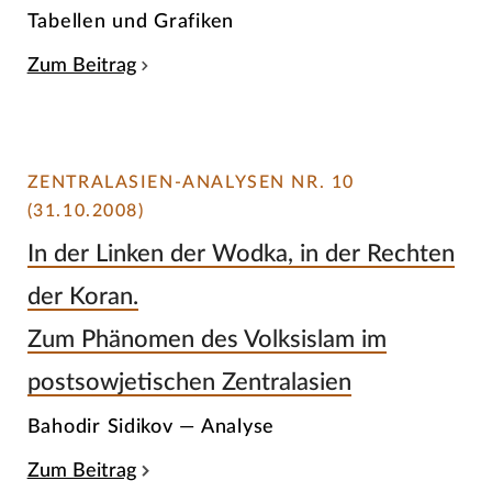
Tabellen und Grafiken
Zum Beitrag
ZENTRALASIEN-ANALYSEN NR. 10
(31.10.2008)
In der Linken der Wodka, in der Rechten
der Koran.
Zum Phänomen des Volksislam im
postsowjetischen Zentralasien
Bahodir Sidikov — Analyse
Zum Beitrag