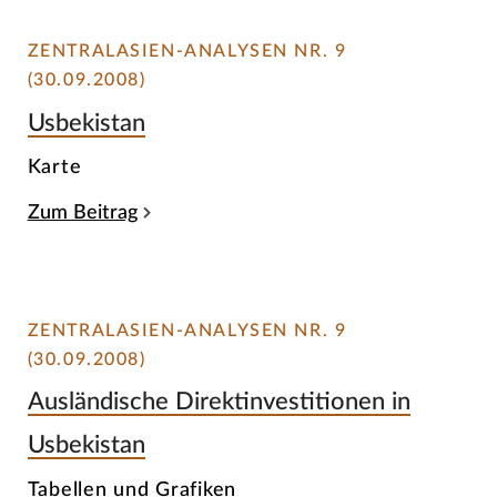
ZENTRALASIEN-ANALYSEN NR. 9
(30.09.2008)
Usbekistan
Karte
Zum Beitrag
ZENTRALASIEN-ANALYSEN NR. 9
(30.09.2008)
Ausländische Direktinvestitionen in
Usbekistan
Tabellen und Grafiken