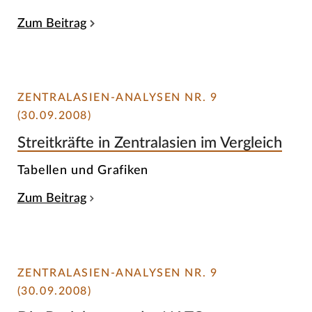
Zum Beitrag
ZENTRALASIEN-ANALYSEN NR. 9
(30.09.2008)
Streitkräfte in Zentralasien im Vergleich
Tabellen und Grafiken
Zum Beitrag
ZENTRALASIEN-ANALYSEN NR. 9
(30.09.2008)