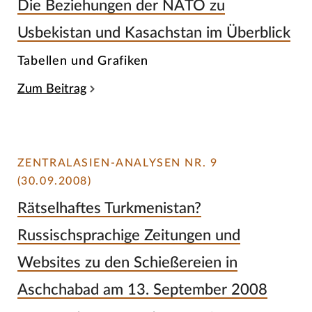
Die Beziehungen der NATO zu
Usbekistan und Kasachstan im Überblick
Tabellen und Grafiken
Zum Beitrag
ZENTRALASIEN-ANALYSEN NR. 9
(30.09.2008)
Rätselhaftes Turkmenistan?
Russischsprachige Zeitungen und
Websites zu den Schießereien in
Aschchabad am 13. September 2008