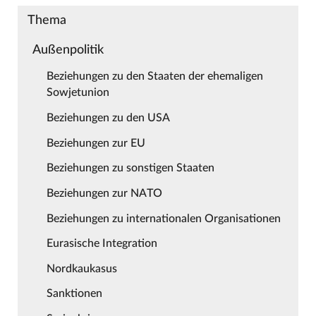
Thema
Außenpolitik
Beziehungen zu den Staaten der ehemaligen
Sowjetunion
Beziehungen zu den USA
Beziehungen zur EU
Beziehungen zu sonstigen Staaten
Beziehungen zur NATO
Beziehungen zu internationalen Organisationen
Eurasische Integration
Nordkaukasus
Sanktionen