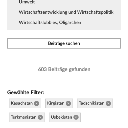
Umwelt
Wirtschaftsentwicklung und Wirtschaftspolitik
Wirtschaftslobbies, Oligarchen
Beiträge suchen
603 Beiträge gefunden
Gewählte Filter:
Kasachstan
Kirgistan
Tadschikistan
×
×
×
Turkmenistan
Usbekistan
×
×