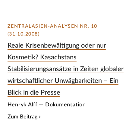
ZENTRALASIEN-ANALYSEN NR. 10
(31.10.2008)
Reale Krisenbewältigung oder nur
Kosmetik? Kasachstans
Stabilisierungsansätze in Zeiten globaler
wirtschaftlicher Unwägbarkeiten – Ein
Blick in die Presse
Henryk Alff — Dokumentation
Zum Beitrag