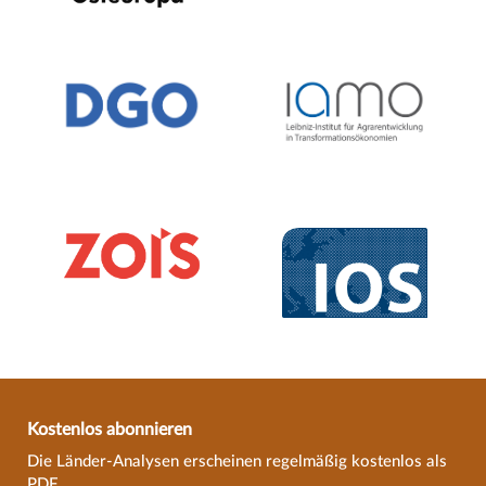
Kostenlos abonnieren
Die Länder-Analysen erscheinen regelmäßig kostenlos als
PDF.