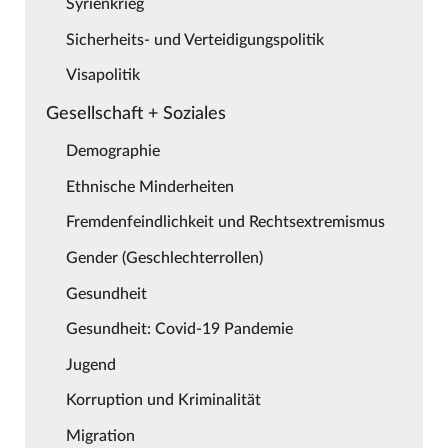
Syrienkrieg
Sicherheits- und Verteidigungspolitik
Visapolitik
Gesellschaft + Soziales
Demographie
Ethnische Minderheiten
Fremdenfeindlichkeit und Rechtsextremismus
Gender (Geschlechterrollen)
Gesundheit
Gesundheit: Covid-19 Pandemie
Jugend
Korruption und Kriminalität
Migration