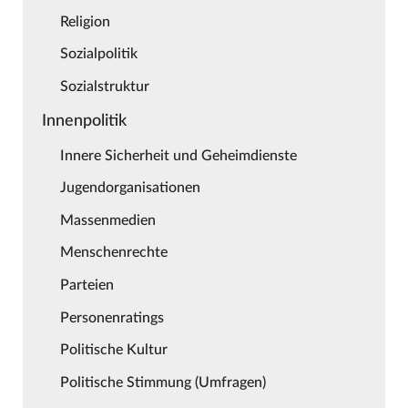
Religion
Sozialpolitik
Sozialstruktur
Innenpolitik
Innere Sicherheit und Geheimdienste
Jugendorganisationen
Massenmedien
Menschenrechte
Parteien
Personenratings
Politische Kultur
Politische Stimmung (Umfragen)