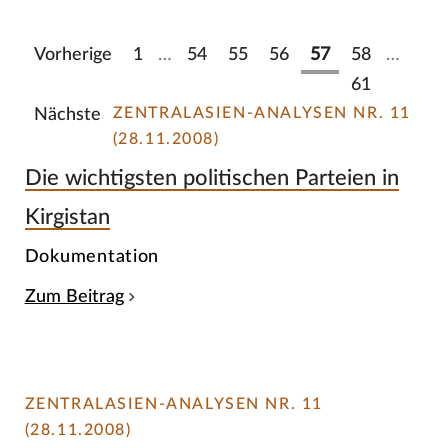
Vorherige
1
…
54
55
56
57
58
…
61
ZENTRALASIEN-ANALYSEN NR. 11
Nächste
(28.11.2008)
Die wichtigsten politischen Parteien in
Kirgistan
Dokumentation
Zum Beitrag
ZENTRALASIEN-ANALYSEN NR. 11
(28.11.2008)