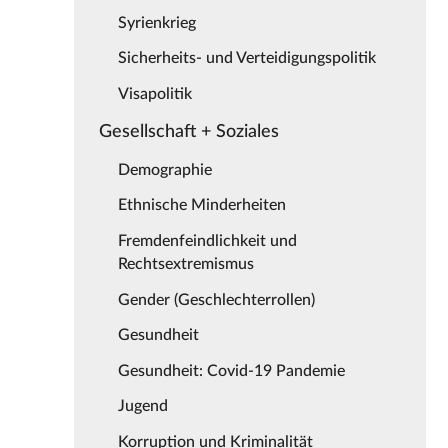
Syrienkrieg
Sicherheits- und Verteidigungspolitik
Visapolitik
Gesellschaft + Soziales
Demographie
Ethnische Minderheiten
Fremdenfeindlichkeit und
Rechtsextremismus
Gender (Geschlechterrollen)
Gesundheit
Gesundheit: Covid-19 Pandemie
Jugend
Korruption und Kriminalität