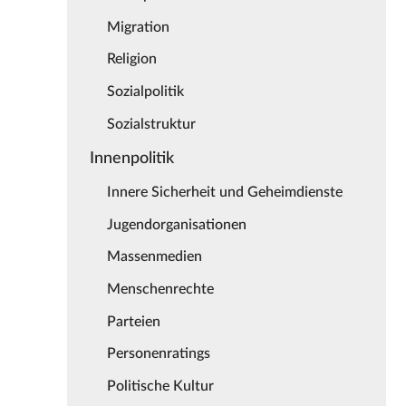
Migration
Religion
Sozialpolitik
Sozialstruktur
Innenpolitik
Innere Sicherheit und Geheimdienste
Jugendorganisationen
Massenmedien
Menschenrechte
Parteien
Personenratings
Politische Kultur