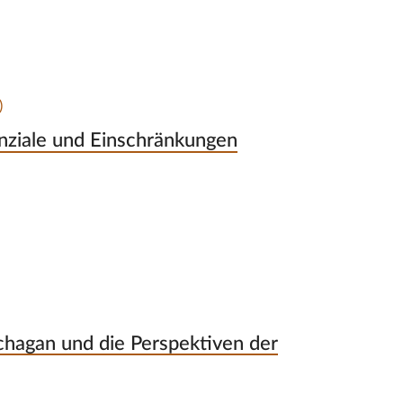
)
nziale und Einschränkungen
hagan und die Perspektiven der