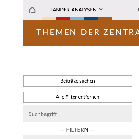
LÄNDER-ANALYSEN
THEMEN DER ZENTR
Beiträge suchen
Alle Filter entfernen
— FILTERN —