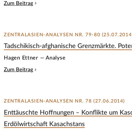
Zum Beitrag
ZENTRALASIEN-ANALYSEN NR. 79-80 (25.07.2014
Tadschikisch-afghanische Grenzmärkte. Pote
Hagen Ettner — Analyse
Zum Beitrag
ZENTRALASIEN-ANALYSEN NR. 78 (27.06.2014)
Enttäuschte Hoffnungen – Konflikte um Kasc
Erdölwirtschaft Kasachstans