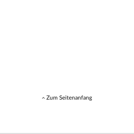
Zum Seitenanfang