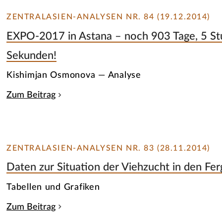
ZENTRALASIEN-ANALYSEN NR. 84 (19.12.2014)
EXPO-2017 in Astana – noch 903 Tage, 5 S
Sekunden!
Kishimjan Osmonova — Analyse
Zum Beitrag
ZENTRALASIEN-ANALYSEN NR. 83 (28.11.2014)
Daten zur Situation der Viehzucht in den Fer
Tabellen und Grafiken
Zum Beitrag