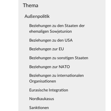
Thema
Außenpolitik
Beziehungen zu den Staaten der
ehemaligen Sowjetunion
Beziehungen zu den USA
Beziehungen zur EU
Beziehungen zu sonstigen Staaten
Beziehungen zur NATO
Beziehungen zu internationalen
Organisationen
Eurasische Integration
Nordkaukasus
Sanktionen