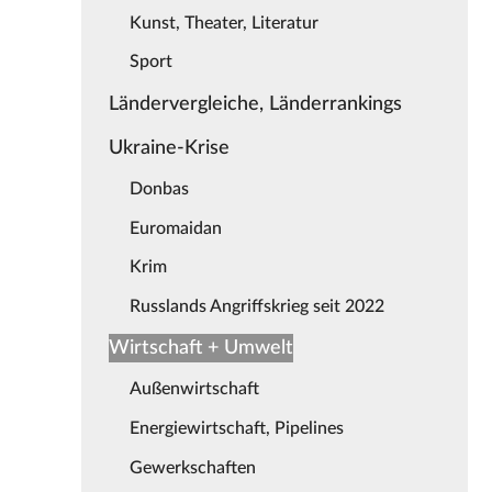
Kunst, Theater, Literatur
Sport
Ländervergleiche, Länderrankings
Ukraine-Krise
Donbas
Euromaidan
Krim
Russlands Angriffskrieg seit 2022
Wirtschaft + Umwelt
Außenwirtschaft
Energiewirtschaft, Pipelines
Gewerkschaften