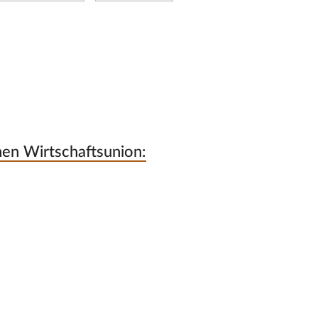
chen Wirtschaftsunion: