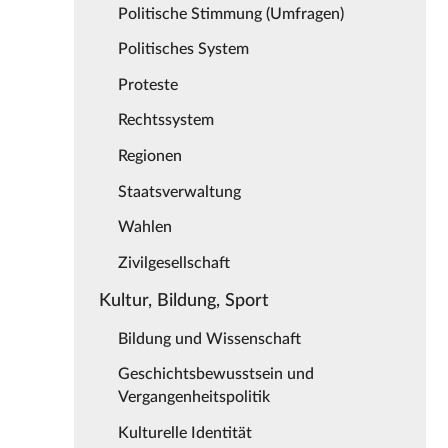
Politische Stimmung (Umfragen)
Politisches System
Proteste
Rechtssystem
Regionen
Staatsverwaltung
Wahlen
Zivilgesellschaft
Kultur, Bildung, Sport
Bildung und Wissenschaft
Geschichtsbewusstsein und
Vergangenheitspolitik
Kulturelle Identität