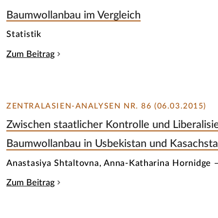
Baumwollanbau im Vergleich
Statistik
Zum Beitrag
ZENTRALASIEN-ANALYSEN NR. 86 (06.03.2015)
Zwischen staatlicher Kontrolle und Liberalisi
Baumwollanbau in Usbekistan und Kasachsta
Anastasiya Shtaltovna, Anna-Katharina Hornidge 
Zum Beitrag