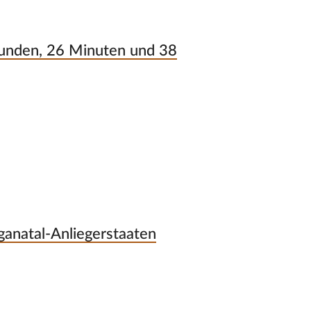
tunden, 26 Minuten und 38
ganatal-Anliegerstaaten