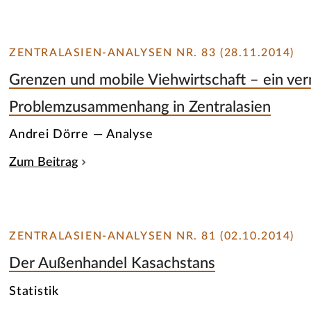
ZENTRALASIEN-ANALYSEN NR. 83 (28.11.2014)
Grenzen und mobile Viehwirtschaft – ein ver
Problemzusammenhang in Zentralasien
Andrei Dörre — Analyse
Zum Beitrag
ZENTRALASIEN-ANALYSEN NR. 81 (02.10.2014)
Der Außenhandel Kasachstans
Statistik