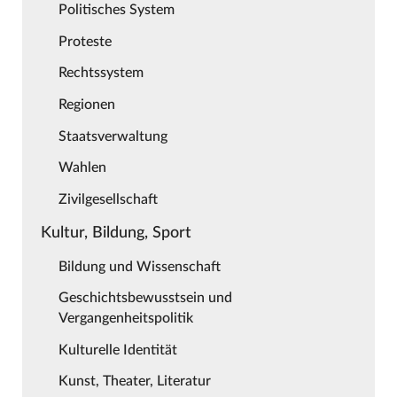
Politisches System
Proteste
Rechtssystem
Regionen
Staatsverwaltung
Wahlen
Zivilgesellschaft
Kultur, Bildung, Sport
Bildung und Wissenschaft
Geschichtsbewusstsein und
Vergangenheitspolitik
Kulturelle Identität
Kunst, Theater, Literatur