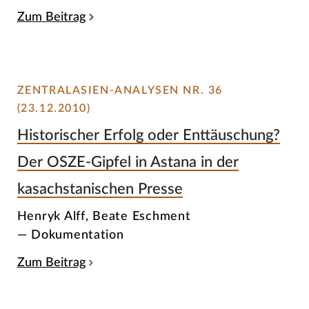
Zum Beitrag
ZENTRALASIEN-ANALYSEN NR. 36
(23.12.2010)
Historischer Erfolg oder Enttäuschung?
Der OSZE-Gipfel in Astana in der
kasachstanischen Presse
Henryk Alff, Beate Eschment
— Dokumentation
Zum Beitrag