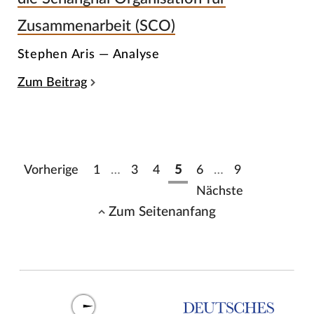
Zusammenarbeit (SCO)
Stephen Aris — Analyse
Zum Beitrag
Vorherige
1
…
3
4
5
6
…
9
Nächste
Zum Seitenanfang