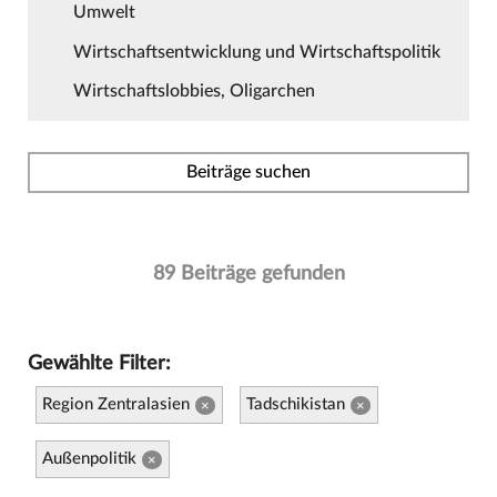
Umwelt
Wirtschaftsentwicklung und Wirtschaftspolitik
Wirtschaftslobbies, Oligarchen
Beiträge suchen
89 Beiträge gefunden
Gewählte Filter:
Region Zentralasien
Tadschikistan
×
×
Außenpolitik
×