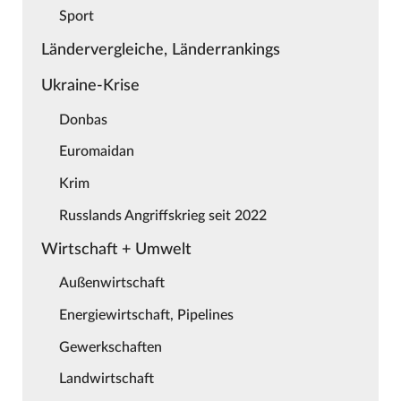
Sport
Ländervergleiche, Länderrankings
Ukraine-Krise
Donbas
Euromaidan
Krim
Russlands Angriffskrieg seit 2022
Wirtschaft + Umwelt
Außenwirtschaft
Energiewirtschaft, Pipelines
Gewerkschaften
Landwirtschaft