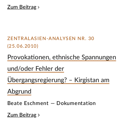
Zum Beitrag
ZENTRALASIEN-ANALYSEN NR. 30
(25.06.2010)
Provokationen, ethnische Spannungen
und/oder Fehler der
Übergangsregierung? – Kirgistan am
Abgrund
Beate Eschment — Dokumentation
Zum Beitrag