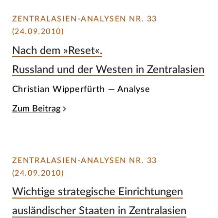
ZENTRALASIEN-ANALYSEN NR. 33
(24.09.2010)
Nach dem »Reset«.
Russland und der Westen in Zentralasien
Christian Wipperfürth — Analyse
Zum Beitrag
ZENTRALASIEN-ANALYSEN NR. 33
(24.09.2010)
Wichtige strategische Einrichtungen
ausländischer Staaten in Zentralasien