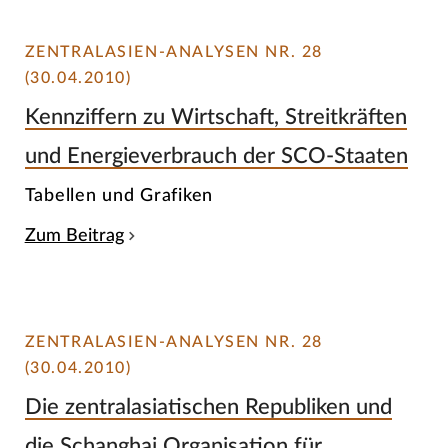
ZENTRALASIEN-ANALYSEN NR. 28
(30.04.2010)
Kennziffern zu Wirtschaft, Streitkräften
und Energieverbrauch der SCO-Staaten
Tabellen und Grafiken
Zum Beitrag
ZENTRALASIEN-ANALYSEN NR. 28
(30.04.2010)
Die zentralasiatischen Republiken und
die Schanghai Organisation für