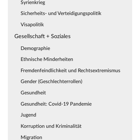
Syrienkrieg
Sicherheits- und Verteidigungspolitik
Visapolitik
Gesellschaft + Soziales
Demographie
Ethnische Minderheiten
Fremdenfeindlichkeit und Rechtsextremismus
Gender (Geschlechterrollen)
Gesundheit
Gesundheit: Covid-19 Pandemie
Jugend
Korruption und Kriminalität
Migration