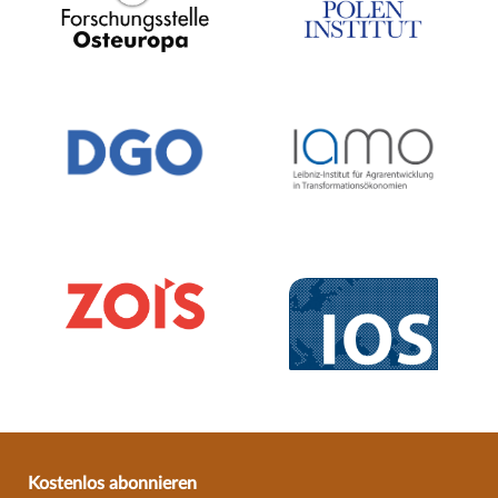
Kostenlos abonnieren