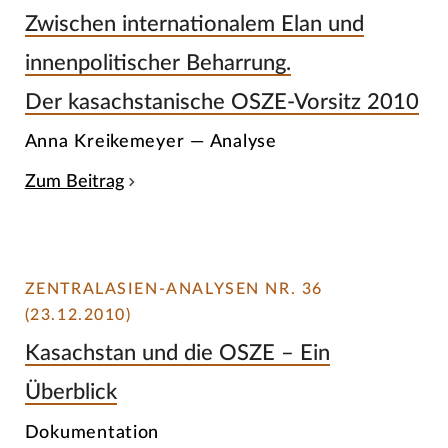
Zwischen internationalem Elan und
innenpolitischer Beharrung.
Der kasachstanische OSZE-Vorsitz 2010
Anna Kreikemeyer — Analyse
Zum Beitrag
ZENTRALASIEN-ANALYSEN NR. 36
(23.12.2010)
Kasachstan und die OSZE – Ein
Überblick
Dokumentation