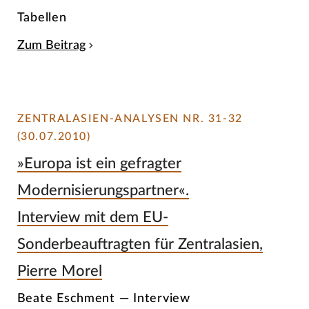
Tabellen
Zum Beitrag
ZENTRALASIEN-ANALYSEN NR. 31-32
(30.07.2010)
»Europa ist ein gefragter
Modernisierungspartner«.
Interview mit dem EU-
Sonderbeauftragten für Zentralasien,
Pierre Morel
Beate Eschment — Interview