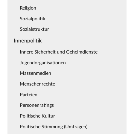
Religion
Sozialpolitik
Sozialstruktur
Innenpolitik
Innere Sicherheit und Geheimdienste
Jugendorganisationen
Massenmedien
Menschenrechte
Parteien
Personenratings
Politische Kultur
Politische Stimmung (Umfragen)