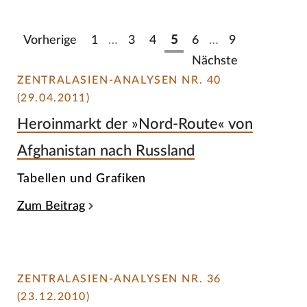
Vorherige
1
…
3
4
5
6
…
9
Nächste
ZENTRALASIEN-ANALYSEN NR. 40
(29.04.2011)
Heroinmarkt der »Nord-Route« von
Afghanistan nach Russland
Tabellen und Grafiken
Zum Beitrag
ZENTRALASIEN-ANALYSEN NR. 36
(23.12.2010)