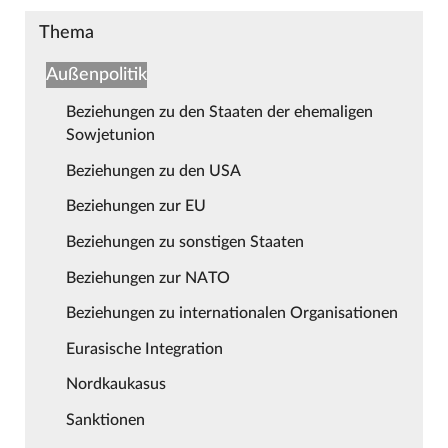
Thema
Außenpolitik
Beziehungen zu den Staaten der ehemaligen
Sowjetunion
Beziehungen zu den USA
Beziehungen zur EU
Beziehungen zu sonstigen Staaten
Beziehungen zur NATO
Beziehungen zu internationalen Organisationen
Eurasische Integration
Nordkaukasus
Sanktionen