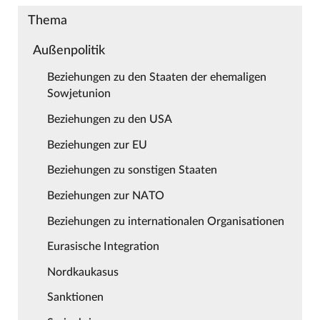
Thema
Außenpolitik
Beziehungen zu den Staaten der ehemaligen
Sowjetunion
Beziehungen zu den USA
Beziehungen zur EU
Beziehungen zu sonstigen Staaten
Beziehungen zur NATO
Beziehungen zu internationalen Organisationen
Eurasische Integration
Nordkaukasus
Sanktionen