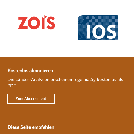
Kostenlos abonnieren
Die Länder-Analysen erscheinen regelmäßig kostenlos als
PDF.
Zum Abonnement
Diese Seite empfehlen