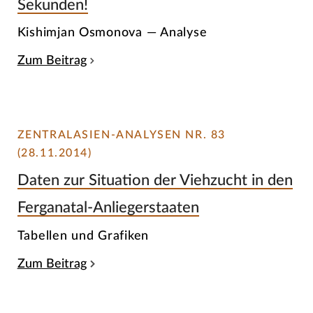
Sekunden!
Kishimjan Osmonova — Analyse
Zum Beitrag
ZENTRALASIEN-ANALYSEN NR. 83
(28.11.2014)
Daten zur Situation der Viehzucht in den
Ferganatal-Anliegerstaaten
Tabellen und Grafiken
Zum Beitrag