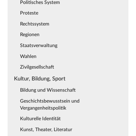
Politisches System
Proteste
Rechtssystem
Regionen
Staatsverwaltung
Wahlen
Zivilgesellschaft
Kultur, Bildung, Sport
Bildung und Wissenschaft
Geschichtsbewusstsein und
Vergangenheitspolitik
Kulturelle Identität
Kunst, Theater, Literatur