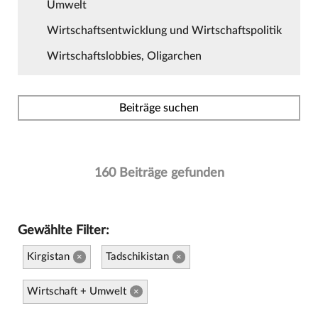
Umwelt
Wirtschaftsentwicklung und Wirtschaftspolitik
Wirtschaftslobbies, Oligarchen
Beiträge suchen
160 Beiträge gefunden
Gewählte Filter:
Kirgistan
Tadschikistan
×
×
Wirtschaft + Umwelt
×