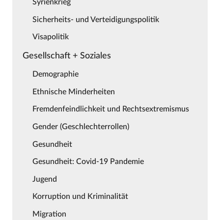
Syrienkrieg
Sicherheits- und Verteidigungspolitik
Visapolitik
Gesellschaft + Soziales
Demographie
Ethnische Minderheiten
Fremdenfeindlichkeit und Rechtsextremismus
Gender (Geschlechterrollen)
Gesundheit
Gesundheit: Covid-19 Pandemie
Jugend
Korruption und Kriminalität
Migration