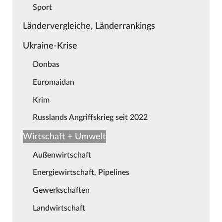
Sport
Ländervergleiche, Länderrankings
Ukraine-Krise
Donbas
Euromaidan
Krim
Russlands Angriffskrieg seit 2022
Wirtschaft + Umwelt
Außenwirtschaft
Energiewirtschaft, Pipelines
Gewerkschaften
Landwirtschaft