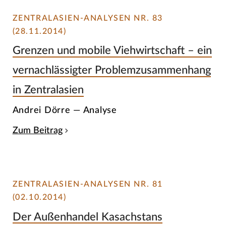
ZENTRALASIEN-ANALYSEN NR. 83
(28.11.2014)
Grenzen und mobile Viehwirtschaft – ein
vernachlässigter Problemzusammenhang
in Zentralasien
Andrei Dörre — Analyse
Zum Beitrag
ZENTRALASIEN-ANALYSEN NR. 81
(02.10.2014)
Der Außenhandel Kasachstans