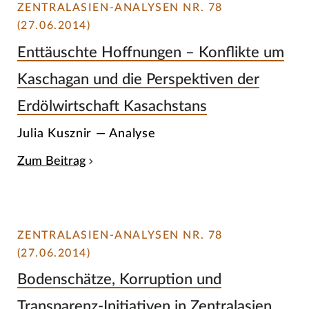
ZENTRALASIEN-ANALYSEN NR. 78
(27.06.2014)
Enttäuschte Hoffnungen – Konflikte um
Kaschagan und die Perspektiven der
Erdölwirtschaft Kasachstans
Julia Kusznir — Analyse
Zum Beitrag
ZENTRALASIEN-ANALYSEN NR. 78
(27.06.2014)
Bodenschätze, Korruption und
Transparenz-Initiativen in Zentralasien