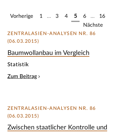
Vorherige
1
…
3
4
5
6
…
16
Nächste
ZENTRALASIEN-ANALYSEN NR. 86
(06.03.2015)
Baumwollanbau im Vergleich
Statistik
Zum Beitrag
ZENTRALASIEN-ANALYSEN NR. 86
(06.03.2015)
Zwischen staatlicher Kontrolle und