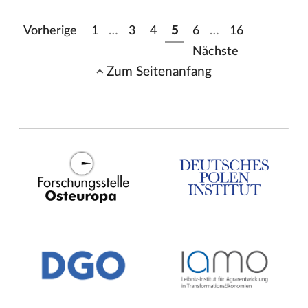
Vorherige
1
…
3
4
5
6
…
16
Nächste
Zum Seitenanfang