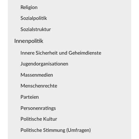
Religion
Sozialpolitik
Sozialstruktur
Innenpolitik
Innere Sicherheit und Geheimdienste
Jugendorganisationen
Massenmedien
Menschenrechte
Parteien
Personenratings
Politische Kultur
Politische Stimmung (Umfragen)