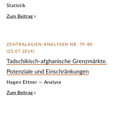
Statistik
Zum Beitrag
ZENTRALASIEN-ANALYSEN NR. 79-80
(25.07.2014)
Tadschikisch-afghanische Grenzmärkte.
Potenziale und Einschränkungen
Hagen Ettner — Analyse
Zum Beitrag