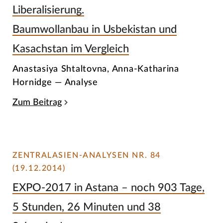
Liberalisierung.
Baumwollanbau in Usbekistan und
Kasachstan im Vergleich
Anastasiya Shtaltovna, Anna-Katharina
Hornidge — Analyse
Zum Beitrag
ZENTRALASIEN-ANALYSEN NR. 84
(19.12.2014)
EXPO-2017 in Astana – noch 903 Tage,
5 Stunden, 26 Minuten und 38