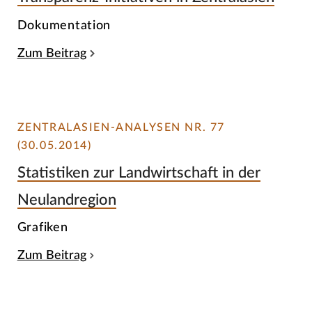
Dokumentation
Zum Beitrag
ZENTRALASIEN-ANALYSEN NR. 77
(30.05.2014)
Statistiken zur Landwirtschaft in der
Neulandregion
Grafiken
Zum Beitrag