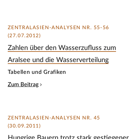
ZENTRALASIEN-ANALYSEN NR. 55-56
(27.07.2012)
Zahlen über den Wasserzufluss zum
Aralsee und die Wasserverteilung
Tabellen und Grafiken
Zum Beitrag
ZENTRALASIEN-ANALYSEN NR. 45
(30.09.2011)
Hungrige Bauern trotz stark gestiegener