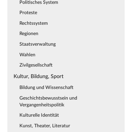
Politisches System
Proteste
Rechtssystem
Regionen
Staatsverwaltung
Wahlen
Zivilgesellschaft
Kultur, Bildung, Sport
Bildung und Wissenschaft
Geschichtsbewusstsein und
Vergangenheitspolitik
Kulturelle Identität
Kunst, Theater, Literatur