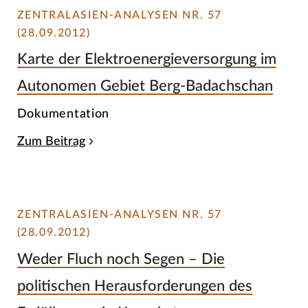
ZENTRALASIEN-ANALYSEN NR. 57
(28.09.2012)
Karte der Elektroenergieversorgung im
Autonomen Gebiet Berg-Badachschan
Dokumentation
Zum Beitrag
ZENTRALASIEN-ANALYSEN NR. 57
(28.09.2012)
Weder Fluch noch Segen – Die
politischen Herausforderungen des