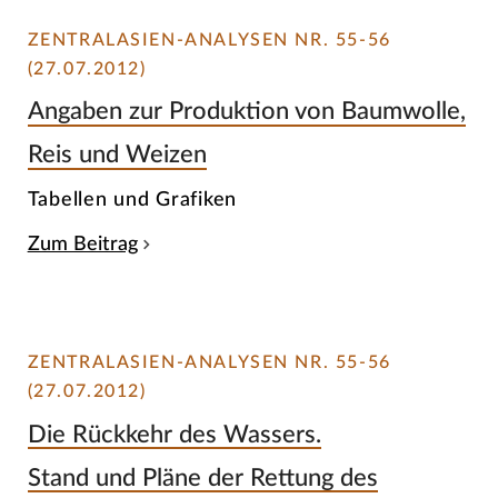
ZENTRALASIEN-ANALYSEN NR. 55-56
(27.07.2012)
Angaben zur Produktion von Baumwolle,
Reis und Weizen
Tabellen und Grafiken
Zum Beitrag
ZENTRALASIEN-ANALYSEN NR. 55-56
(27.07.2012)
Die Rückkehr des Wassers.
Stand und Pläne der Rettung des