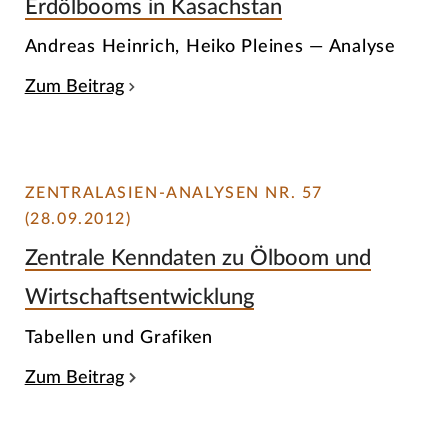
Erdölbooms in Kasachstan
Andreas Heinrich, Heiko Pleines — Analyse
Zum Beitrag
ZENTRALASIEN-ANALYSEN NR. 57
(28.09.2012)
Zentrale Kenndaten zu Ölboom und
Wirtschaftsentwicklung
Tabellen und Grafiken
Zum Beitrag