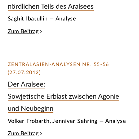
nördlichen Teils des Aralsees
Saghit Ibatullin — Analyse
Zum Beitrag
ZENTRALASIEN-ANALYSEN NR. 55-56
(27.07.2012)
Der Aralsee:
Sowjetische Erblast zwischen Agonie
und Neubeginn
Volker Frobarth, Jenniver Sehring — Analyse
Zum Beitrag