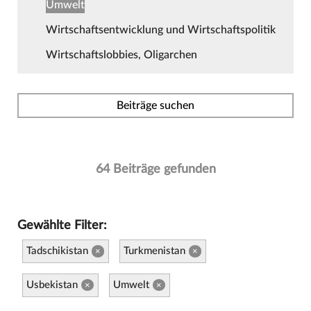
Umwelt
Wirtschaftsentwicklung und Wirtschaftspolitik
Wirtschaftslobbies, Oligarchen
Beiträge suchen
64 Beiträge gefunden
Gewählte Filter:
Tadschikistan
Turkmenistan
×
×
Usbekistan
Umwelt
×
×