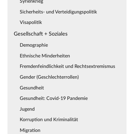
Syrienkrieg
Sicherheits- und Verteidigungspolitik
Visapolitik
Gesellschaft + Soziales
Demographie
Ethnische Minderheiten
Fremdenfeindlichkeit und Rechtsextremismus
Gender (Geschlechterrollen)
Gesundheit
Gesundheit: Covid-19 Pandemie
Jugend
Korruption und Kriminalität
Migration