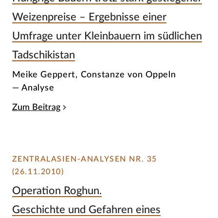
Weizenpreise – Ergebnisse einer
Umfrage unter Kleinbauern im südlichen
Tadschikistan
Meike Geppert, Constanze von Oppeln
— Analyse
Zum Beitrag
ZENTRALASIEN-ANALYSEN NR. 35
(26.11.2010)
Operation Roghun.
Geschichte und Gefahren eines