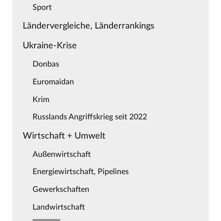
Sport
Ländervergleiche, Länderrankings
Ukraine-Krise
Donbas
Euromaidan
Krim
Russlands Angriffskrieg seit 2022
Wirtschaft + Umwelt
Außenwirtschaft
Energiewirtschaft, Pipelines
Gewerkschaften
Landwirtschaft