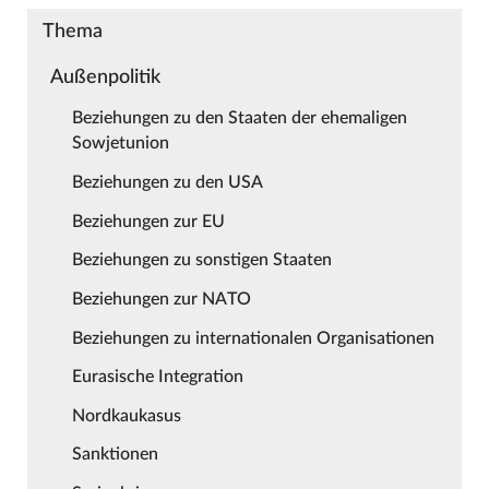
Thema
Außenpolitik
Beziehungen zu den Staaten der ehemaligen
Sowjetunion
Beziehungen zu den USA
Beziehungen zur EU
Beziehungen zu sonstigen Staaten
Beziehungen zur NATO
Beziehungen zu internationalen Organisationen
Eurasische Integration
Nordkaukasus
Sanktionen