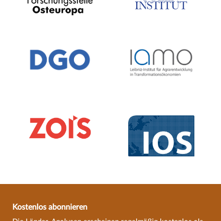
Kostenlos abonnieren