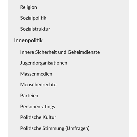
Religion
Sozialpolitik
Sozialstruktur
Innenpolitik
Innere Sicherheit und Geheimdienste
Jugendorganisationen
Massenmedien
Menschenrechte
Parteien
Personenratings
Politische Kultur
Politische Stimmung (Umfragen)