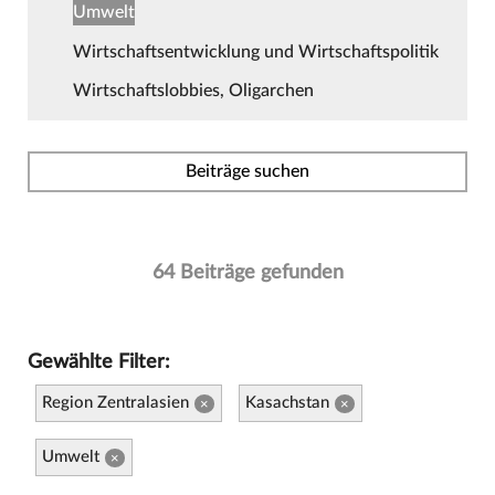
Umwelt
Wirtschaftsentwicklung und Wirtschaftspolitik
Wirtschaftslobbies, Oligarchen
Beiträge suchen
64 Beiträge gefunden
Gewählte Filter:
Region Zentralasien
Kasachstan
×
×
Umwelt
×