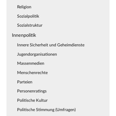
Religion
Sozialpolitik
Sozialstruktur
Innenpolitik
Innere Sicherheit und Geheimdienste
Jugendorganisationen
Massenmedien
Menschenrechte
Parteien
Personenratings
Politische Kultur
Politische Stimmung (Umfragen)