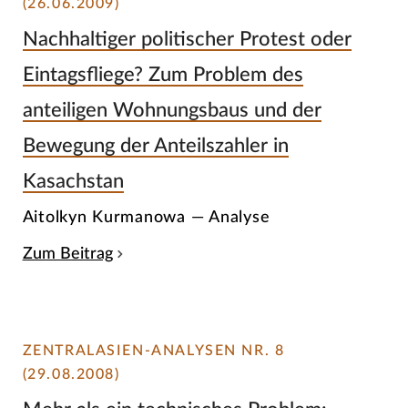
(26.06.2009)
Nachhaltiger politischer Protest oder
Eintagsfliege? Zum Problem des
anteiligen Wohnungsbaus und der
Bewegung der Anteilszahler in
Kasachstan
Aitolkyn Kurmanowa — Analyse
Zum Beitrag
ZENTRALASIEN-ANALYSEN NR. 8
(29.08.2008)