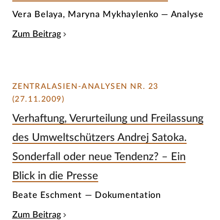
Vera Belaya, Maryna Mykhaylenko — Analyse
Zum Beitrag
ZENTRALASIEN-ANALYSEN NR. 23
(27.11.2009)
Verhaftung, Verurteilung und Freilassung
des Umweltschützers Andrej Satoka.
Sonderfall oder neue Tendenz? – Ein
Blick in die Presse
Beate Eschment — Dokumentation
Zum Beitrag