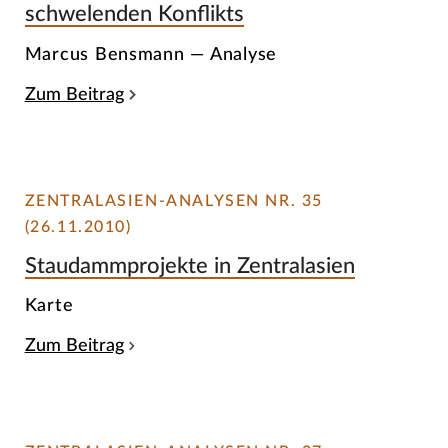
schwelenden Konflikts
Marcus Bensmann — Analyse
Zum Beitrag
ZENTRALASIEN-ANALYSEN NR. 35
(26.11.2010)
Staudammprojekte in Zentralasien
Karte
Zum Beitrag