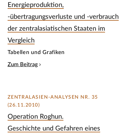
Energieproduktion,
-übertragungsverluste und -verbrauch
der zentralasiatischen Staaten im
Vergleich
Tabellen und Grafiken
Zum Beitrag
ZENTRALASIEN-ANALYSEN NR. 35
(26.11.2010)
Operation Roghun.
Geschichte und Gefahren eines