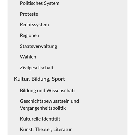
Politisches System
Proteste
Rechtssystem
Regionen
Staatsverwaltung
Wahlen
Zivilgesellschaft
Kultur, Bildung, Sport
Bildung und Wissenschaft
Geschichtsbewusstsein und
Vergangenheitspolitik
Kulturelle Identität
Kunst, Theater, Literatur