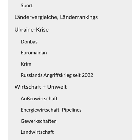
Sport
Ländervergleiche, Länderrankings
Ukraine-Krise
Donbas
Euromaidan
Krim
Russlands Angriffskrieg seit 2022
Wirtschaft + Umwelt
Außenwirtschaft
Energiewirtschaft, Pipelines
Gewerkschaften
Landwirtschaft