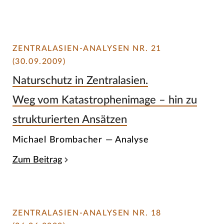
ZENTRALASIEN-ANALYSEN NR. 21
(30.09.2009)
Naturschutz in Zentralasien.
Weg vom Katastrophenimage – hin zu
strukturierten Ansätzen
Michael Brombacher — Analyse
Zum Beitrag
ZENTRALASIEN-ANALYSEN NR. 18