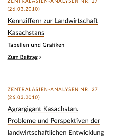
ZENTRALASIEN-ANALYSEN NR. 27
(26.03.2010)
Kennziffern zur Landwirtschaft
Kasachstans
Tabellen und Grafiken
Zum Beitrag
ZENTRALASIEN-ANALYSEN NR. 27
(26.03.2010)
Agrargigant Kasachstan.
Probleme und Perspektiven der
landwirtschaftlichen Entwicklung