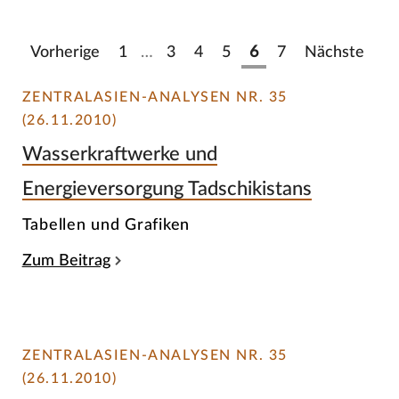
Vorherige
1
…
3
4
5
6
7
Nächste
ZENTRALASIEN-ANALYSEN NR. 35
(26.11.2010)
Wasserkraftwerke und
Energieversorgung Tadschikistans
Tabellen und Grafiken
Zum Beitrag
ZENTRALASIEN-ANALYSEN NR. 35
(26.11.2010)