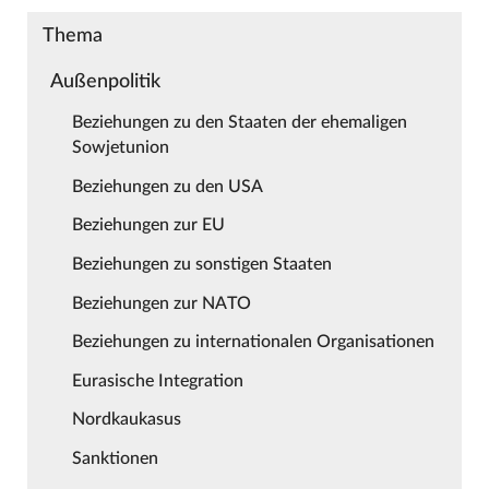
Thema
Außenpolitik
Beziehungen zu den Staaten der ehemaligen
Sowjetunion
Beziehungen zu den USA
Beziehungen zur EU
Beziehungen zu sonstigen Staaten
Beziehungen zur NATO
Beziehungen zu internationalen Organisationen
Eurasische Integration
Nordkaukasus
Sanktionen