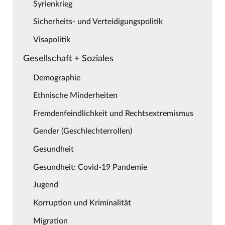
Syrienkrieg
Sicherheits- und Verteidigungspolitik
Visapolitik
Gesellschaft + Soziales
Demographie
Ethnische Minderheiten
Fremdenfeindlichkeit und Rechtsextremismus
Gender (Geschlechterrollen)
Gesundheit
Gesundheit: Covid-19 Pandemie
Jugend
Korruption und Kriminalität
Migration