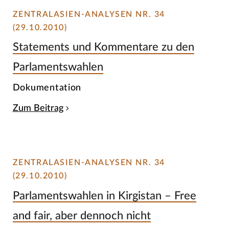
ZENTRALASIEN-ANALYSEN NR. 34
(29.10.2010)
Statements und Kommentare zu den
Parlamentswahlen
Dokumentation
Zum Beitrag
ZENTRALASIEN-ANALYSEN NR. 34
(29.10.2010)
Parlamentswahlen in Kirgistan – Free
and fair, aber dennoch nicht