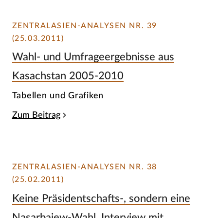
ZENTRALASIEN-ANALYSEN NR. 39
(25.03.2011)
Wahl- und Umfrageergebnisse aus
Kasachstan 2005-2010
Tabellen und Grafiken
Zum Beitrag
ZENTRALASIEN-ANALYSEN NR. 38
(25.02.2011)
Keine Präsidentschafts-, sondern eine
Nasarbajew-Wahl. Interview mit