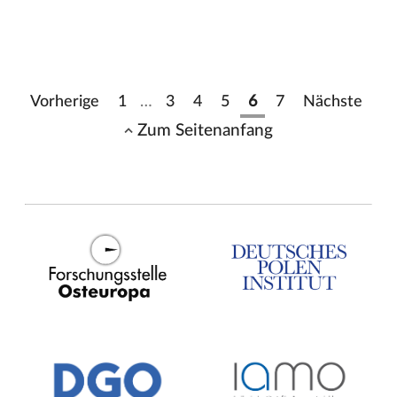
Vorherige
1
…
3
4
5
6
7
Nächste
Zum Seitenanfang