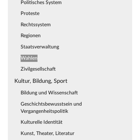
Politisches System
Proteste
Rechtssystem
Regionen
Staatsverwaltung
Wahlen
Zivilgesellschaft
Kultur, Bildung, Sport
Bildung und Wissenschaft
Geschichtsbewusstsein und
Vergangenheitspolitik
Kulturelle Identität
Kunst, Theater, Literatur