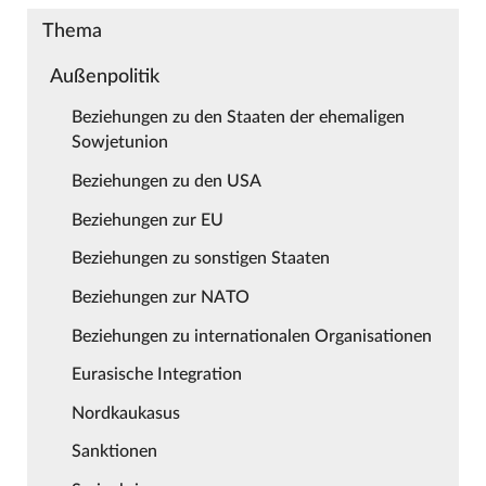
Thema
Außenpolitik
Beziehungen zu den Staaten der ehemaligen
Sowjetunion
Beziehungen zu den USA
Beziehungen zur EU
Beziehungen zu sonstigen Staaten
Beziehungen zur NATO
Beziehungen zu internationalen Organisationen
Eurasische Integration
Nordkaukasus
Sanktionen