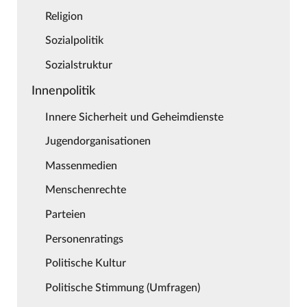
Religion
Sozialpolitik
Sozialstruktur
Innenpolitik
Innere Sicherheit und Geheimdienste
Jugendorganisationen
Massenmedien
Menschenrechte
Parteien
Personenratings
Politische Kultur
Politische Stimmung (Umfragen)