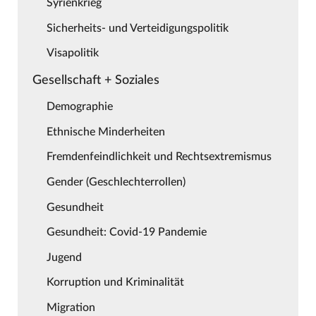
Syrienkrieg
Sicherheits- und Verteidigungspolitik
Visapolitik
Gesellschaft + Soziales
Demographie
Ethnische Minderheiten
Fremdenfeindlichkeit und Rechtsextremismus
Gender (Geschlechterrollen)
Gesundheit
Gesundheit: Covid-19 Pandemie
Jugend
Korruption und Kriminalität
Migration