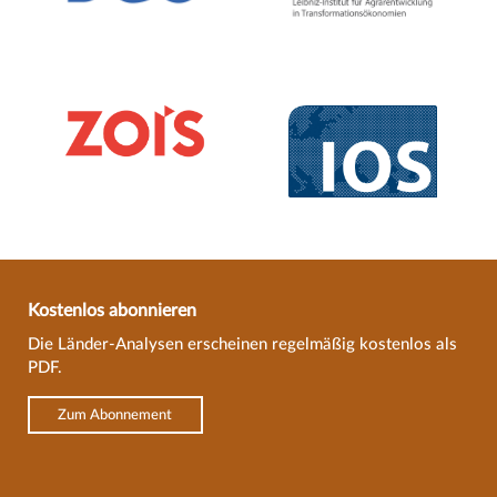
Kostenlos abonnieren
Die Länder-Analysen erscheinen regelmäßig kostenlos als
PDF.
Zum Abonnement