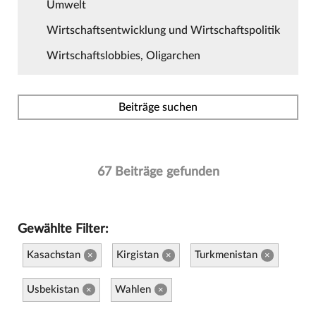
Umwelt
Wirtschaftsentwicklung und Wirtschaftspolitik
Wirtschaftslobbies, Oligarchen
Beiträge suchen
67 Beiträge gefunden
Gewählte Filter:
Kasachstan
Kirgistan
Turkmenistan
×
×
×
Usbekistan
Wahlen
×
×