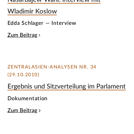
Wladimir Koslow
Edda Schlager — Interview
Zum Beitrag
ZENTRALASIEN-ANALYSEN NR. 34
(29.10.2010)
Ergebnis und Sitzverteilung im Parlament
Dokumentation
Zum Beitrag