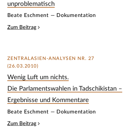
unproblematisch
Beate Eschment — Dokumentation
Zum Beitrag
ZENTRALASIEN-ANALYSEN NR. 27
(26.03.2010)
Wenig Luft um nichts.
Die Parlamentswahlen in Tadschikistan –
Ergebnisse und Kommentare
Beate Eschment — Dokumentation
Zum Beitrag