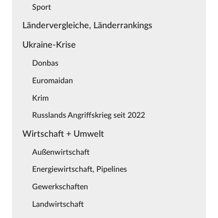
Sport
Ländervergleiche, Länderrankings
Ukraine-Krise
Donbas
Euromaidan
Krim
Russlands Angriffskrieg seit 2022
Wirtschaft + Umwelt
Außenwirtschaft
Energiewirtschaft, Pipelines
Gewerkschaften
Landwirtschaft