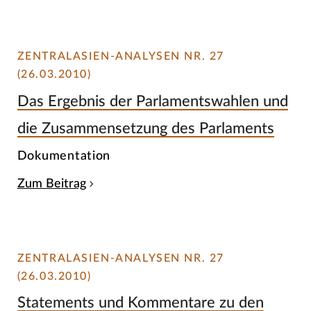
ZENTRALASIEN-ANALYSEN NR. 27
(26.03.2010)
Das Ergebnis der Parlamentswahlen und
die Zusammensetzung des Parlaments
Dokumentation
Zum Beitrag
ZENTRALASIEN-ANALYSEN NR. 27
(26.03.2010)
Statements und Kommentare zu den