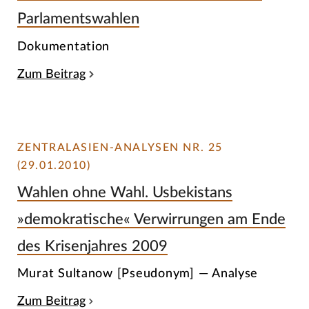
Parlamentswahlen
Dokumentation
Zum Beitrag
ZENTRALASIEN-ANALYSEN NR. 25
(29.01.2010)
Wahlen ohne Wahl. Usbekistans
»demokratische« Verwirrungen am Ende
des Krisenjahres 2009
Murat Sultanow [Pseudonym] — Analyse
Zum Beitrag