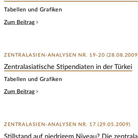
Tabellen und Grafiken
Zum Beitrag
ZENTRALASIEN-ANALYSEN NR. 19-20 (28.08.2009
Zentralasiatische Stipendiaten in der Türkei
Tabellen und Grafiken
Zum Beitrag
ZENTRALASIEN-ANALYSEN NR. 17 (29.05.2009)
Stillstand auf niedrigem Niveau? Die zentrala