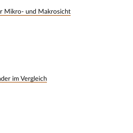
r Mikro- und Makrosicht
nder im Vergleich