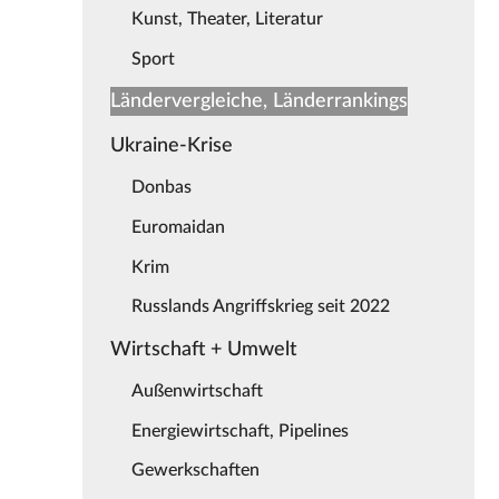
Kunst, Theater, Literatur
Sport
Ländervergleiche, Länderrankings
Ukraine-Krise
Donbas
Euromaidan
Krim
Russlands Angriffskrieg seit 2022
Wirtschaft + Umwelt
Außenwirtschaft
Energiewirtschaft, Pipelines
Gewerkschaften