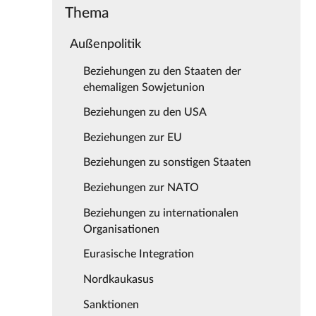
Thema
Außenpolitik
Beziehungen zu den Staaten der
ehemaligen Sowjetunion
Beziehungen zu den USA
Beziehungen zur EU
Beziehungen zu sonstigen Staaten
Beziehungen zur NATO
Beziehungen zu internationalen
Organisationen
Eurasische Integration
Nordkaukasus
Sanktionen