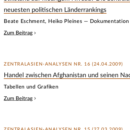
neuesten politischen Länderrankings
Beate Eschment, Heiko Pleines — Dokumentation
Zum Beitrag
ZENTRALASIEN-ANALYSEN NR. 16 (24.04.2009)
Handel zwischen Afghanistan und seinen Na
Tabellen und Grafiken
Zum Beitrag
ZENTRALASIEN-ANALYSEN NR. 15 (27.03.2009)