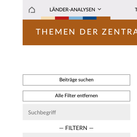
LÄNDER-ANALYSEN
THEMEN DER ZENTR
Beiträge suchen
Alle Filter entfernen
— FILTERN —