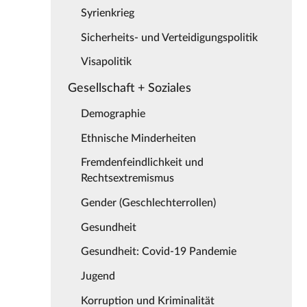
Syrienkrieg
Sicherheits- und Verteidigungspolitik
Visapolitik
Gesellschaft + Soziales
Demographie
Ethnische Minderheiten
Fremdenfeindlichkeit und
Rechtsextremismus
Gender (Geschlechterrollen)
Gesundheit
Gesundheit: Covid-19 Pandemie
Jugend
Korruption und Kriminalität