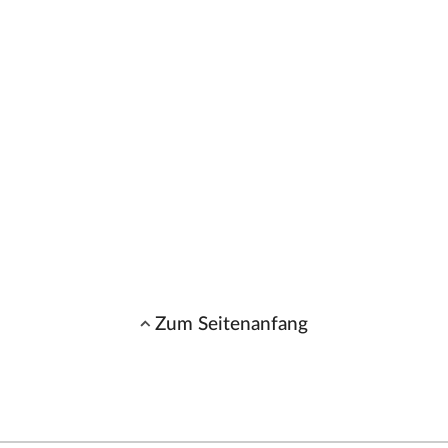
Zum Seitenanfang