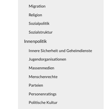
Migration
Religion
Sozialpolitik
Sozialstruktur
Innenpolitik
Innere Sicherheit und Geheimdienste
Jugendorganisationen
Massenmedien
Menschenrechte
Parteien
Personenratings
Politische Kultur