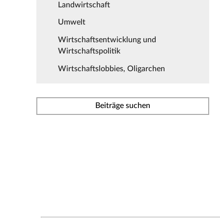
Landwirtschaft
Umwelt
Wirtschaftsentwicklung und
Wirtschaftspolitik
Wirtschaftslobbies, Oligarchen
Beiträge suchen