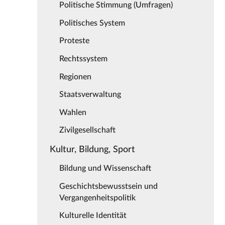
Politische Stimmung (Umfragen)
Politisches System
Proteste
Rechtssystem
Regionen
Staatsverwaltung
Wahlen
Zivilgesellschaft
Kultur, Bildung, Sport
Bildung und Wissenschaft
Geschichtsbewusstsein und
Vergangenheitspolitik
Kulturelle Identität