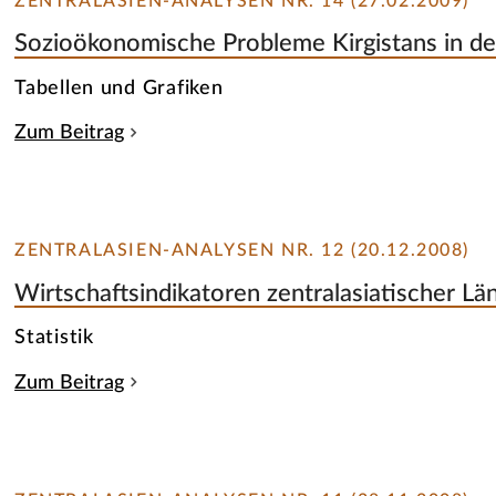
ZENTRALASIEN-ANALYSEN NR. 14 (27.02.2009)
Sozioökonomische Probleme Kirgistans in de
Tabellen und Grafiken
Zum Beitrag
ZENTRALASIEN-ANALYSEN NR. 12 (20.12.2008)
Wirtschaftsindikatoren zentralasiatischer Lä
Statistik
Zum Beitrag