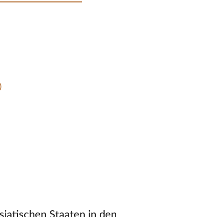
)
siatischen Staaten in den