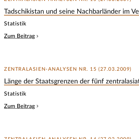
Tadschikistan und seine Nachbarländer im Ve
Statistik
Zum Beitrag
ZENTRALASIEN-ANALYSEN NR. 15 (27.03.2009)
Länge der Staatsgrenzen der fünf zentralasi
Statistik
Zum Beitrag