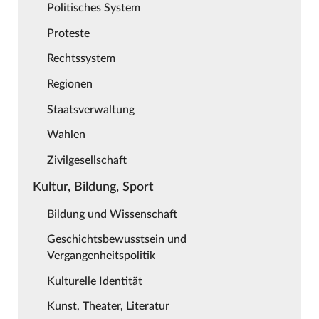
Politisches System
Proteste
Rechtssystem
Regionen
Staatsverwaltung
Wahlen
Zivilgesellschaft
Kultur, Bildung, Sport
Bildung und Wissenschaft
Geschichtsbewusstsein und
Vergangenheitspolitik
Kulturelle Identität
Kunst, Theater, Literatur