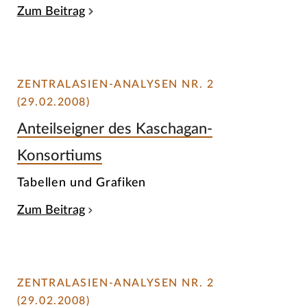
Zum Beitrag
ZENTRALASIEN-ANALYSEN NR. 2
(29.02.2008)
Anteilseigner des Kaschagan-
Konsortiums
Tabellen und Grafiken
Zum Beitrag
ZENTRALASIEN-ANALYSEN NR. 2
(29.02.2008)