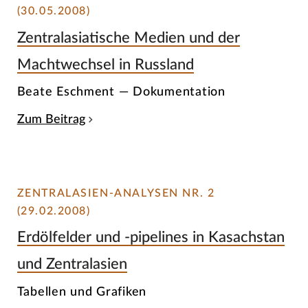
(30.05.2008)
Zentralasiatische Medien und der
Machtwechsel in Russland
Beate Eschment — Dokumentation
Zum Beitrag
ZENTRALASIEN-ANALYSEN NR. 2
(29.02.2008)
Erdölfelder und -pipelines in Kasachstan
und Zentralasien
Tabellen und Grafiken