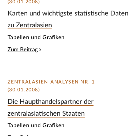
(30.01.2008)
Karten und wichtigste statistische Daten
zu Zentralasien
Tabellen und Grafiken
Zum Beitrag
ZENTRALASIEN-ANALYSEN NR. 1
(30.01.2008)
Die Haupthandelspartner der
zentralasiatischen Staaten
Tabellen und Grafiken