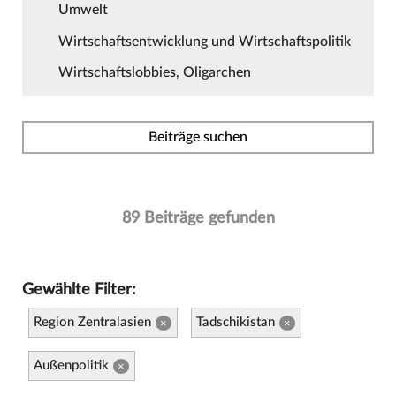
Umwelt
Wirtschaftsentwicklung und Wirtschaftspolitik
Wirtschaftslobbies, Oligarchen
Beiträge suchen
89 Beiträge gefunden
Gewählte Filter:
Region Zentralasien
Tadschikistan
×
×
Außenpolitik
×