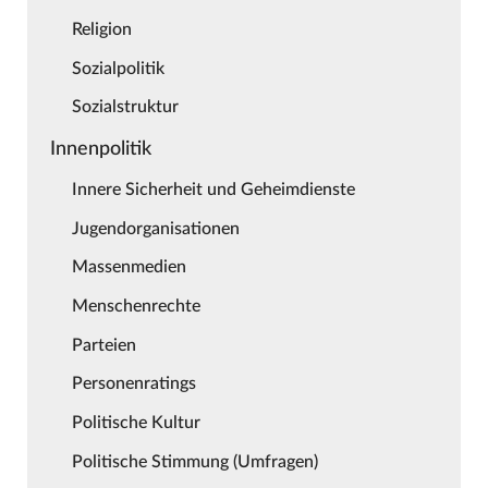
Religion
Sozialpolitik
Sozialstruktur
Innenpolitik
Innere Sicherheit und Geheimdienste
Jugendorganisationen
Massenmedien
Menschenrechte
Parteien
Personenratings
Politische Kultur
Politische Stimmung (Umfragen)