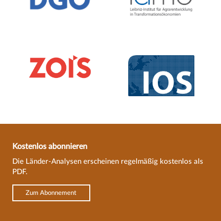
Kostenlos abonnieren
Die Länder-Analysen erscheinen regelmäßig kostenlos als
PDF.
Zum Abonnement