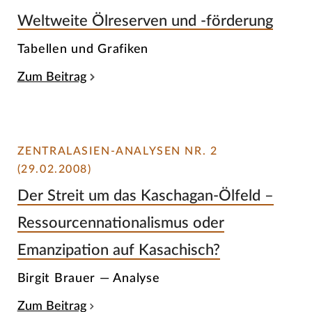
Weltweite Ölreserven und -förderung
Tabellen und Grafiken
Zum Beitrag
ZENTRALASIEN-ANALYSEN NR. 2
(29.02.2008)
Der Streit um das Kaschagan-Ölfeld –
Ressourcennationalismus oder
Emanzipation auf Kasachisch?
Birgit Brauer — Analyse
Zum Beitrag