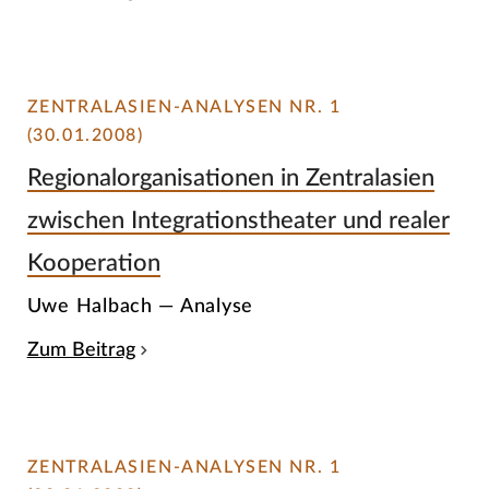
ZENTRALASIEN-ANALYSEN NR. 1
(30.01.2008)
Regionalorganisationen in Zentralasien
zwischen Integrationstheater und realer
Kooperation
Uwe Halbach — Analyse
Zum Beitrag
ZENTRALASIEN-ANALYSEN NR. 1