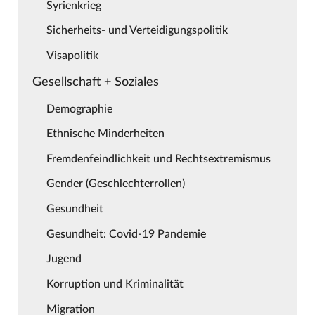
Syrienkrieg
Sicherheits- und Verteidigungspolitik
Visapolitik
Gesellschaft + Soziales
Demographie
Ethnische Minderheiten
Fremdenfeindlichkeit und Rechtsextremismus
Gender (Geschlechterrollen)
Gesundheit
Gesundheit: Covid-19 Pandemie
Jugend
Korruption und Kriminalität
Migration