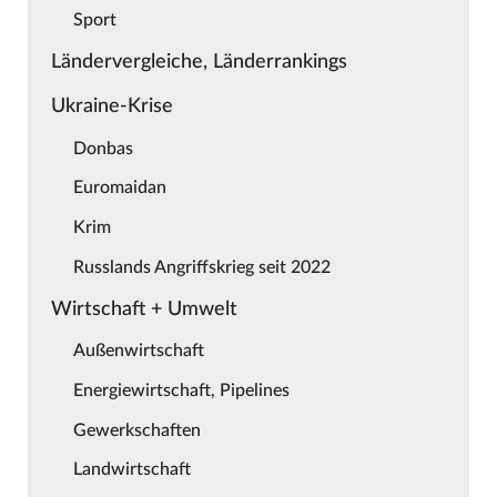
Sport
Ländervergleiche, Länderrankings
Ukraine-Krise
Donbas
Euromaidan
Krim
Russlands Angriffskrieg seit 2022
Wirtschaft + Umwelt
Außenwirtschaft
Energiewirtschaft, Pipelines
Gewerkschaften
Landwirtschaft