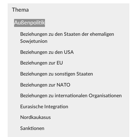
Thema
Außenpolitik
Beziehungen zu den Staaten der ehemaligen
Sowjetunion
Beziehungen zu den USA
Beziehungen zur EU
Beziehungen zu sonstigen Staaten
Beziehungen zur NATO
Beziehungen zu internationalen Organisationen
Eurasische Integration
Nordkaukasus
Sanktionen