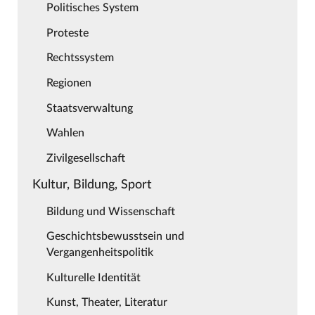
Politisches System
Proteste
Rechtssystem
Regionen
Staatsverwaltung
Wahlen
Zivilgesellschaft
Kultur, Bildung, Sport
Bildung und Wissenschaft
Geschichtsbewusstsein und
Vergangenheitspolitik
Kulturelle Identität
Kunst, Theater, Literatur