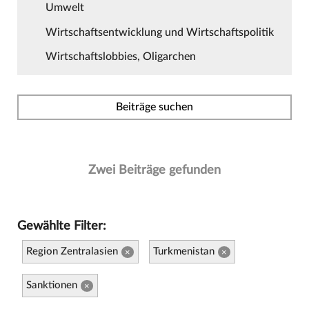
Umwelt
Wirtschaftsentwicklung und Wirtschaftspolitik
Wirtschaftslobbies, Oligarchen
Beiträge suchen
Zwei Beiträge gefunden
Gewählte Filter:
Region Zentralasien
Turkmenistan
×
×
Sanktionen
×