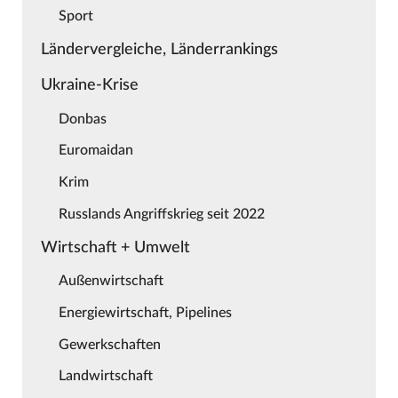
Sport
Ländervergleiche, Länderrankings
Ukraine-Krise
Donbas
Euromaidan
Krim
Russlands Angriffskrieg seit 2022
Wirtschaft + Umwelt
Außenwirtschaft
Energiewirtschaft, Pipelines
Gewerkschaften
Landwirtschaft