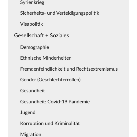
Syrienkrieg
Sicherheits- und Verteidigungspolitik
Visapolitik
Gesellschaft + Soziales
Demographie
Ethnische Minderheiten
Fremdenfeindlichkeit und Rechtsextremismus
Gender (Geschlechterrollen)
Gesundheit
Gesundheit: Covid-19 Pandemie
Jugend
Korruption und Kriminalität
Migration