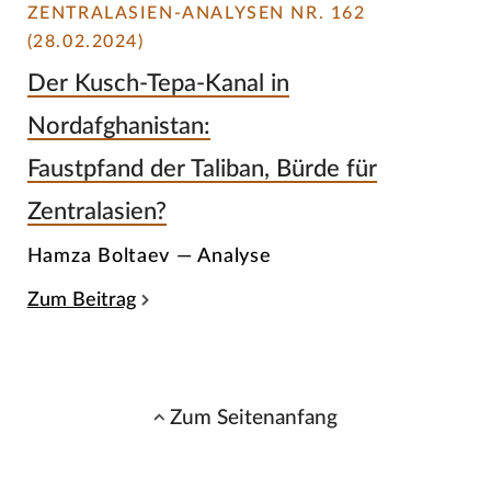
ZENTRALASIEN-ANALYSEN NR. 162
(28.02.2024)
Der Kusch-Tepa-Kanal in
Nordafghanistan:
Faustpfand der Taliban, Bürde für
Zentralasien?
Hamza Boltaev — Analyse
Zum Beitrag
Zum Seitenanfang