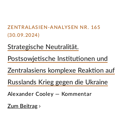
ZENTRALASIEN-ANALYSEN NR. 165
(30.09.2024)
Strategische Neutralität.
Postsowjetische Institutionen und
Zentralasiens komplexe Reaktion auf
Russlands Krieg gegen die Ukraine
Alexander Cooley — Kommentar
Zum Beitrag