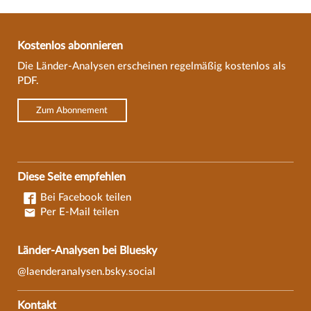
Kostenlos abonnieren
Die Länder-Analysen erscheinen regelmäßig kostenlos als
PDF.
Zum Abonnement
Diese Seite empfehlen
Bei Facebook teilen
Per E-Mail teilen
Länder-Analysen bei Bluesky
@laenderanalysen.bsky.social
Kontakt