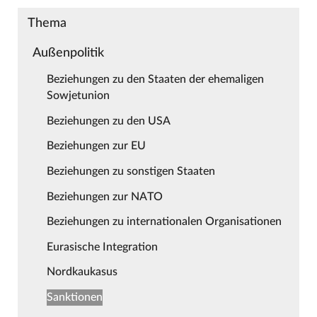
Thema
Außenpolitik
Beziehungen zu den Staaten der ehemaligen
Sowjetunion
Beziehungen zu den USA
Beziehungen zur EU
Beziehungen zu sonstigen Staaten
Beziehungen zur NATO
Beziehungen zu internationalen Organisationen
Eurasische Integration
Nordkaukasus
Sanktionen