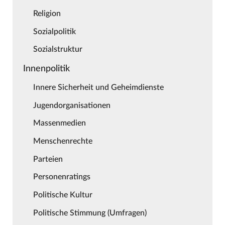
Religion
Sozialpolitik
Sozialstruktur
Innenpolitik
Innere Sicherheit und Geheimdienste
Jugendorganisationen
Massenmedien
Menschenrechte
Parteien
Personenratings
Politische Kultur
Politische Stimmung (Umfragen)