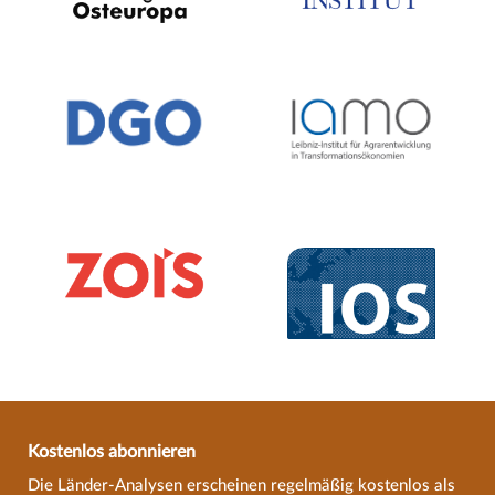
Kostenlos abonnieren
Die Länder-Analysen erscheinen regelmäßig kostenlos als