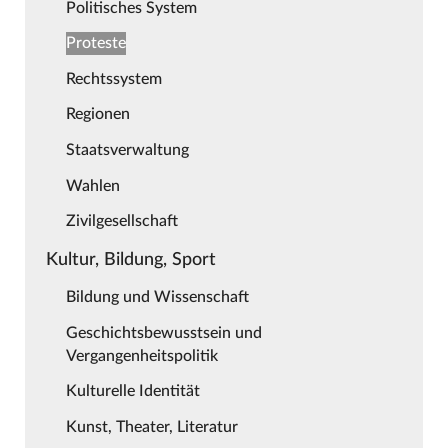
Politisches System
Proteste
Rechtssystem
Regionen
Staatsverwaltung
Wahlen
Zivilgesellschaft
Kultur, Bildung, Sport
Bildung und Wissenschaft
Geschichtsbewusstsein und
Vergangenheitspolitik
Kulturelle Identität
Kunst, Theater, Literatur