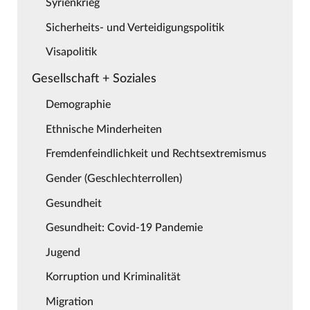
Syrienkrieg
Sicherheits- und Verteidigungspolitik
Visapolitik
Gesellschaft + Soziales
Demographie
Ethnische Minderheiten
Fremdenfeindlichkeit und Rechtsextremismus
Gender (Geschlechterrollen)
Gesundheit
Gesundheit: Covid-19 Pandemie
Jugend
Korruption und Kriminalität
Migration