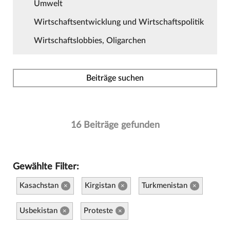
Umwelt
Wirtschaftsentwicklung und Wirtschaftspolitik
Wirtschaftslobbies, Oligarchen
Beiträge suchen
16 Beiträge gefunden
Gewählte Filter:
Kasachstan
Kirgistan
Turkmenistan
×
×
×
Usbekistan
Proteste
×
×