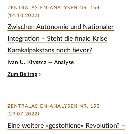
ZENTRALASIEN-ANALYSEN NR. 154
(14.10.2022)
Zwischen Autonomie und Nationaler
Integration – Steht die finale Krise
Karakalpakstans noch bevor?
Ivan U. Kłyszcz — Analyse
Zum Beitrag
ZENTRALASIEN-ANALYSEN NR. 153
(29.07.2022)
Eine weitere »gestohlene« Revolution? –