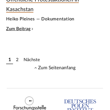
Kasachstan
Heiko Pleines — Dokumentation
Zum Beitrag
1
2
Nächste
Zum Seitenanfang