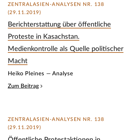
ZENTRALASIEN-ANALYSEN NR. 138
(29.11.2019)
Berichterstattung über öffentliche
Proteste in Kasachstan.
Medienkontrolle als Quelle politischer
Macht
Heiko Pleines — Analyse
Zum Beitrag
ZENTRALASIEN-ANALYSEN NR. 138
(29.11.2019)
Öffentliche Protestaktionen in