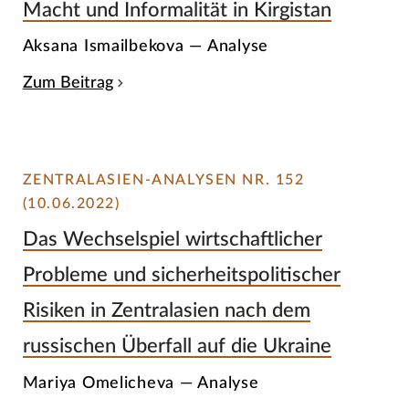
Macht und Informalität in Kirgistan
Aksana Ismailbekova — Analyse
Zum Beitrag
ZENTRALASIEN-ANALYSEN NR. 152
(10.06.2022)
Das Wechselspiel wirtschaftlicher
Probleme und sicherheitspolitischer
Risiken in Zentralasien nach dem
russischen Überfall auf die Ukraine
Mariya Omelicheva — Analyse