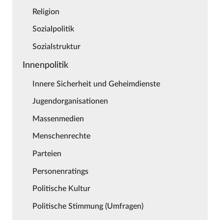
Religion
Sozialpolitik
Sozialstruktur
Innenpolitik
Innere Sicherheit und Geheimdienste
Jugendorganisationen
Massenmedien
Menschenrechte
Parteien
Personenratings
Politische Kultur
Politische Stimmung (Umfragen)