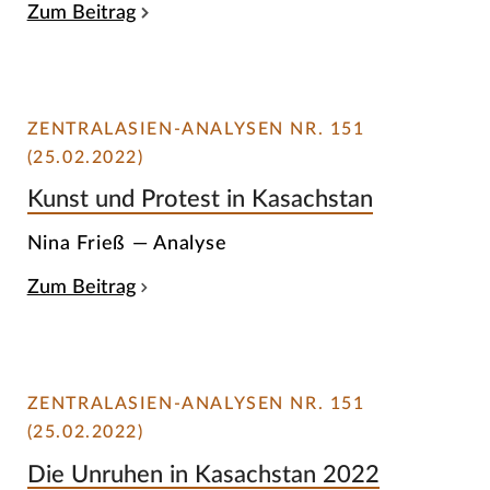
Zum Beitrag
ZENTRALASIEN-ANALYSEN NR. 151
(25.02.2022)
Kunst und Protest in Kasachstan
Nina Frieß — Analyse
Zum Beitrag
ZENTRALASIEN-ANALYSEN NR. 151
(25.02.2022)
Die Unruhen in Kasachstan 2022