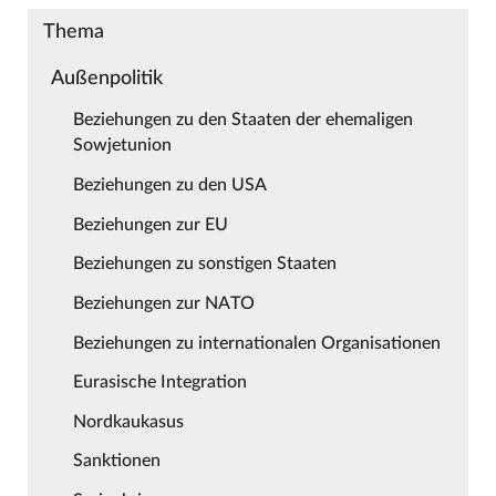
Thema
Außenpolitik
Beziehungen zu den Staaten der ehemaligen
Sowjetunion
Beziehungen zu den USA
Beziehungen zur EU
Beziehungen zu sonstigen Staaten
Beziehungen zur NATO
Beziehungen zu internationalen Organisationen
Eurasische Integration
Nordkaukasus
Sanktionen