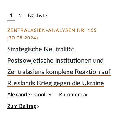
1
2
Nächste
ZENTRALASIEN-ANALYSEN NR. 165
(30.09.2024)
Strategische Neutralität.
Postsowjetische Institutionen und
Zentralasiens komplexe Reaktion auf
Russlands Krieg gegen die Ukraine
Alexander Cooley — Kommentar
Zum Beitrag