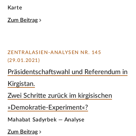
Karte
Zum Beitrag
ZENTRALASIEN-ANALYSEN NR. 145
(29.01.2021)
Präsidentschaftswahl und Referendum in
Kirgistan.
Zwei Schritte zurück im kirgisischen
»Demokratie-Experiment«?
Mahabat Sadyrbek — Analyse
Zum Beitrag