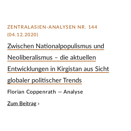
ZENTRALASIEN-ANALYSEN NR. 144
(04.12.2020)
Zwischen Nationalpopulismus und
Neoliberalismus – die aktuellen
Entwicklungen in Kirgistan aus Sicht
globaler politischer Trends
Florian Coppenrath — Analyse
Zum Beitrag