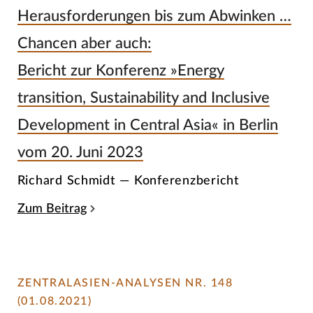
Herausforderungen bis zum Abwinken …
Chancen aber auch:
Bericht zur Konferenz »Energy
transition, Sustainability and Inclusive
Development in Central Asia« in Berlin
vom 20. Juni 2023
Richard Schmidt — Konferenzbericht
Zum Beitrag
ZENTRALASIEN-ANALYSEN NR. 148
(01.08.2021)