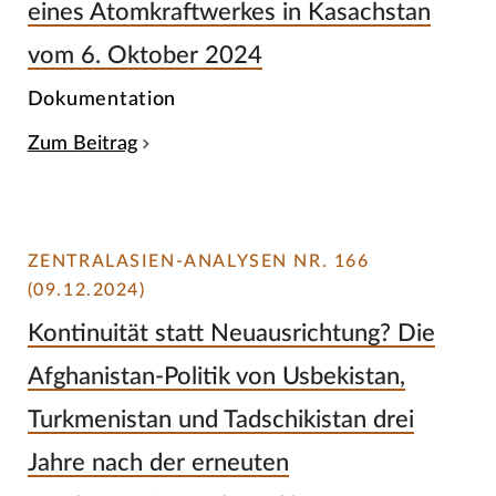
eines Atomkraftwerkes in Kasachstan
vom 6. Oktober 2024
Dokumentation
Zum Beitrag
ZENTRALASIEN-ANALYSEN NR. 166
(09.12.2024)
Kontinuität statt Neuausrichtung? Die
Afghanistan-Politik von Usbekistan,
Turkmenistan und Tadschikistan drei
Jahre nach der erneuten