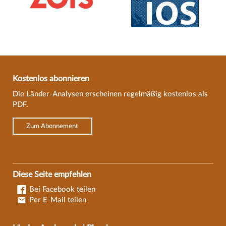
Kostenlos abonnieren
Die Länder-Analysen erscheinen regelmäßig kostenlos als
PDF.
Zum Abonnement
Diese Seite empfehlen
Bei Facebook teilen
Per E-Mail teilen