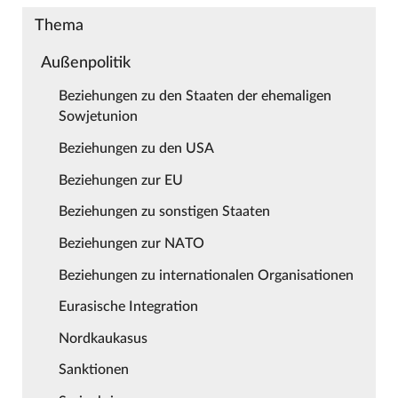
Thema
Außenpolitik
Beziehungen zu den Staaten der ehemaligen
Sowjetunion
Beziehungen zu den USA
Beziehungen zur EU
Beziehungen zu sonstigen Staaten
Beziehungen zur NATO
Beziehungen zu internationalen Organisationen
Eurasische Integration
Nordkaukasus
Sanktionen