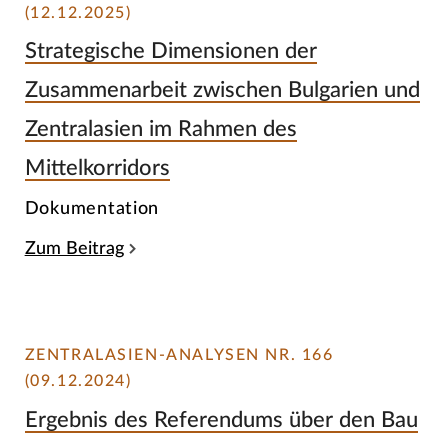
(12.12.2025)
Strategische Dimensionen der
Zusammenarbeit zwischen Bulgarien und
Zentralasien im Rahmen des
Mittelkorridors
Dokumentation
Zum Beitrag
ZENTRALASIEN-ANALYSEN NR. 166
(09.12.2024)
Ergebnis des Referendums über den Bau