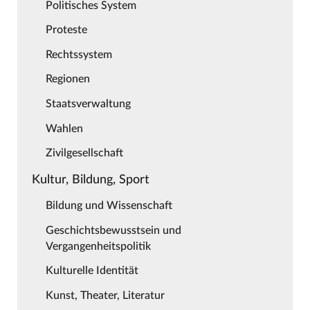
Politisches System
Proteste
Rechtssystem
Regionen
Staatsverwaltung
Wahlen
Zivilgesellschaft
Kultur, Bildung, Sport
Bildung und Wissenschaft
Geschichtsbewusstsein und
Vergangenheitspolitik
Kulturelle Identität
Kunst, Theater, Literatur