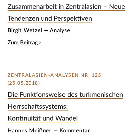
Zusammenarbeit in Zentralasien – Neue
Tendenzen und Perspektiven
Birgit Wetzel — Analyse
Zum Beitrag
ZENTRALASIEN-ANALYSEN NR. 125
(25.05.2018)
Die Funktionsweise des turkmenischen
Herrschaftssystems:
Kontinuität und Wandel
Hannes Meißner — Kommentar