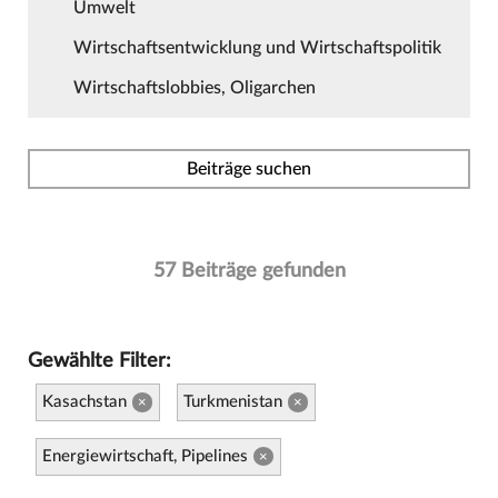
Umwelt
Wirtschaftsentwicklung und Wirtschaftspolitik
Wirtschaftslobbies, Oligarchen
Beiträge suchen
57 Beiträge gefunden
Gewählte Filter:
Kasachstan
Turkmenistan
×
×
Energiewirtschaft, Pipelines
×