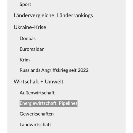
Sport
Ländervergleiche, Länderrankings
Ukraine-Krise
Donbas
Euromaidan
Krim
Russlands Angriffskrieg seit 2022
Wirtschaft + Umwelt
Außenwirtschaft
Energiewirtschaft, Pipelines
Gewerkschaften
Landwirtschaft