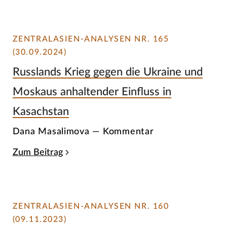
ZENTRALASIEN-ANALYSEN NR. 165
(30.09.2024)
Russlands Krieg gegen die Ukraine und
Moskaus anhaltender Einfluss in
Kasachstan
Dana Masalimova — Kommentar
Zum Beitrag
ZENTRALASIEN-ANALYSEN NR. 160
(09.11.2023)