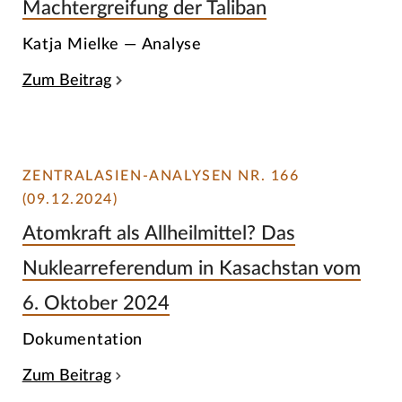
Machtergreifung der Taliban
Katja Mielke — Analyse
Zum Beitrag
ZENTRALASIEN-ANALYSEN NR. 166
(09.12.2024)
Atomkraft als Allheilmittel? Das
Nuklearreferendum in Kasachstan vom
6. Oktober 2024
Dokumentation
Zum Beitrag