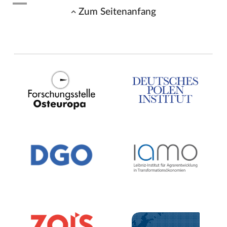
Zum Seitenanfang