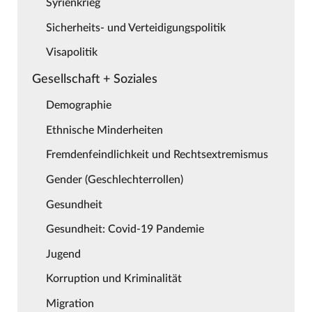
Syrienkrieg
Sicherheits- und Verteidigungspolitik
Visapolitik
Gesellschaft + Soziales
Demographie
Ethnische Minderheiten
Fremdenfeindlichkeit und Rechtsextremismus
Gender (Geschlechterrollen)
Gesundheit
Gesundheit: Covid-19 Pandemie
Jugend
Korruption und Kriminalität
Migration