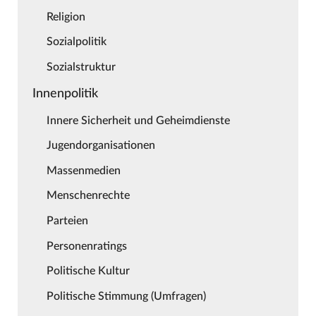
Religion
Sozialpolitik
Sozialstruktur
Innenpolitik
Innere Sicherheit und Geheimdienste
Jugendorganisationen
Massenmedien
Menschenrechte
Parteien
Personenratings
Politische Kultur
Politische Stimmung (Umfragen)