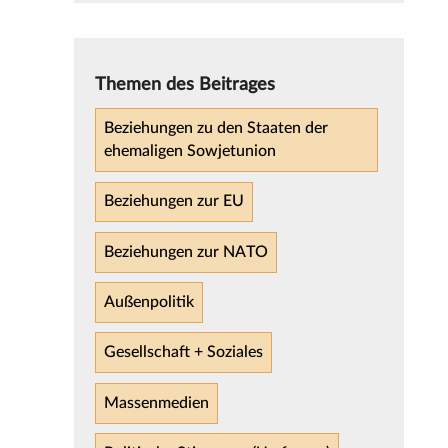
Themen des Beitrages
Beziehungen zu den Staaten der
ehemaligen Sowjetunion
Beziehungen zur EU
Beziehungen zur NATO
Außenpolitik
Gesellschaft + Soziales
Massenmedien