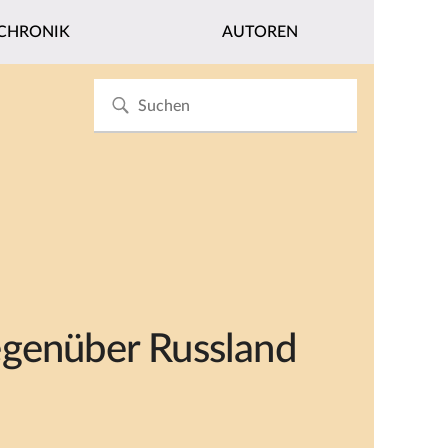
CHRONIK
AUTOREN
egenüber Russland