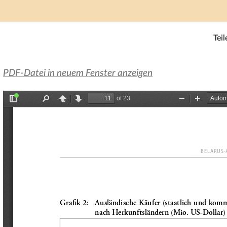
Teil
PDF-Datei in neuem Fenster anzeigen