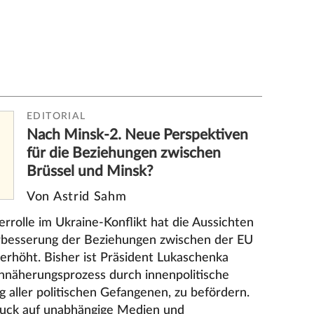
EDITORIAL
Nach Minsk-2. Neue Perspektiven
für die Beziehungen zwischen
Brüssel und Minsk?
Von Astrid Sahm
errolle im Ukraine-Konflikt hat die Aussichten
rbesserung der Beziehungen zwischen der EU
 erhöht. Bisher ist Präsident Lukaschenka
Annäherungsprozess durch innenpolitische
g aller politischen Gefangenen, zu befördern.
ruck auf unabhängige Medien und