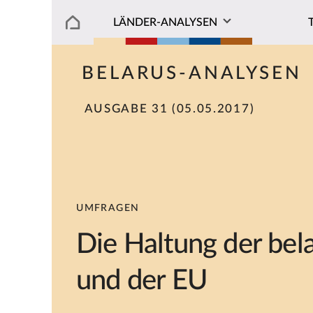
LÄNDER-ANALYSEN
BELARUS-ANALYSEN
AUSGABE 31 (05.05.2017)
UMFRAGEN
Die Haltung der bel
und der EU