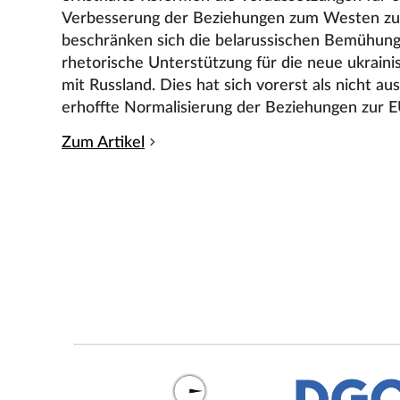
Verbesserung der Beziehungen zum Westen zu 
beschränken sich die belarussischen Bemühung
rhetorische Unterstützung für die neue ukraini
mit Russland. Dies hat sich vorerst als nicht au
erhoffte Normalisierung der Beziehungen zur E
Zum Artikel