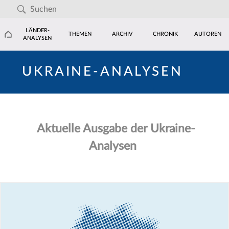
LÄNDER-
THEMEN
ARCHIV
CHRONIK
AUTOREN
ANALYSEN
UKRAINE-ANALYSEN
Aktuelle Ausgabe der Ukraine-
Analysen