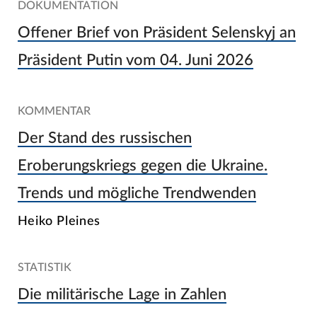
DOKUMENTATION
Offener Brief von Präsident Selenskyj an
Präsident Putin vom 04. Juni 2026
KOMMENTAR
Der Stand des russischen
Eroberungskriegs gegen die Ukraine.
Trends und mögliche Trendwenden
Heiko Pleines
STATISTIK
Die militärische Lage in Zahlen