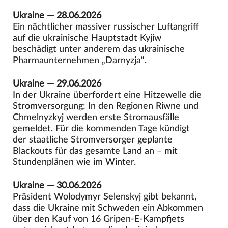
Ukraine — 28.06.2026
Ein nächtlicher massiver russischer Luftangriff
auf die ukrainische Hauptstadt Kyjiw
beschädigt unter anderem das ukrainische
Pharmaunternehmen „Darnyzja“.
Ukraine — 29.06.2026
In der Ukraine überfordert eine Hitzewelle die
Stromversorgung: In den Regionen Riwne und
Chmelnyzkyj werden erste Stromausfälle
gemeldet. Für die kommenden Tage kündigt
der staatliche Stromversorger geplante
Blackouts für das gesamte Land an – mit
Stundenplänen wie im Winter.
Ukraine — 30.06.2026
Präsident Wolodymyr Selenskyj gibt bekannt,
dass die Ukraine mit Schweden ein Abkommen
über den Kauf von 16 Gripen-E-Kampfjets