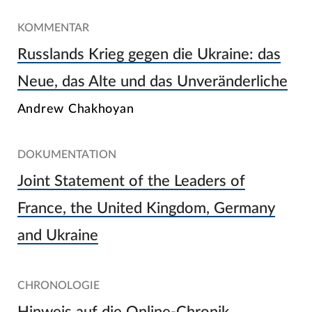
KOMMENTAR
Russlands Krieg gegen die Ukraine: das
Neue, das Alte und das Unveränderliche
Andrew Chakhoyan
DOKUMENTATION
Joint Statement of the Leaders of
France, the United Kingdom, Germany
and Ukraine
CHRONOLOGIE
Hinweis auf die Online-Chronik