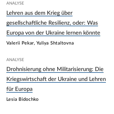
ANALYSE
Lehren aus dem Krieg über
gesellschaftliche Resilienz, oder: Was
Europa von der Ukraine lernen könnte
Valerii Pekar, Yuliya Shtaltovna
ANALYSE
Drohnisierung ohne Militarisierung: Die
Kriegswirtschaft der Ukraine und Lehren
für Europa
Lesia Bidochko