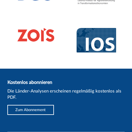
Kostenlos abonnieren
Die Länder-Analysen erscheinen regelmäßig kostenlos als
PDF.
Zum Abonnement