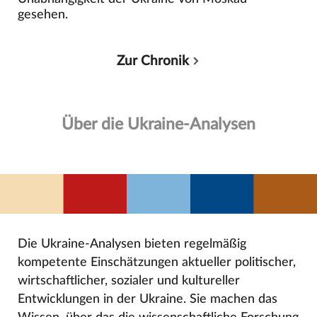
gesehen.
Zur Chronik
Über die Ukraine-Analysen
Die Ukraine-Analysen bieten regelmäßig
kompetente Einschätzungen aktueller politischer,
wirtschaftlicher, sozialer und kultureller
Entwicklungen in der Ukraine. Sie machen das