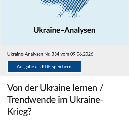
Ukraine-Analysen Nr. 334 vom 09.06.2026
Ausgabe als PDF speichern
Von der Ukraine lernen /
Trendwende im Ukraine-
Krieg?