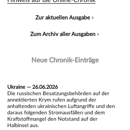
Zur aktuellen Ausgabe
Zum Archiv aller Ausgaben
Neue Chronik-Einträge
Ukraine — 26.06.2026
Die russischen Besatzungsbehörden auf der
annektierten Krym rufen aufgrund der
anhaltenden ukrainischen Luftangriffe und den
daraus folgenden Stromausfällen und dem
Kraftstoffmangel den Notstand auf der
Halbinsel aus.