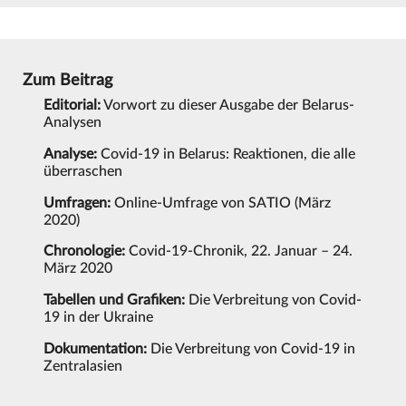
Zum Beitrag
Editorial:
Vorwort zu dieser Ausgabe der Belarus-
Analysen
Analyse:
Covid-19 in Belarus: Reaktionen, die alle
überraschen
Umfragen:
Online-Umfrage von SATIO (März
2020)
Chronologie:
Covid-19-Chronik, 22. Januar – 24.
März 2020
Tabellen und Grafiken:
Die Verbreitung von Covid-
19 in der Ukraine
Dokumentation:
Die Verbreitung von Covid-19 in
Zentralasien