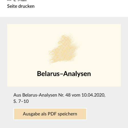
Seite drucken
Aus
Belarus-Analysen Nr. 48 vom 10.04.2020
,
S. 7–10
Ausgabe als PDF speichern