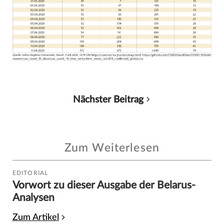
Nächster Beitrag
Zum Weiterlesen
EDITORIAL
Vorwort zu dieser Ausgabe der Belarus-
Analysen
Zum Artikel