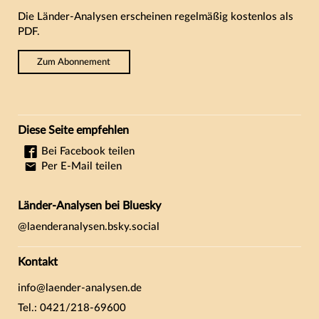
Die Länder-Analysen erscheinen regelmäßig kostenlos als
PDF.
Zum Abonnement
Diese Seite empfehlen
Bei Facebook teilen
Per E-Mail teilen
Länder-Analysen bei Bluesky
@laenderanalysen.bsky.social
Kontakt
info@laender-analysen.de
Tel.: 0421/218-69600