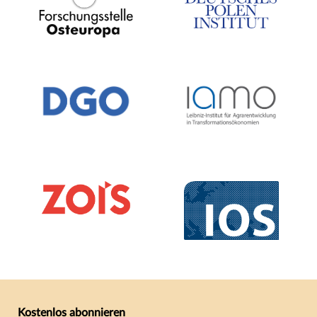
Kostenlos abonnieren