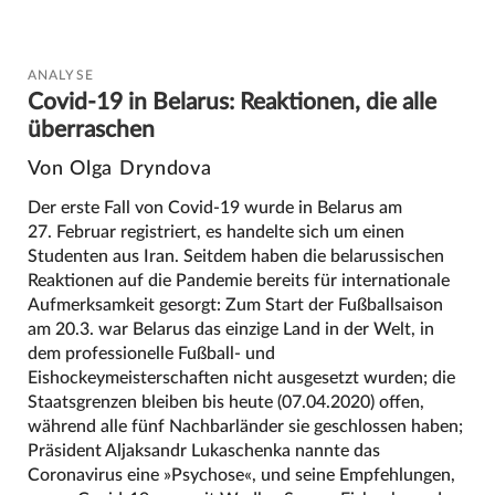
ANALYSE
Covid-19 in Belarus: Reaktionen, die alle
überraschen
Von Olga Dryndova
Der erste Fall von Covid-19 wurde in Belarus am
27. Februar registriert, es handelte sich um einen
Studenten aus Iran. Seitdem haben die belarussischen
Reaktionen auf die Pandemie bereits für internationale
Aufmerksamkeit gesorgt: Zum Start der Fußballsaison
am 20.3. war Belarus das einzige Land in der Welt, in
dem professionelle Fußball- und
Eishockeymeisterschaften nicht ausgesetzt wurden; die
Staatsgrenzen bleiben bis heute (07.04.2020) offen,
während alle fünf Nachbarländer sie geschlossen haben;
Präsident Aljaksandr Lukaschenka nannte das
Coronavirus eine »Psychose«, und seine Empfehlungen,