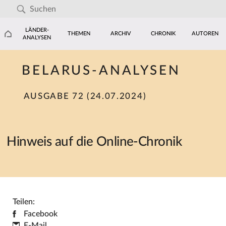
LÄNDER-
THEMEN
ARCHIV
CHRONIK
AUTOREN
ANALYSEN
BELARUS-ANALYSEN
AUSGABE 72 (24.07.2024)
Hinweis auf die Online-Chronik
Teilen:
Facebook
E-Mail