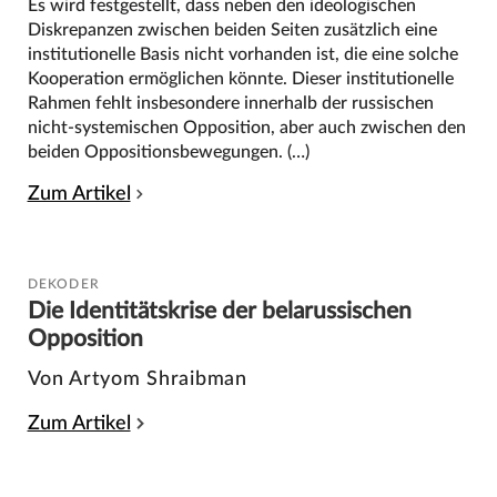
Es wird festgestellt, dass neben den ideologischen
Diskrepanzen zwischen beiden Seiten zusätzlich eine
institutionelle Basis nicht vorhanden ist, die eine solche
Kooperation ermöglichen könnte. Dieser institutionelle
Rahmen fehlt insbesondere innerhalb der russischen
nicht-systemischen Opposition, aber auch zwischen den
beiden Oppositionsbewegungen. (…)
Zum Artikel
DEKODER
Die Identitätskrise der belarussischen
Opposition
Von Artyom Shraibman
Zum Artikel