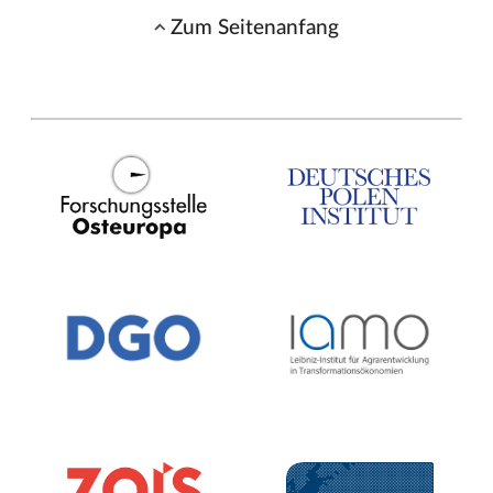
Zum Seitenanfang