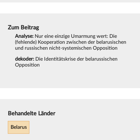
Zum Beitrag
Analyse:
Nur eine einzige Umarmung wert: Die
(fehlende) Kooperation zwischen der belarusischen
und russischen nicht-systemischen Opposition
dekoder:
Die Identitätskrise der belarussischen
Opposition
Behandelte Länder
Belarus