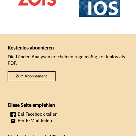
Kostenlos abonnieren
Die Länder-Analysen erscheinen regelmäßig kostenlos als
PDF.
Zum Abonnement
Diese Seite empfehlen
Bei Facebook teilen
Per E-Mail teilen