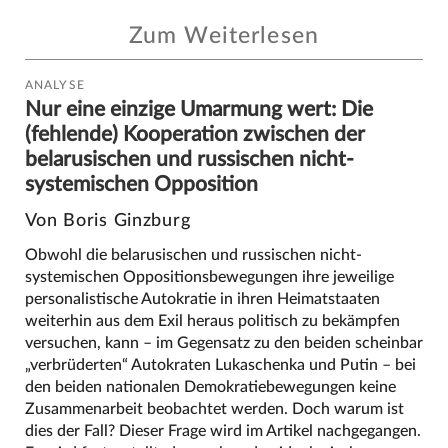
Zum Weiterlesen
ANALYSE
Nur eine einzige Umarmung wert: Die
(fehlende) Kooperation zwischen der
belarusischen und russischen nicht-
systemischen Opposition
Von Boris Ginzburg
Obwohl die belarusischen und russischen nicht-
systemischen Oppositionsbewegungen ihre jeweilige
personalistische Autokratie in ihren Heimatstaaten
weiterhin aus dem Exil heraus politisch zu bekämpfen
versuchen, kann – im Gegensatz zu den beiden scheinbar
„verbrüderten“ Autokraten Lukaschenka und Putin – bei
den beiden nationalen Demokratiebewegungen keine
Zusammenarbeit beobachtet werden. Doch warum ist
dies der Fall? Dieser Frage wird im Artikel nachgegangen.