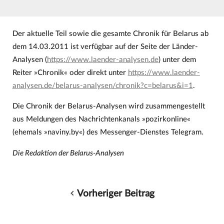
Der aktuelle Teil sowie die gesamte Chronik für Belarus ab
dem 14.03.2011 ist verfügbar auf der Seite der Länder-
Analysen (
https://www.laender-analysen.de
) unter dem
Reiter »Chronik« oder direkt unter
https://www.laender-
analysen.de/belarus-analysen/chronik?c=belarus&i=1
.
Die Chronik der Belarus-Analysen wird zusammengestellt
aus Meldungen des Nachrichtenkanals »pozirkonline«
(ehemals »naviny.by«) des Messenger-Dienstes Telegram.
Die Redaktion der Belarus-Analysen
Vorheriger Beitrag