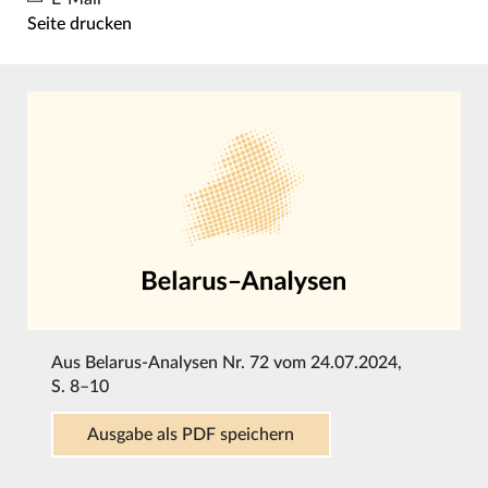
Seite drucken
Aus
Belarus-Analysen Nr. 72 vom 24.07.2024
,
S. 8–10
Ausgabe als PDF speichern