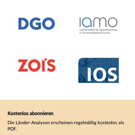
Kostenlos abonnieren
Die Länder-Analysen erscheinen regelmäßig kostenlos als
PDF.