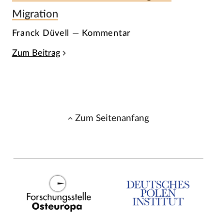
Migration
Franck Düvell — Kommentar
Zum Beitrag
Zum Seitenanfang