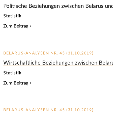
Politische Beziehungen zwischen Belarus un
Statistik
Zum Beitrag
BELARUS-ANALYSEN NR. 45 (31.10.2019)
Wirtschaftliche Beziehungen zwischen Belar
Statistik
Zum Beitrag
BELARUS-ANALYSEN NR. 45 (31.10.2019)