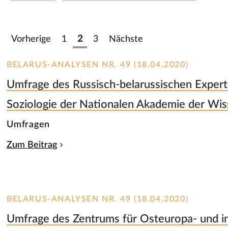
Vorherige
1
2
3
Nächste
BELARUS-ANALYSEN NR. 49 (18.04.2020)
Umfrage des Russisch-belarussischen Experte
Soziologie der Nationalen Akademie der Wis
Umfragen
Zum Beitrag
BELARUS-ANALYSEN NR. 49 (18.04.2020)
Umfrage des Zentrums für Osteuropa- und in