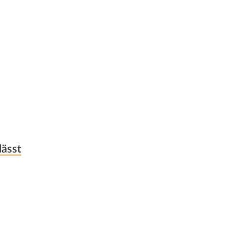
lässt