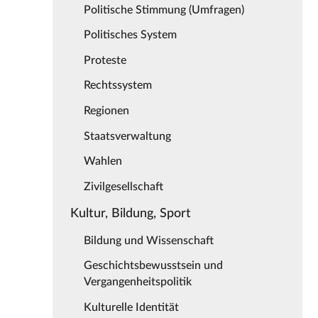
Politische Stimmung (Umfragen)
Politisches System
Proteste
Rechtssystem
Regionen
Staatsverwaltung
Wahlen
Zivilgesellschaft
Kultur, Bildung, Sport
Bildung und Wissenschaft
Geschichtsbewusstsein und
Vergangenheitspolitik
Kulturelle Identität