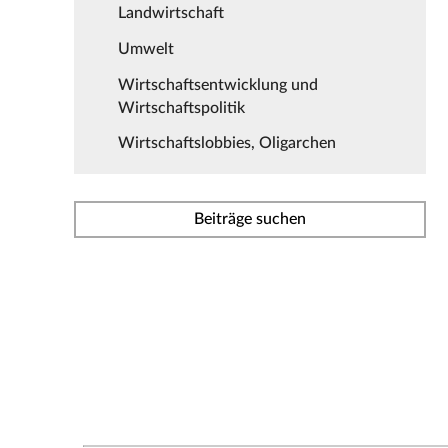
Landwirtschaft
Umwelt
Wirtschaftsentwicklung und
Wirtschaftspolitik
Wirtschaftslobbies, Oligarchen
Beiträge suchen