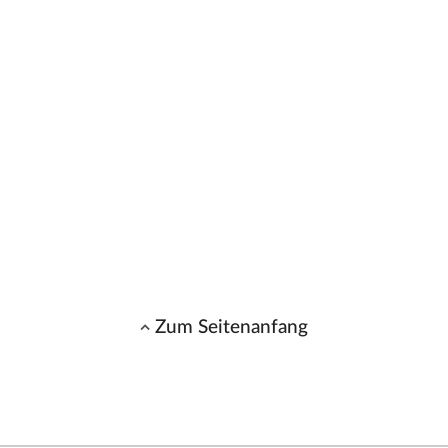
Zum Seitenanfang