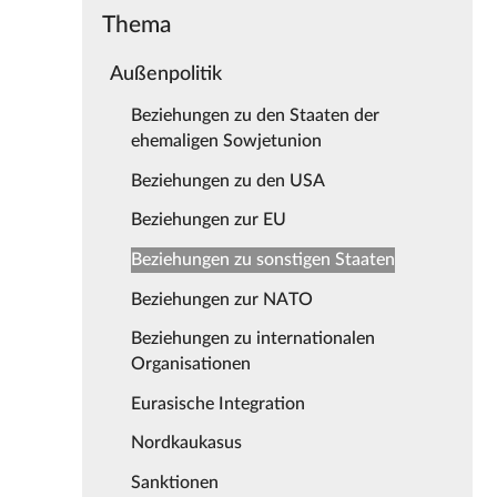
Thema
Außenpolitik
Beziehungen zu den Staaten der
ehemaligen Sowjetunion
Beziehungen zu den USA
Beziehungen zur EU
Beziehungen zu sonstigen Staaten
Beziehungen zur NATO
Beziehungen zu internationalen
Organisationen
Eurasische Integration
Nordkaukasus
Sanktionen