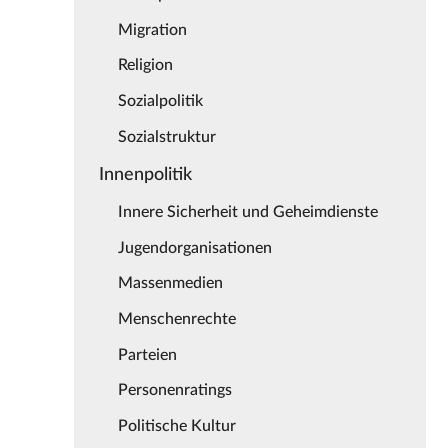
Migration
Religion
Sozialpolitik
Sozialstruktur
Innenpolitik
Innere Sicherheit und Geheimdienste
Jugendorganisationen
Massenmedien
Menschenrechte
Parteien
Personenratings
Politische Kultur