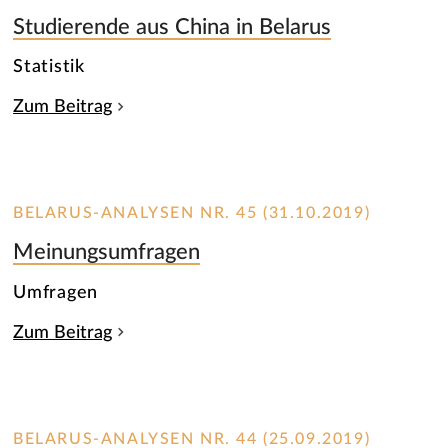
Studierende aus China in Belarus
Statistik
Zum Beitrag
BELARUS-ANALYSEN NR. 45 (31.10.2019)
Meinungsumfragen
Umfragen
Zum Beitrag
BELARUS-ANALYSEN NR. 44 (25.09.2019)