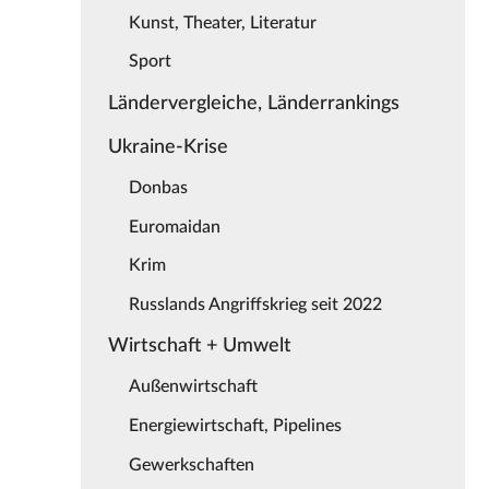
Kunst, Theater, Literatur
Sport
Ländervergleiche, Länderrankings
Ukraine-Krise
Donbas
Euromaidan
Krim
Russlands Angriffskrieg seit 2022
Wirtschaft + Umwelt
Außenwirtschaft
Energiewirtschaft, Pipelines
Gewerkschaften