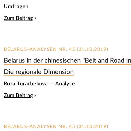
Umfragen
Zum Beitrag
BELARUS-ANALYSEN NR. 45 (31.10.2019)
Belarus in der chinesischen "Belt and Road Ini
Die regionale Dimension
Roza Turarbekova — Analyse
Zum Beitrag
BELARUS-ANALYSEN NR. 45 (31.10.2019)