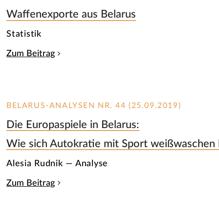
Waffenexporte aus Belarus
Statistik
Zum Beitrag
BELARUS-ANALYSEN NR. 44 (25.09.2019)
Die Europaspiele in Belarus:
Wie sich Autokratie mit Sport weißwaschen 
Alesia Rudnik — Analyse
Zum Beitrag