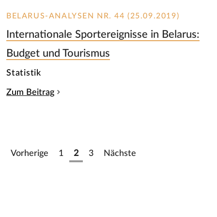
BELARUS-ANALYSEN NR. 44 (25.09.2019)
Internationale Sportereignisse in Belarus:
Budget und Tourismus
Statistik
Zum Beitrag
Vorherige
1
2
3
Nächste