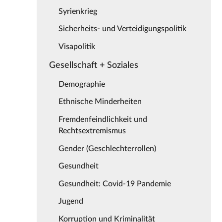
Syrienkrieg
Sicherheits- und Verteidigungspolitik
Visapolitik
Gesellschaft + Soziales
Demographie
Ethnische Minderheiten
Fremdenfeindlichkeit und
Rechtsextremismus
Gender (Geschlechterrollen)
Gesundheit
Gesundheit: Covid-19 Pandemie
Jugend
Korruption und Kriminalität