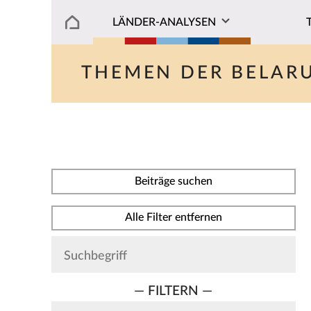
LÄNDER-ANALYSEN
THEMEN DER BELAR
Beiträge suchen
Alle Filter entfernen
— FILTERN —