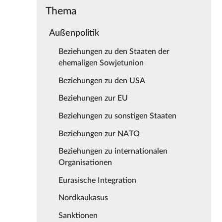
Thema
Außenpolitik
Beziehungen zu den Staaten der
ehemaligen Sowjetunion
Beziehungen zu den USA
Beziehungen zur EU
Beziehungen zu sonstigen Staaten
Beziehungen zur NATO
Beziehungen zu internationalen
Organisationen
Eurasische Integration
Nordkaukasus
Sanktionen