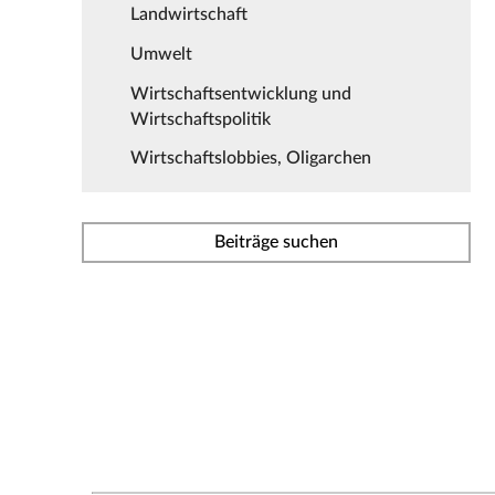
Landwirtschaft
Umwelt
Wirtschaftsentwicklung und
Wirtschaftspolitik
Wirtschaftslobbies, Oligarchen
Beiträge suchen