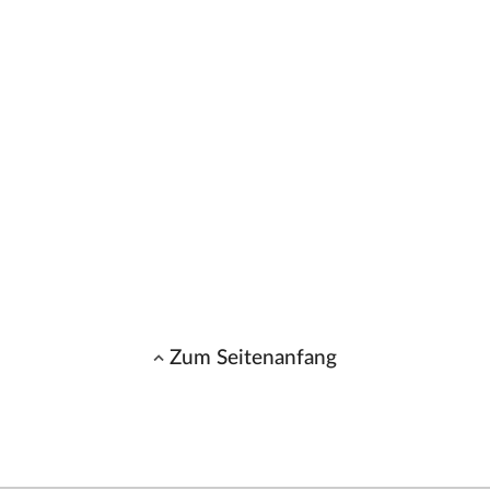
Zum Seitenanfang