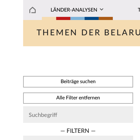
LÄNDER-ANALYSEN
THEMEN DER BELAR
Beiträge suchen
Alle Filter entfernen
— FILTERN —