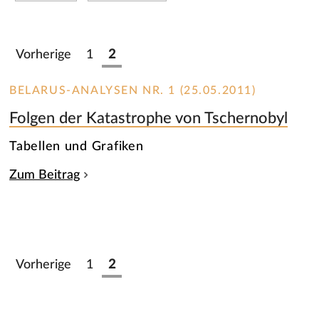
Vorherige
1
2
BELARUS-ANALYSEN NR. 1 (25.05.2011)
Folgen der Katastrophe von Tschernobyl
Tabellen und Grafiken
Zum Beitrag
Vorherige
1
2