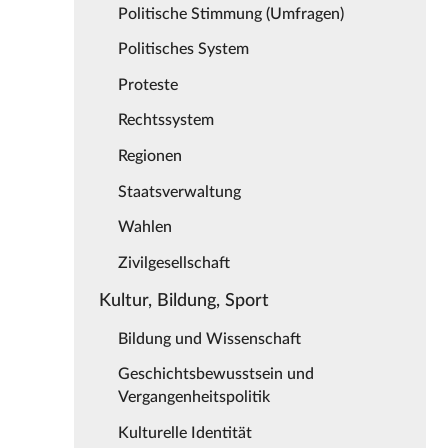
Politische Stimmung (Umfragen)
Politisches System
Proteste
Rechtssystem
Regionen
Staatsverwaltung
Wahlen
Zivilgesellschaft
Kultur, Bildung, Sport
Bildung und Wissenschaft
Geschichtsbewusstsein und
Vergangenheitspolitik
Kulturelle Identität