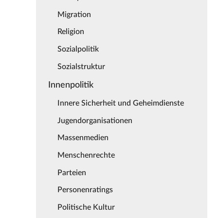
Migration
Religion
Sozialpolitik
Sozialstruktur
Innenpolitik
Innere Sicherheit und Geheimdienste
Jugendorganisationen
Massenmedien
Menschenrechte
Parteien
Personenratings
Politische Kultur