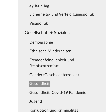
Syrienkrieg
Sicherheits- und Verteidigungspolitik
Visapolitik
Gesellschaft + Soziales
Demographie
Ethnische Minderheiten
Fremdenfeindlichkeit und
Rechtsextremismus
Gender (Geschlechterrollen)
Gesundheit
Gesundheit: Covid-19 Pandemie
Jugend
Korruption und Kriminalität