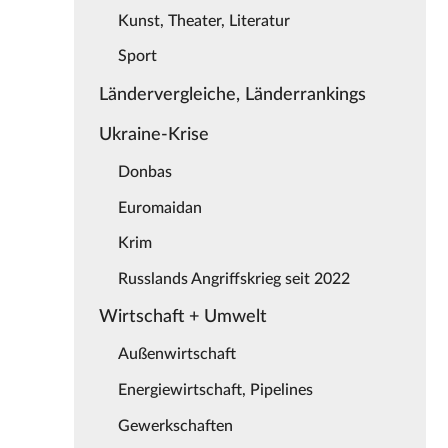
Kunst, Theater, Literatur
Sport
Ländervergleiche, Länderrankings
Ukraine-Krise
Donbas
Euromaidan
Krim
Russlands Angriffskrieg seit 2022
Wirtschaft + Umwelt
Außenwirtschaft
Energiewirtschaft, Pipelines
Gewerkschaften