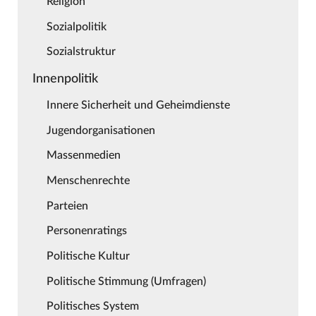
Religion
Sozialpolitik
Sozialstruktur
Innenpolitik
Innere Sicherheit und Geheimdienste
Jugendorganisationen
Massenmedien
Menschenrechte
Parteien
Personenratings
Politische Kultur
Politische Stimmung (Umfragen)
Politisches System