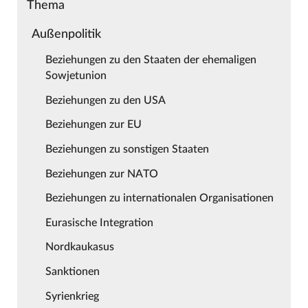
Thema
Außenpolitik
Beziehungen zu den Staaten der ehemaligen
Sowjetunion
Beziehungen zu den USA
Beziehungen zur EU
Beziehungen zu sonstigen Staaten
Beziehungen zur NATO
Beziehungen zu internationalen Organisationen
Eurasische Integration
Nordkaukasus
Sanktionen
Syrienkrieg