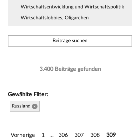
Wirtschaftsentwicklung und Wirtschaftspolitik
Wirtschaftslobbies, Oligarchen
Beiträge suchen
3.400 Beiträge gefunden
Gewählte Filter:
Russland
×
Vorherige
1
…
306
307
308
309