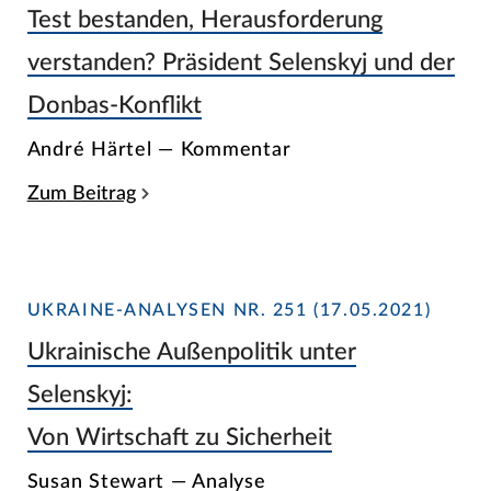
Test bestanden, Herausforderung
verstanden? Präsident Selenskyj und der
Donbas-Konflikt
André Härtel — Kommentar
Zum Beitrag
UKRAINE-ANALYSEN NR. 251 (17.05.2021)
Ukrainische Außenpolitik unter
Selenskyj:
Von Wirtschaft zu Sicherheit
Susan Stewart — Analyse