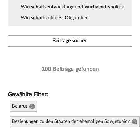
Wirtschaftsentwicklung und Wirtschaftspolitik
Wirtschaftslobbies, Oligarchen
Beiträge suchen
100 Beiträge gefunden
Gewählte Filter:
Belarus
×
Beziehungen zu den Staaten der ehemaligen Sowjetunion
×