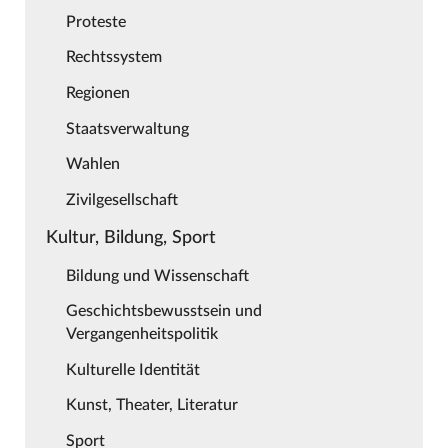
Proteste
Rechtssystem
Regionen
Staatsverwaltung
Wahlen
Zivilgesellschaft
Kultur, Bildung, Sport
Bildung und Wissenschaft
Geschichtsbewusstsein und
Vergangenheitspolitik
Kulturelle Identität
Kunst, Theater, Literatur
Sport