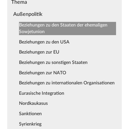
Thema
Außenpolitik
Beziehungen zu den Staaten der ehemaligen
Sowjetunion
Beziehungen zu den USA
Beziehungen zur EU
Beziehungen zu sonstigen Staaten
Beziehungen zur NATO
Beziehungen zu internationalen Organisationen
Eurasische Integration
Nordkaukasus
Sanktionen
Syrienkrieg