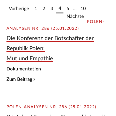
Vorherige
1
2
3
4
5
…
10
Nächste
POLEN-
ANALYSEN NR. 286 (25.01.2022)
Die Konferenz der Botschafter der
Republik Polen:
Mut und Empathie
Dokumentation
Zum Beitrag
POLEN-ANALYSEN NR. 286 (25.01.2022)