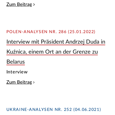
Zum Beitrag
POLEN-ANALYSEN NR. 286 (25.01.2022)
Interview mit Präsident Andrzej Duda in
Kuźnica, einem Ort an der Grenze zu
Belarus
Interview
Zum Beitrag
UKRAINE-ANALYSEN NR. 252 (04.06.2021)