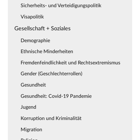
Sicherheits- und Verteidigungspolitik
Visapolitik
Gesellschaft + Soziales
Demographie
Ethnische Minderheiten
Fremdenfeindlichkeit und Rechtsextremismus
Gender (Geschlechterrollen)
Gesundheit
Gesundheit: Covid-19 Pandemie
Jugend
Korruption und Kriminalität
Migration