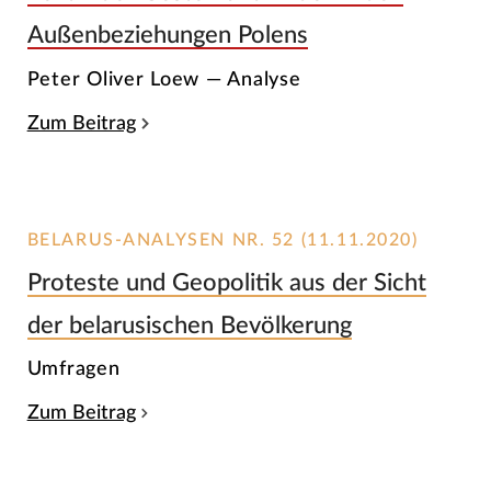
Außenbeziehungen Polens
Peter Oliver Loew — Analyse
Zum Beitrag
BELARUS-ANALYSEN NR. 52 (11.11.2020)
Proteste und Geopolitik aus der Sicht
der belarusischen Bevölkerung
Umfragen
Zum Beitrag