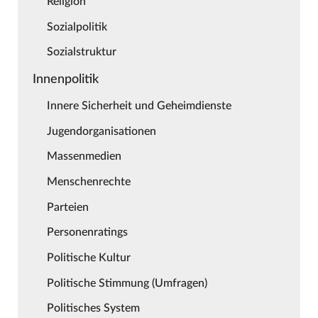
Religion
Sozialpolitik
Sozialstruktur
Innenpolitik
Innere Sicherheit und Geheimdienste
Jugendorganisationen
Massenmedien
Menschenrechte
Parteien
Personenratings
Politische Kultur
Politische Stimmung (Umfragen)
Politisches System