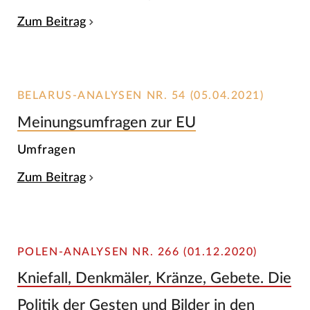
Zum Beitrag
BELARUS-ANALYSEN NR. 54 (05.04.2021)
Meinungsumfragen zur EU
Umfragen
Zum Beitrag
POLEN-ANALYSEN NR. 266 (01.12.2020)
Kniefall, Denkmäler, Kränze, Gebete. Die
Politik der Gesten und Bilder in den