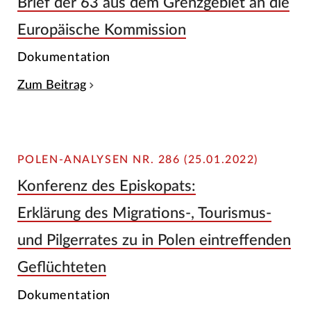
Brief der 63 aus dem Grenzgebiet an die
Europäische Kommission
Dokumentation
Zum Beitrag
POLEN-ANALYSEN NR. 286 (25.01.2022)
Konferenz des Episkopats:
Erklärung des Migrations-, Tourismus-
und Pilgerrates zu in Polen eintreffenden
Geflüchteten
Dokumentation