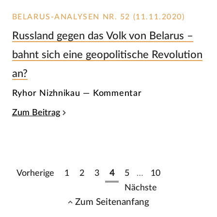
BELARUS-ANALYSEN NR. 52 (11.11.2020)
Russland gegen das Volk von Belarus –
bahnt sich eine geopolitische Revolution
an?
Ryhor Nizhnikau — Kommentar
Zum Beitrag
Vorherige
1
2
3
4
5
…
10
Nächste
Zum Seitenanfang