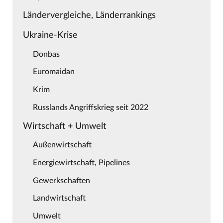
Ländervergleiche, Länderrankings
Ukraine-Krise
Donbas
Euromaidan
Krim
Russlands Angriffskrieg seit 2022
Wirtschaft + Umwelt
Außenwirtschaft
Energiewirtschaft, Pipelines
Gewerkschaften
Landwirtschaft
Umwelt