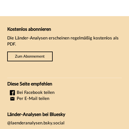
Kostenlos abonnieren
Die Länder-Analysen erscheinen regelmäßig kostenlos als
PDF.
Zum Abonnement
Diese Seite empfehlen
Bei Facebook teilen
Per E-Mail teilen
Länder-Analysen bei Bluesky
@laenderanalysen.bsky.social