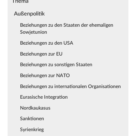
Thema
Außenpolitik
Beziehungen zu den Staaten der ehemaligen
Sowjetunion
Beziehungen zu den USA
Beziehungen zur EU
Beziehungen zu sonstigen Staaten
Beziehungen zur NATO
Beziehungen zu internationalen Organisationen
Eurasische Integration
Nordkaukasus
Sanktionen
Syrienkrieg