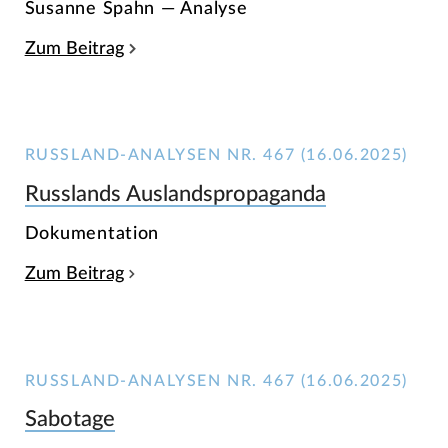
Susanne Spahn — Analyse
Zum Beitrag
RUSSLAND-ANALYSEN NR. 467 (16.06.2025)
Russlands Auslandspropaganda
Dokumentation
Zum Beitrag
RUSSLAND-ANALYSEN NR. 467 (16.06.2025)
Sabotage