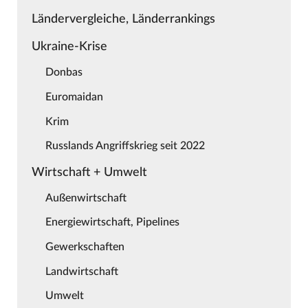
Ländervergleiche, Länderrankings
Ukraine-Krise
Donbas
Euromaidan
Krim
Russlands Angriffskrieg seit 2022
Wirtschaft + Umwelt
Außenwirtschaft
Energiewirtschaft, Pipelines
Gewerkschaften
Landwirtschaft
Umwelt