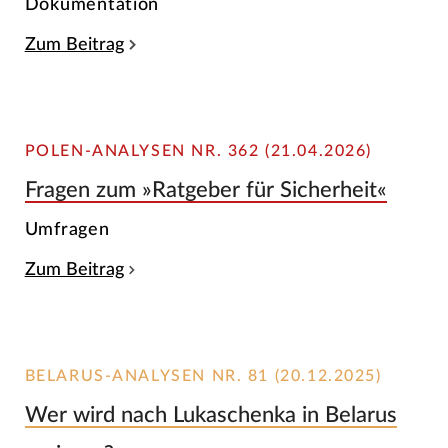
Dokumentation
Zum Beitrag
POLEN-ANALYSEN NR. 362 (21.04.2026)
Fragen zum »Ratgeber für Sicherheit«
Umfragen
Zum Beitrag
BELARUS-ANALYSEN NR. 81 (20.12.2025)
Wer wird nach Lukaschenka in Belarus