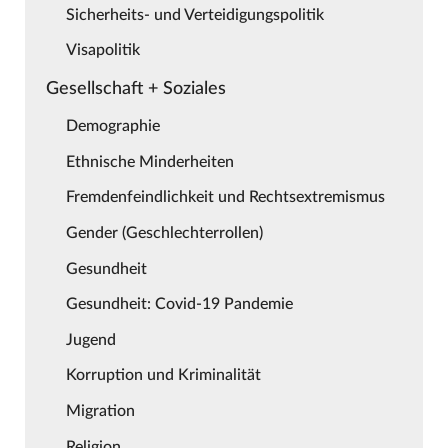
Sicherheits- und Verteidigungspolitik
Visapolitik
Gesellschaft + Soziales
Demographie
Ethnische Minderheiten
Fremdenfeindlichkeit und Rechtsextremismus
Gender (Geschlechterrollen)
Gesundheit
Gesundheit: Covid-19 Pandemie
Jugend
Korruption und Kriminalität
Migration
Religion