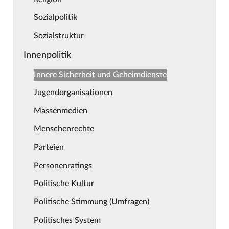
Sozialpolitik
Sozialstruktur
Innenpolitik
Innere Sicherheit und Geheimdienste
Jugendorganisationen
Massenmedien
Menschenrechte
Parteien
Personenratings
Politische Kultur
Politische Stimmung (Umfragen)
Politisches System