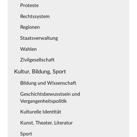
Proteste
Rechtssystem
Regionen
Staatsverwaltung
Wahlen
Zivilgesellschaft
Kultur, Bildung, Sport
Bildung und Wissenschaft
Geschichtsbewusstsein und
Vergangenheitspolitik
Kulturelle Identität
Kunst, Theater, Literatur
Sport