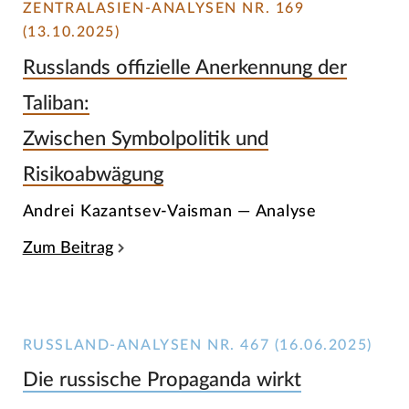
ZENTRALASIEN-ANALYSEN NR. 169
(13.10.2025)
Russlands offizielle Anerkennung der
Taliban:
Zwischen Symbolpolitik und
Risikoabwägung
Andrei Kazantsev-Vaisman — Analyse
Zum Beitrag
RUSSLAND-ANALYSEN NR. 467 (16.06.2025)
Die russische Propaganda wirkt