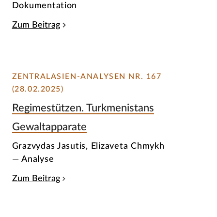
Dokumentation
Zum Beitrag
ZENTRALASIEN-ANALYSEN NR. 167
(28.02.2025)
Regimestützen. Turkmenistans
Gewaltapparate
Grazvydas Jasutis, Elizaveta Chmykh
— Analyse
Zum Beitrag