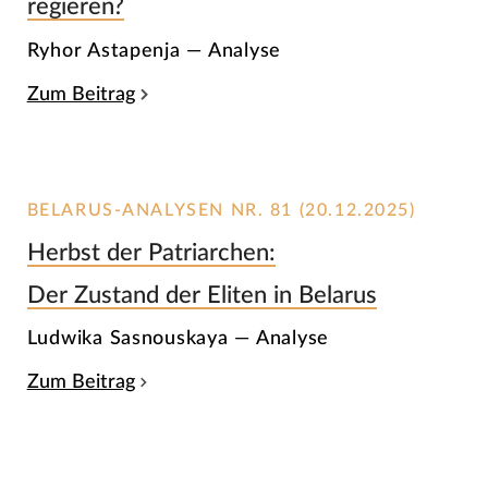
regieren?
Ryhor Astapenja — Analyse
Zum Beitrag
BELARUS-ANALYSEN NR. 81 (20.12.2025)
Herbst der Patriarchen:
Der Zustand der Eliten in Belarus
Ludwika Sasnouskaya — Analyse
Zum Beitrag