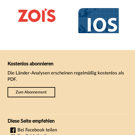
Kostenlos abonnieren
Die Länder-Analysen erscheinen regelmäßig kostenlos als
PDF.
Zum Abonnement
Diese Seite empfehlen
Bei Facebook teilen