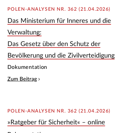
POLEN-ANALYSEN NR. 362 (21.04.2026)
Das Ministerium für Inneres und die
Verwaltung:
Das Gesetz über den Schutz der
Bevölkerung und die Zivilverteidigung
Dokumentation
Zum Beitrag
POLEN-ANALYSEN NR. 362 (21.04.2026)
»Ratgeber für Sicherheit« – online