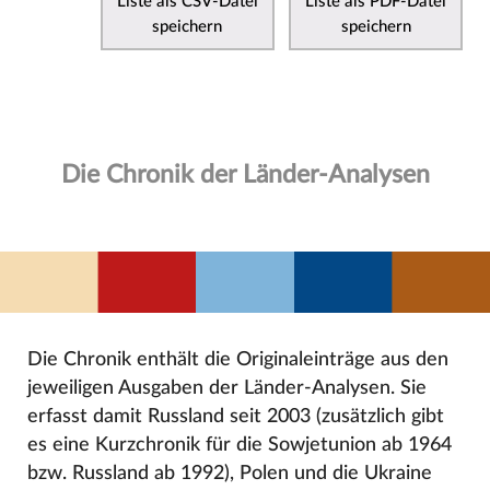
Liste als CSV-Datei
Liste als PDF-Datei
speichern
speichern
Die Chronik der Länder-Analysen
Die Chronik enthält die Originaleinträge aus den
jeweiligen Ausgaben der Länder-Analysen. Sie
erfasst damit Russland seit 2003 (zusätzlich gibt
es eine Kurzchronik für die Sowjetunion ab 1964
bzw. Russland ab 1992), Polen und die Ukraine