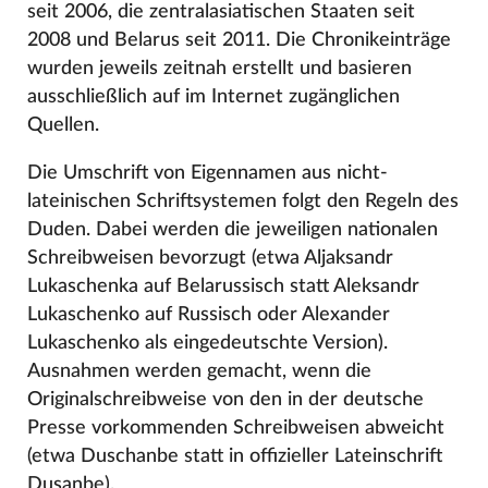
seit 2006, die zentralasiatischen Staaten seit
2008 und Belarus seit 2011. Die Chronikeinträge
wurden jeweils zeitnah erstellt und basieren
ausschließlich auf im Internet zugänglichen
Quellen.
Die Umschrift von Eigennamen aus nicht-
lateinischen Schriftsystemen folgt den Regeln des
Duden. Dabei werden die jeweiligen nationalen
Schreibweisen bevorzugt (etwa Aljaksandr
Lukaschenka auf Belarussisch statt Aleksandr
Lukaschenko auf Russisch oder Alexander
Lukaschenko als eingedeutschte Version).
Ausnahmen werden gemacht, wenn die
Originalschreibweise von den in der deutsche
Presse vorkommenden Schreibweisen abweicht
(etwa Duschanbe statt in offizieller Lateinschrift
Dusanbe).