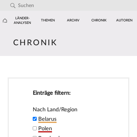
LÄNDER-
THEMEN
ARCHIV
CHRONIK
AUTOREN
ANALYSEN
CHRONIK
Einträge filtern:
Nach Land/Region
Belarus
Polen