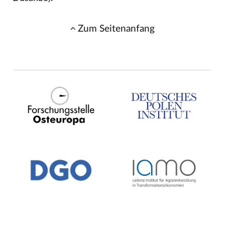
Zum Seitenanfang