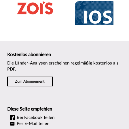
Kostenlos abonnieren
Die Länder-Analysen erscheinen regelmäßig kostenlos als
PDF.
Zum Abonnement
Diese Seite empfehlen
Bei Facebook teilen
Per E-Mail teilen