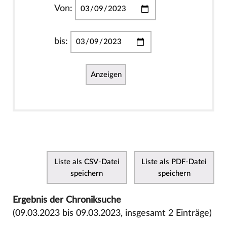
Von:
bis:
Anzeigen
Liste als CSV-Datei
Liste als PDF-Datei
speichern
speichern
Ergebnis der Chroniksuche
(09.03.2023 bis 09.03.2023, insgesamt 2 Einträge)