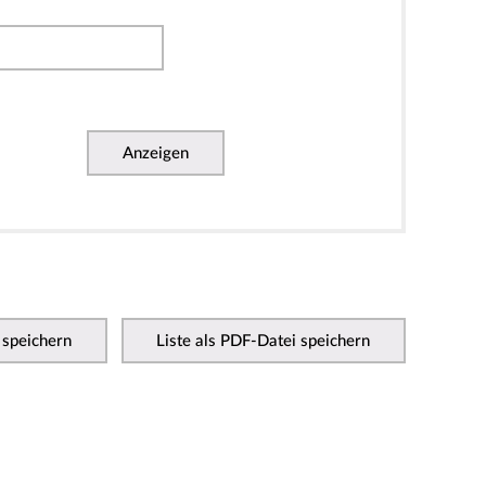
Anzeigen
 speichern
Liste als PDF-Datei speichern