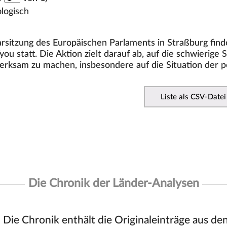
logisch
rsitzung des Europäischen Parlaments in Straßburg finde
u statt. Die Aktion zielt darauf ab, auf die schwierige
erksam zu machen, insbesondere auf die Situation der p
Liste als CSV-Datei
Die Chronik der Länder-Analysen
Die Chronik enthält die Originaleinträge aus de