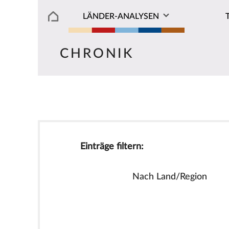
LÄNDER-ANALYSEN
CHRONIK
Einträge filtern:
Nach Land/Region