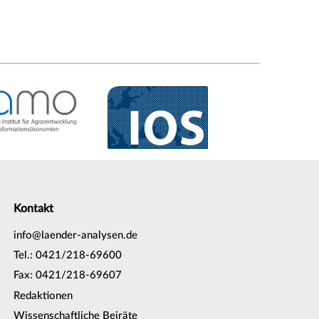
Kontakt
info@laender-analysen.de
Tel.: 0421/218-69600
Fax: 0421/218-69607
Redaktionen
Wissenschaftliche Beiräte