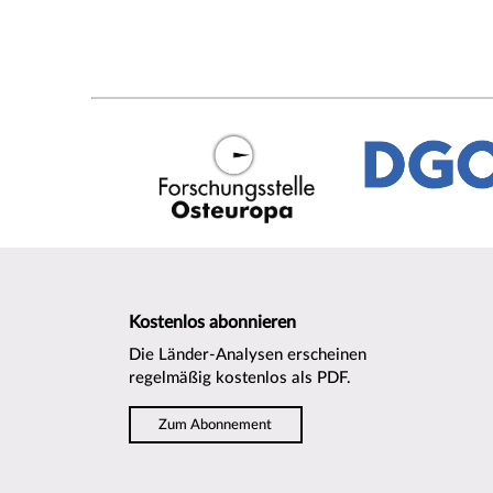
Kostenlos abonnieren
Die Länder-Analysen erscheinen
regelmäßig kostenlos als PDF.
Zum Abonnement