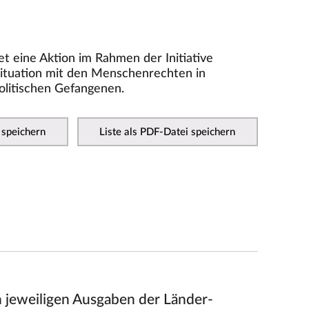
t eine Aktion im Rahmen der Initiative
 Situation mit den Menschenrechten in
olitischen Gefangenen.
 speichern
Liste als PDF-Datei speichern
n jeweiligen Ausgaben der Länder-