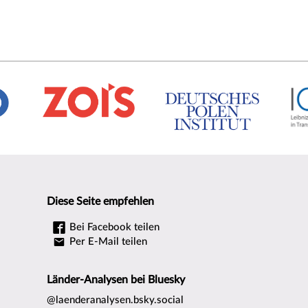
Diese Seite empfehlen
Bei Facebook teilen
Per E-Mail teilen
Länder-Analysen bei Bluesky
@laenderanalysen.bsky.social