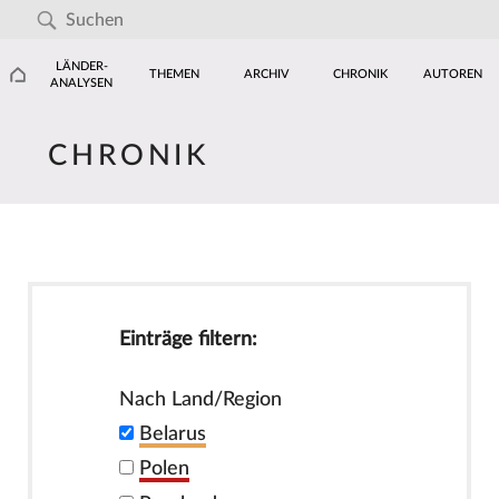
LÄNDER-
THEMEN
ARCHIV
CHRONIK
AUTOREN
ANALYSEN
CHRONIK
Einträge filtern:
Nach Land/Region
Belarus
Polen