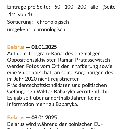
Einträge pro Seite:
50
100
200
alle
(Seite
von 1)
Sortierung:
chronologisch
umgekehrt chronologisch
Belarus
— 08.01.2025
Auf dem Telegram-Kanal des ehemaligen
Oppositionsaktivisten Raman Pratassewitsch
werden Fotos vom Ort der Inhaftierung sowie
eine Videobotschaft an seine Angehörigen des
im Jahr 2020 nicht registrierten
Präsidentschaftskandidaten und politischen
Gefangenen Wiktar Babaryka veröffentlicht.
Es gab seit über anderthalb Jahren keine
Information mehr zu Babaryka.
Belarus
— 08.01.2025
Belarus wird während der polnischen EU-