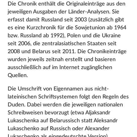
Die Chronik enthält die Originaleinträge aus den
jeweiligen Ausgaben der Länder-Analysen. Sie
erfasst damit Russland seit 2003 (zusätzlich gibt
es eine Kurzchronik für die Sowjetunion ab 1964
bzw. Russland ab 1992), Polen und die Ukraine
seit 2006, die zentralasiatischen Staaten seit
2008 und Belarus seit 2011. Die Chronikeinträge
wurden jeweils zeitnah erstellt und basieren
ausschließlich auf im Internet zugänglichen
Quellen.
Die Umschrift von Eigennamen aus nicht-
lateinischen Schriftsystemen folgt den Regeln des
Duden. Dabei werden die jeweiligen nationalen
Schreibweisen bevorzugt (etwa Aljaksandr
Lukaschenka auf Belarussisch statt Aleksandr
Lukaschenko auf Russisch oder Alexander
Lukaschenko als eingedeutschte Version).