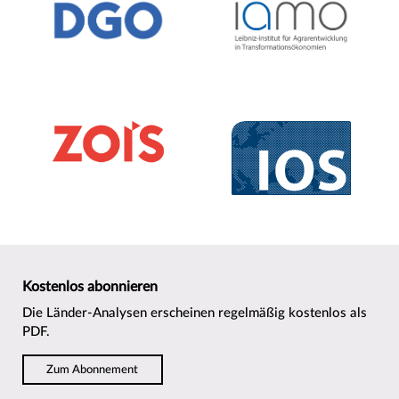
Kostenlos abonnieren
Die Länder-Analysen erscheinen regelmäßig kostenlos als
PDF.
Zum Abonnement