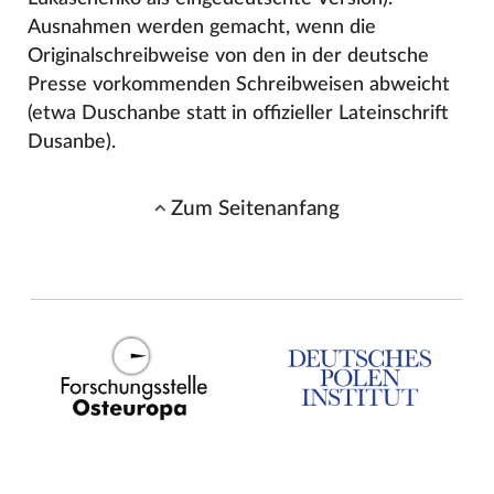
Ausnahmen werden gemacht, wenn die
Originalschreibweise von den in der deutsche
Presse vorkommenden Schreibweisen abweicht
(etwa Duschanbe statt in offizieller Lateinschrift
Dusanbe).
Zum Seitenanfang