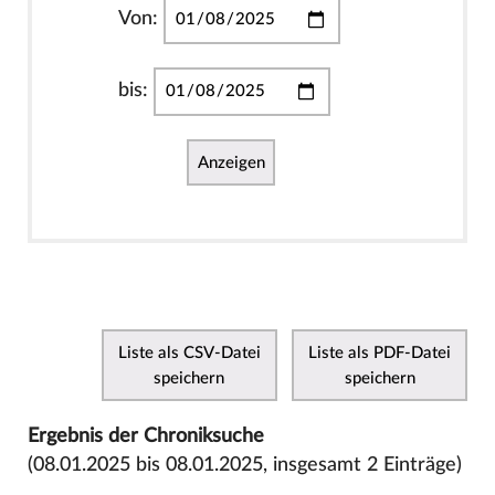
Von:
bis:
Anzeigen
Liste als CSV-Datei
Liste als PDF-Datei
speichern
speichern
Ergebnis der Chroniksuche
(08.01.2025 bis 08.01.2025, insgesamt 2 Einträge)