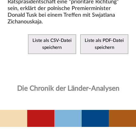
Ratspräsidentschaft eine “prioritäre Richtung”
sein, erklärt der polnische Premierminister
Donald Tusk bei einem Treffen mit Swjatlana
Zichanouskaja.
Liste als CSV-Datei
Liste als PDF-Datei
speichern
speichern
Die Chronik der Länder-Analysen