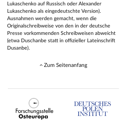
Lukaschenko auf Russisch oder Alexander
Lukaschenko als eingedeutschte Version).
Ausnahmen werden gemacht, wenn die
Originalschreibweise von den in der deutsche
Presse vorkommenden Schreibweisen abweicht
(etwa Duschanbe statt in offizieller Lateinschrift
Dusanbe).
Zum Seitenanfang