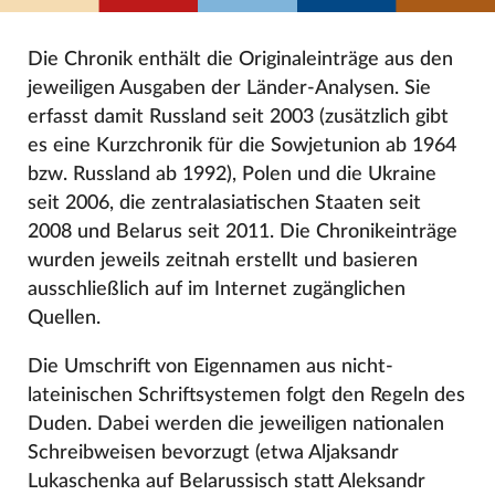
Die Chronik enthält die Originaleinträge aus den
jeweiligen Ausgaben der Länder-Analysen. Sie
erfasst damit Russland seit 2003 (zusätzlich gibt
es eine Kurzchronik für die Sowjetunion ab 1964
bzw. Russland ab 1992), Polen und die Ukraine
seit 2006, die zentralasiatischen Staaten seit
2008 und Belarus seit 2011. Die Chronikeinträge
wurden jeweils zeitnah erstellt und basieren
ausschließlich auf im Internet zugänglichen
Quellen.
Die Umschrift von Eigennamen aus nicht-
lateinischen Schriftsystemen folgt den Regeln des
Duden. Dabei werden die jeweiligen nationalen
Schreibweisen bevorzugt (etwa Aljaksandr
Lukaschenka auf Belarussisch statt Aleksandr