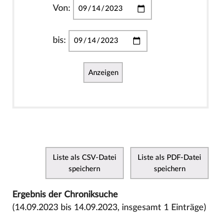
Von:
bis:
Anzeigen
Liste als CSV-Datei
Liste als PDF-Datei
speichern
speichern
Ergebnis der Chroniksuche
(14.09.2023 bis 14.09.2023, insgesamt 1 Einträge)