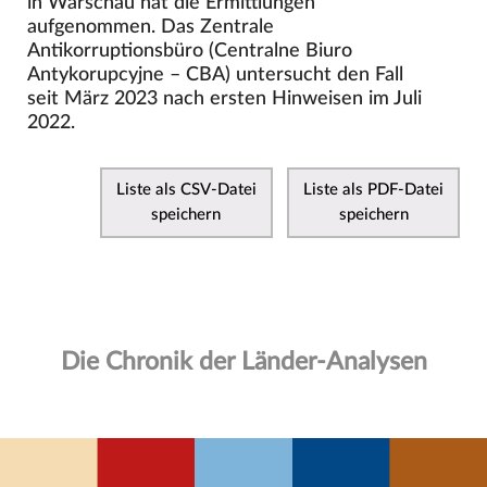
in Warschau hat die Ermittlungen
aufgenommen. Das Zentrale
Antikorruptionsbüro (Centralne Biuro
Antykorupcyjne – CBA) untersucht den Fall
seit März 2023 nach ersten Hinweisen im Juli
2022.
Liste als CSV-Datei
Liste als PDF-Datei
speichern
speichern
Die Chronik der Länder-Analysen