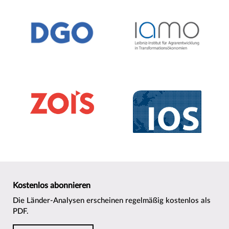
Kostenlos abonnieren
Die Länder-Analysen erscheinen regelmäßig kostenlos als
PDF.