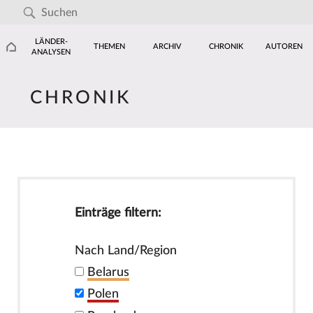
LÄNDER-
THEMEN
ARCHIV
CHRONIK
AUTOREN
ANALYSEN
CHRONIK
Einträge filtern:
Nach Land/Region
Belarus
Polen