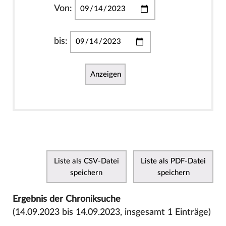
Von:
bis:
Anzeigen
Liste als CSV-Datei
Liste als PDF-Datei
speichern
speichern
Ergebnis der Chroniksuche
(14.09.2023 bis 14.09.2023, insgesamt 1 Einträge)