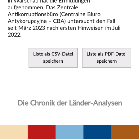
in Warschau hat die Ermittlungen
aufgenommen. Das Zentrale
Antikorruptionsbüro (Centralne Biuro
Antykorupcyjne – CBA) untersucht den Fall
seit März 2023 nach ersten Hinweisen im Juli
2022.
Liste als CSV-Datei
Liste als PDF-Datei
speichern
speichern
Die Chronik der Länder-Analysen