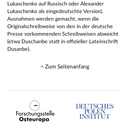
Lukaschenko auf Russisch oder Alexander
Lukaschenko als eingedeutschte Version).
Ausnahmen werden gemacht, wenn die
Originalschreibweise von den in der deutsche
Presse vorkommenden Schreibweisen abweicht
(etwa Duschanbe statt in offizieller Lateinschrift
Dusanbe).
Zum Seitenanfang