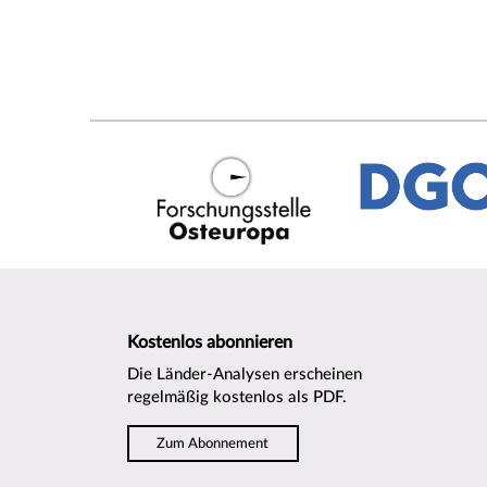
Kostenlos abonnieren
Die Länder-Analysen erscheinen
regelmäßig kostenlos als PDF.
Zum Abonnement