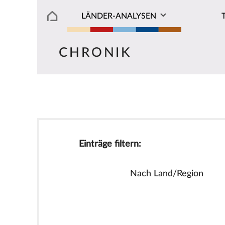
LÄNDER-ANALYSEN
CHRONIK
Einträge filtern:
Nach Land/Region