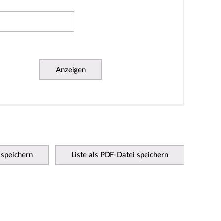
Anzeigen
 speichern
Liste als PDF-Datei speichern