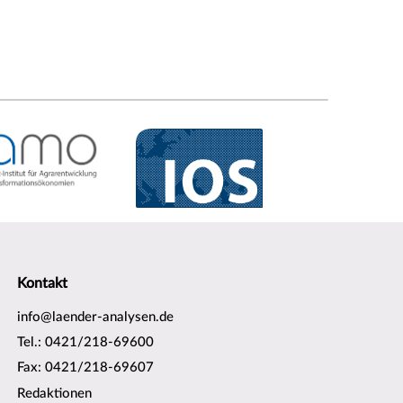
Kontakt
info@laender-analysen.de
Tel.: 0421/218-69600
Fax: 0421/218-69607
Redaktionen