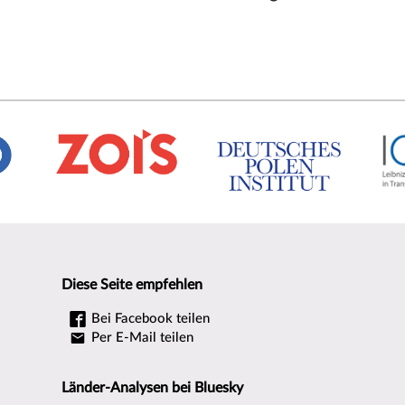
Diese Seite empfehlen
Bei Facebook teilen
Per E-Mail teilen
Länder-Analysen bei Bluesky