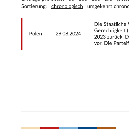
Sortierung:
chronologisch
umgekehrt chrono
Die Staatlich
Gerechtigkeit 
Polen
29.08.2024
2023 zurück. D
vor. Die Partei