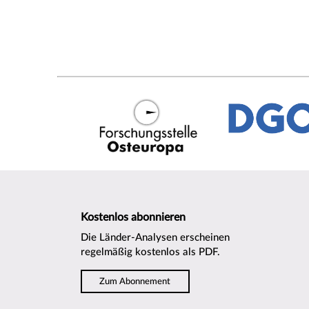
Kostenlos abonnieren
Die Länder-Analysen erscheinen
regelmäßig kostenlos als PDF.
Zum Abonnement