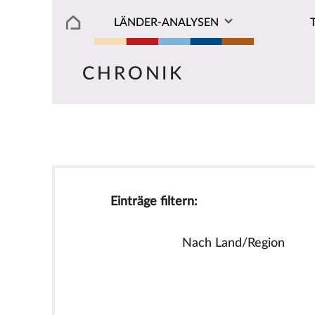
LÄNDER-ANALYSEN
CHRONIK
Einträge filtern:
Nach Land/Region