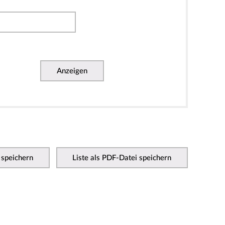
Anzeigen
 speichern
Liste als PDF-Datei speichern