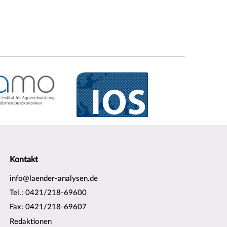
Kontakt
info@laender-analysen.de
Tel.: 0421/218-69600
Fax: 0421/218-69607
Redaktionen