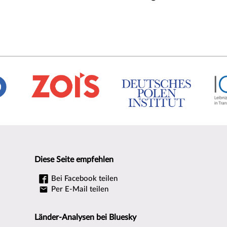
Diese Seite empfehlen
Bei Facebook teilen
Per E-Mail teilen
Länder-Analysen bei Bluesky