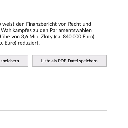
weist den Finanzbericht von Recht und
des Wahlkampfes zu den Parlamentswahlen
öhe von 3,6 Mio. Zloty (ca. 840.000 Euro)
o. Euro) reduziert.
 speichern
Liste als PDF-Datei speichern