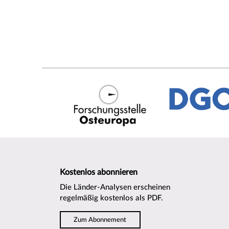
Kostenlos abonnieren
Die Länder-Analysen erscheinen
regelmäßig kostenlos als PDF.
Zum Abonnement