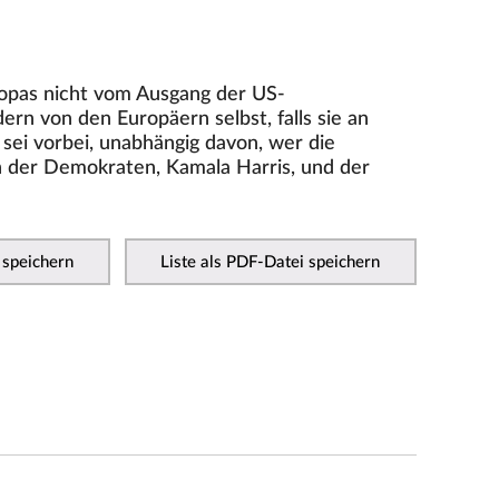
ropas nicht vom Ausgang der US-
rn von den Europäern selbst, falls sie an
 sei vorbei, unabhängig davon, wer die
n der Demokraten, Kamala Harris, und der
 speichern
Liste als PDF-Datei speichern