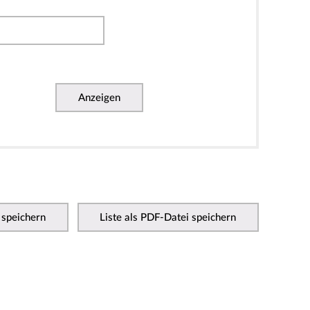
Anzeigen
 speichern
Liste als PDF-Datei speichern