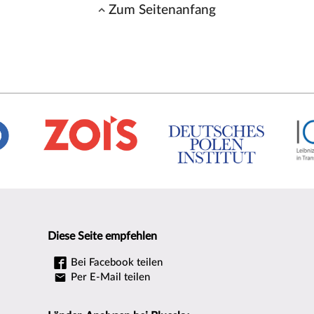
Zum Seitenanfang
Diese Seite empfehlen
Bei Facebook teilen
Per E-Mail teilen