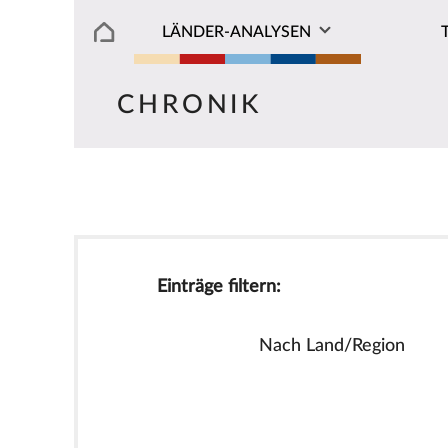
LÄNDER-ANALYSEN
CHRONIK
Einträge filtern:
Nach Land/Region