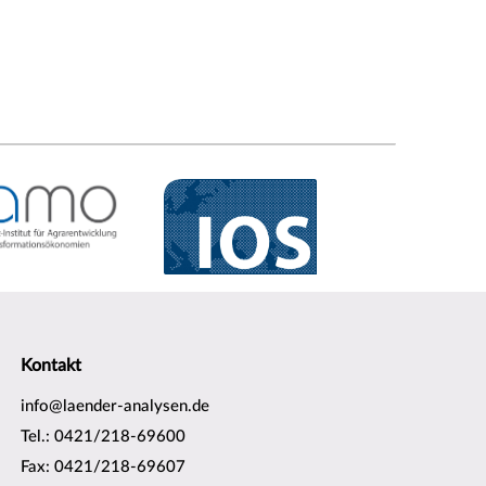
Kontakt
info@laender-analysen.de
Tel.: 0421/218-69600
Fax: 0421/218-69607