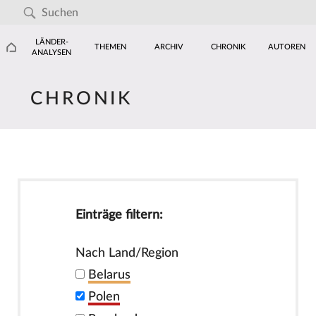
LÄNDER-
THEMEN
ARCHIV
CHRONIK
AUTOREN
ANALYSEN
CHRONIK
Einträge filtern:
Nach Land/Region
Belarus
Polen