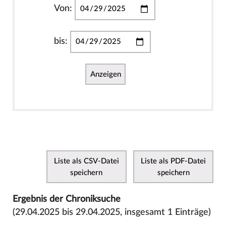
Von:
bis:
Anzeigen
Liste als CSV-Datei
Liste als PDF-Datei
speichern
speichern
Ergebnis der Chroniksuche
(29.04.2025 bis 29.04.2025, insgesamt 1 Einträge)