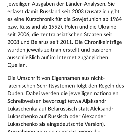
jeweiligen Ausgaben der Länder-Analysen. Sie
erfasst damit Russland seit 2003 (zusätzlich gibt
es eine Kurzchronik für die Sowjetunion ab 1964
bzw. Russland ab 1992), Polen und die Ukraine
seit 2006, die zentralasiatischen Staaten seit
2008 und Belarus seit 2011. Die Chronikeinträge
wurden jeweils zeitnah erstellt und basieren
ausschließlich auf im Internet zugänglichen
Quellen.
Die Umschrift von Eigennamen aus nicht-
lateinischen Schriftsystemen folgt den Regeln des
Duden. Dabei werden die jeweiligen nationalen
Schreibweisen bevorzugt (etwa Aljaksandr
Lukaschenka auf Belarussisch statt Aleksandr
Lukaschenko auf Russisch oder Alexander
Lukaschenko als eingedeutschte Version).
Ausnahmen werden gemacht, wenn die