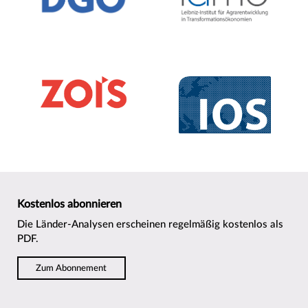
Kostenlos abonnieren
Die Länder-Analysen erscheinen regelmäßig kostenlos als
PDF.
Zum Abonnement