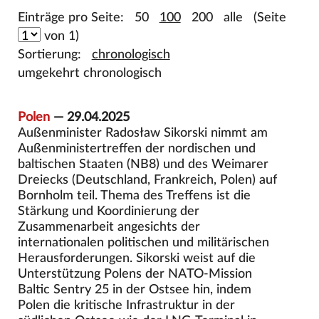
Einträge pro Seite:
50
100
200
alle
(Seite
von 1)
Sortierung:
chronologisch
umgekehrt chronologisch
Polen
— 29.04.2025
Außenminister Radosław Sikorski nimmt am
Außenministertreffen der nordischen und
baltischen Staaten (NB8) und des Weimarer
Dreiecks (Deutschland, Frankreich, Polen) auf
Bornholm teil. Thema des Treffens ist die
Stärkung und Koordinierung der
Zusammenarbeit angesichts der
internationalen politischen und militärischen
Herausforderungen. Sikorski weist auf die
Unterstützung Polens der NATO-Mission
Baltic Sentry 25 in der Ostsee hin, indem
Polen die kritische Infrastruktur in der