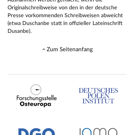
Originalschreibweise von den in der deutsche
Presse vorkommenden Schreibweisen abweicht
(etwa Duschanbe statt in offizieller Lateinschrift
Dusanbe).
Zum Seitenanfang