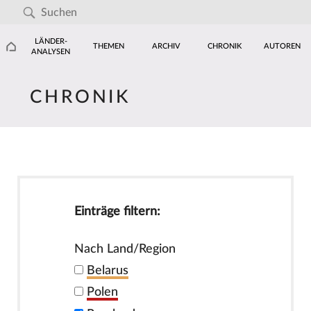
LÄNDER-
THEMEN
ARCHIV
CHRONIK
AUTOREN
ANALYSEN
CHRONIK
Einträge filtern:
Nach Land/Region
Belarus
Polen