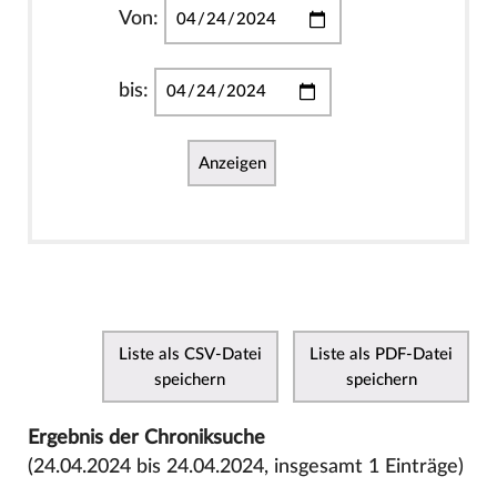
Von:
bis:
Anzeigen
Liste als CSV-Datei
Liste als PDF-Datei
speichern
speichern
Ergebnis der Chroniksuche
(24.04.2024 bis 24.04.2024, insgesamt 1 Einträge)