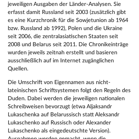
jeweiligen Ausgaben der Länder-Analysen. Sie
erfasst damit Russland seit 2003 (zusätzlich gibt
es eine Kurzchronik für die Sowjetunion ab 1964
bzw. Russland ab 1992), Polen und die Ukraine
seit 2006, die zentralasiatischen Staaten seit
2008 und Belarus seit 2011. Die Chronikeinträge
wurden jeweils zeitnah erstellt und basieren
ausschließlich auf im Internet zugänglichen
Quellen.
Die Umschrift von Eigennamen aus nicht-
lateinischen Schriftsystemen folgt den Regeln des
Duden. Dabei werden die jeweiligen nationalen
Schreibweisen bevorzugt (etwa Aljaksandr
Lukaschenka auf Belarussisch statt Aleksandr
Lukaschenko auf Russisch oder Alexander
Lukaschenko als eingedeutschte Version).
Ausnahmen werden gemacht, wenn die