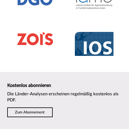
Kostenlos abonnieren
Die Länder-Analysen erscheinen regelmäßig kostenlos als
PDF.
Zum Abonnement