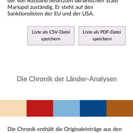
der von Russland besetzten ukrainischen Stadt
Mariupol zuständig. Er steht auf den
Sanktionslisten der EU und der USA.
Liste als CSV-Datei
Liste als PDF-Datei
speichern
speichern
Die Chronik der Länder-Analysen
Die Chronik enthält die Originaleinträge aus den