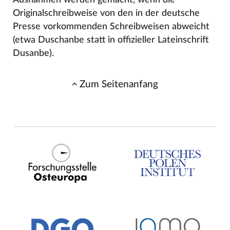
Originalschreibweise von den in der deutsche
Presse vorkommenden Schreibweisen abweicht
(etwa Duschanbe statt in offizieller Lateinschrift
Dusanbe).
Zum Seitenanfang