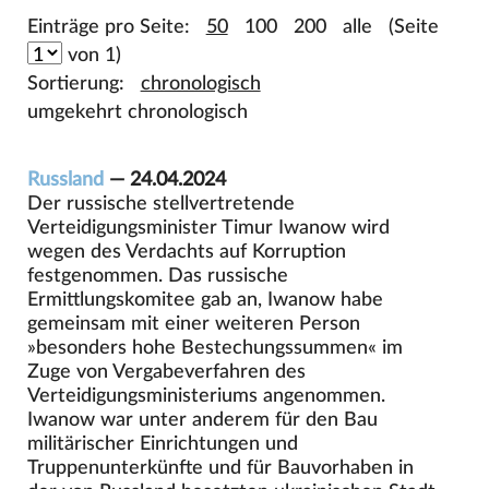
Einträge pro Seite:
50
100
200
alle
(Seite
von 1)
Sortierung:
chronologisch
umgekehrt chronologisch
Russland
— 24.04.2024
Der russische stellvertretende
Verteidigungsminister Timur Iwanow wird
wegen des Verdachts auf Korruption
festgenommen. Das russische
Ermittlungskomitee gab an, Iwanow habe
gemeinsam mit einer weiteren Person
»besonders hohe Bestechungssummen« im
Zuge von Vergabeverfahren des
Verteidigungsministeriums angenommen.
Iwanow war unter anderem für den Bau
militärischer Einrichtungen und
Truppenunterkünfte und für Bauvorhaben in