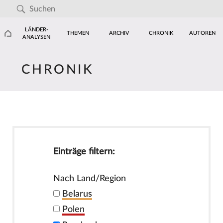
LÄNDER-
THEMEN
ARCHIV
CHRONIK
AUTOREN
ANALYSEN
CHRONIK
Einträge filtern:
Nach Land/Region
Belarus
Polen