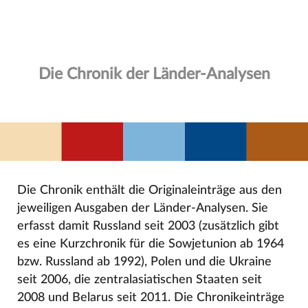
Die Chronik der Länder-Analysen
Die Chronik enthält die Originaleinträge aus den
jeweiligen Ausgaben der Länder-Analysen. Sie
erfasst damit Russland seit 2003 (zusätzlich gibt
es eine Kurzchronik für die Sowjetunion ab 1964
bzw. Russland ab 1992), Polen und die Ukraine
seit 2006, die zentralasiatischen Staaten seit
2008 und Belarus seit 2011. Die Chronikeinträge