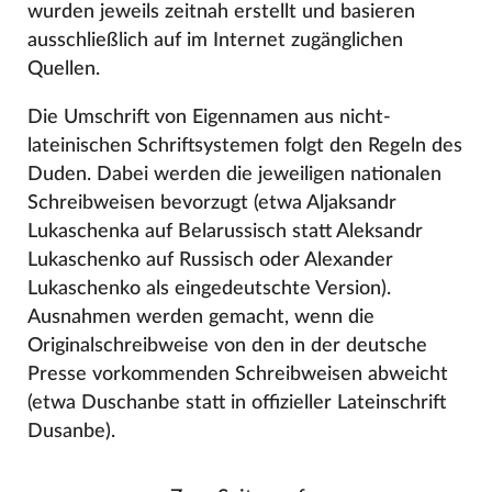
wurden jeweils zeitnah erstellt und basieren
ausschließlich auf im Internet zugänglichen
Quellen.
Die Umschrift von Eigennamen aus nicht-
lateinischen Schriftsystemen folgt den Regeln des
Duden. Dabei werden die jeweiligen nationalen
Schreibweisen bevorzugt (etwa Aljaksandr
Lukaschenka auf Belarussisch statt Aleksandr
Lukaschenko auf Russisch oder Alexander
Lukaschenko als eingedeutschte Version).
Ausnahmen werden gemacht, wenn die
Originalschreibweise von den in der deutsche
Presse vorkommenden Schreibweisen abweicht
(etwa Duschanbe statt in offizieller Lateinschrift
Dusanbe).