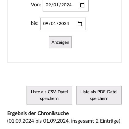
Von:
bis:
Anzeigen
Liste als CSV-Datei
Liste als PDF-Datei
speichern
speichern
Ergebnis der Chroniksuche
(01.09.2024 bis 01.09.2024, insgesamt 2 Einträge)