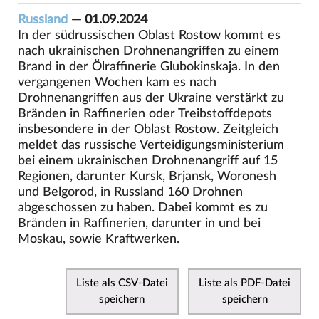
Russland
— 01.09.2024
In der südrussischen Oblast Rostow kommt es
nach ukrainischen Drohnenangriffen zu einem
Brand in der Ölraffinerie Glubokinskaja. In den
vergangenen Wochen kam es nach
Drohnenangriffen aus der Ukraine verstärkt zu
Bränden in Raffinerien oder Treibstoffdepots
insbesondere in der Oblast Rostow. Zeitgleich
meldet das russische Verteidigungsministerium
bei einem ukrainischen Drohnenangriff auf 15
Regionen, darunter Kursk, Brjansk, Woronesh
und Belgorod, in Russland 160 Drohnen
abgeschossen zu haben. Dabei kommt es zu
Bränden in Raffinerien, darunter in und bei
Moskau, sowie Kraftwerken.
Liste als CSV-Datei
Liste als PDF-Datei
speichern
speichern