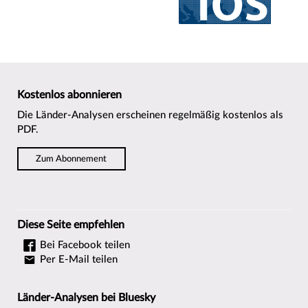
Kostenlos abonnieren
Die Länder-Analysen erscheinen regelmäßig kostenlos als
PDF.
Zum Abonnement
Diese Seite empfehlen
Bei Facebook teilen
Per E-Mail teilen
Länder-Analysen bei Bluesky