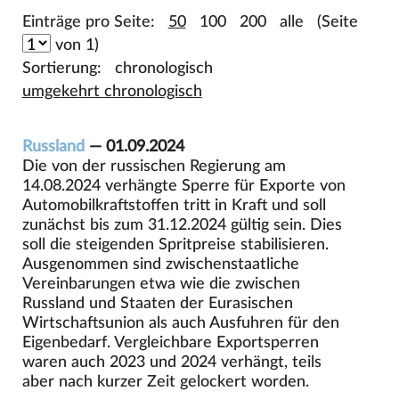
Einträge pro Seite:
50
100
200
alle
(Seite
von 1)
Sortierung:
chronologisch
umgekehrt chronologisch
Russland
— 01.09.2024
Die von der russischen Regierung am
14.08.2024 verhängte Sperre für Exporte von
Automobilkraftstoffen tritt in Kraft und soll
zunächst bis zum 31.12.2024 gültig sein. Dies
soll die steigenden Spritpreise stabilisieren.
Ausgenommen sind zwischenstaatliche
Vereinbarungen etwa wie die zwischen
Russland und Staaten der Eurasischen
Wirtschaftsunion als auch Ausfuhren für den
Eigenbedarf. Vergleichbare Exportsperren
waren auch 2023 und 2024 verhängt, teils
aber nach kurzer Zeit gelockert worden.