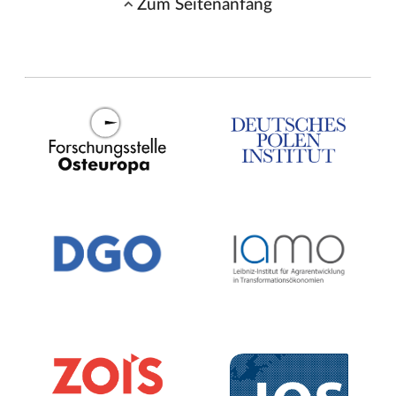
Zum Seitenanfang