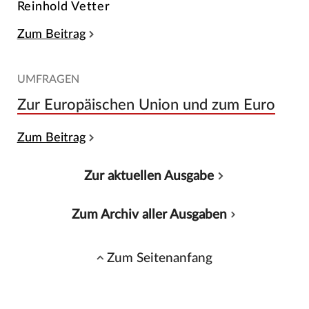
Reinhold Vetter
Zum Beitrag
UMFRAGEN
Zur Europäischen Union und zum Euro
Zum Beitrag
Zur aktuellen Ausgabe
Zum Archiv aller Ausgaben
Zum Seitenanfang