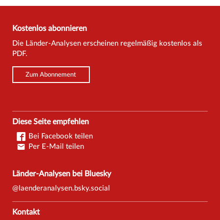
Kostenlos abonnieren
Die Länder-Analysen erscheinen regelmäßig kostenlos als
PDF.
Zum Abonnement
Diese Seite empfehlen
Bei Facebook teilen
Per E-Mail teilen
Länder-Analysen bei Bluesky
@laenderanalysen.bsky.social
Kontakt