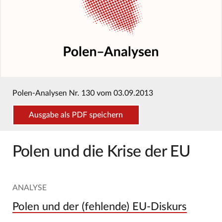
Polen-Analysen Nr. 130 vom 03.09.2013
Ausgabe als PDF speichern
Polen und die Krise der EU
ANALYSE
Polen und der (fehlende) EU-Diskurs