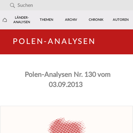
LÄNDER-
THEMEN
ARCHIV
CHRONIK
AUTOREN
ANALYSEN
POLEN-ANALYSEN
Polen-Analysen Nr. 130 vom
03.09.2013