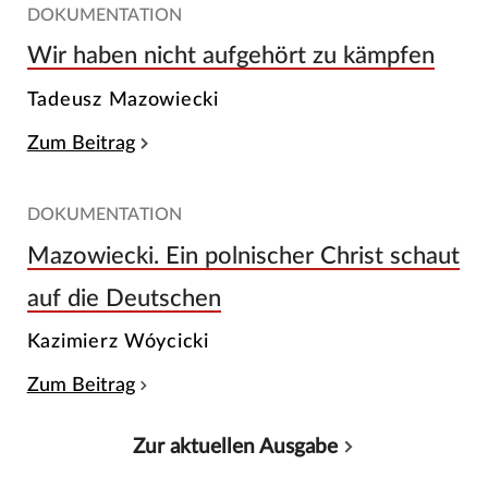
DOKUMENTATION
Wir haben nicht aufgehört zu kämpfen
Tadeusz Mazowiecki
Zum Beitrag
DOKUMENTATION
Mazowiecki. Ein polnischer Christ schaut
auf die Deutschen
Kazimierz Wóycicki
Zum Beitrag
Zur aktuellen Ausgabe