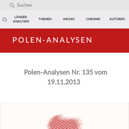
LÄNDER-
THEMEN
ARCHIV
CHRONIK
AUTOREN
ANALYSEN
POLEN-ANALYSEN
Polen-Analysen Nr. 135 vom
19.11.2013