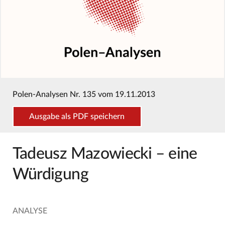
Polen-Analysen Nr. 135 vom 19.11.2013
Ausgabe als PDF speichern
Tadeusz Mazowiecki – eine
Würdigung
ANALYSE