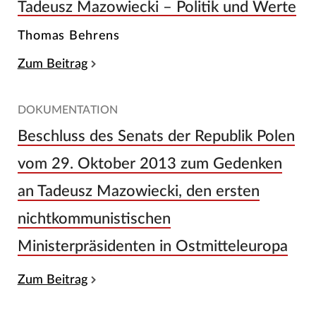
Tadeusz Mazowiecki – Politik und Werte
Thomas Behrens
Zum Beitrag
DOKUMENTATION
Beschluss des Senats der Republik Polen
vom 29. Oktober 2013 zum Gedenken
an Tadeusz Mazowiecki, den ersten
nichtkommunistischen
Ministerpräsidenten in Ostmitteleuropa
Zum Beitrag