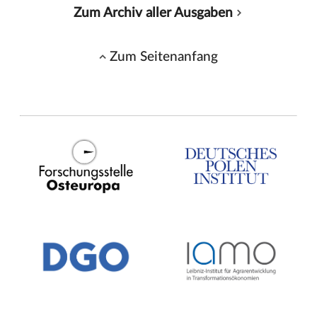
Zum Archiv aller Ausgaben
Zum Seitenanfang