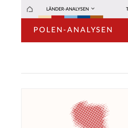
LÄNDER-ANALYSEN
POLEN-ANALYSEN