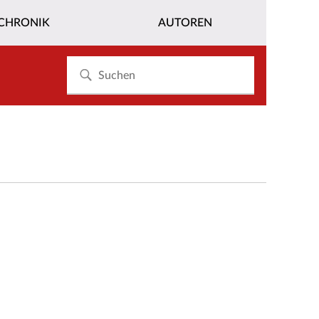
CHRONIK
AUTOREN