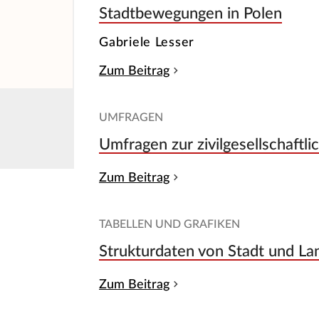
Stadtbewegungen in Polen
Gabriele Lesser
Zum Beitrag
UMFRAGEN
Umfragen zur zivilgesellschaftl
Zum Beitrag
TABELLEN UND GRAFIKEN
Strukturdaten von Stadt und La
Zum Beitrag