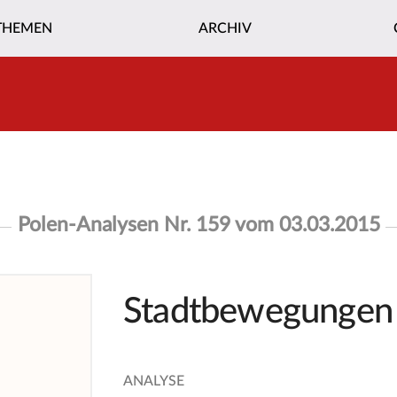
THEMEN
ARCHIV
Polen-Analysen Nr. 159 vom 03.03.2015
Stadtbewegungen
ANALYSE