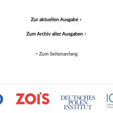
Zur aktuellen Ausgabe
Zum Archiv aller Ausgaben
Zum Seitenanfang