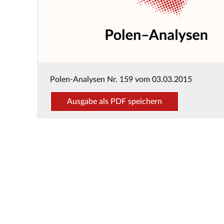
Polen-Analysen Nr. 159 vom 03.03.2015
Ausgabe als PDF speichern