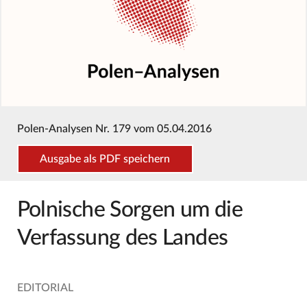
Polen-Analysen Nr. 179 vom 05.04.2016
Ausgabe als PDF speichern
Polnische Sorgen um die
Verfassung des Landes
EDITORIAL