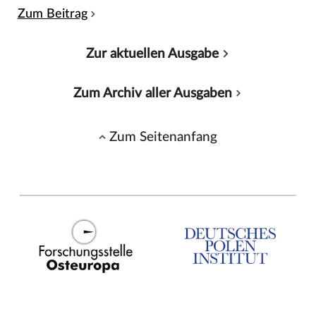
Zum Beitrag
Zur aktuellen Ausgabe
Zum Archiv aller Ausgaben
Zum Seitenanfang