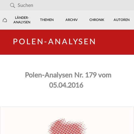
LÄNDER-
THEMEN
ARCHIV
CHRONIK
AUTOREN
ANALYSEN
POLEN-ANALYSEN
Polen-Analysen Nr. 179 vom
05.04.2016