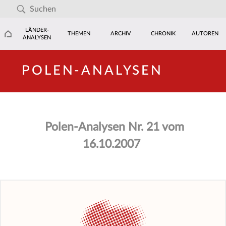
LÄNDER-
THEMEN
ARCHIV
CHRONIK
AUTOREN
ANALYSEN
POLEN-ANALYSEN
Polen-Analysen Nr. 21 vom
16.10.2007