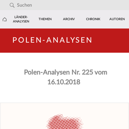
LÄNDER-
THEMEN
ARCHIV
CHRONIK
AUTOREN
ANALYSEN
POLEN-ANALYSEN
Polen-Analysen Nr. 225 vom
16.10.2018