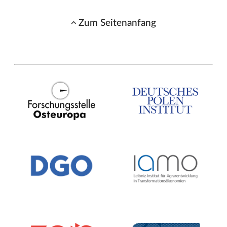
Zum Seitenanfang