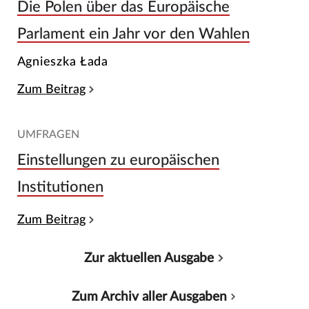
Die Polen über das Europäische
Parlament ein Jahr vor den Wahlen
Agnieszka Łada
Zum Beitrag
UMFRAGEN
Einstellungen zu europäischen
Institutionen
Zum Beitrag
Zur aktuellen Ausgabe
Zum Archiv aller Ausgaben