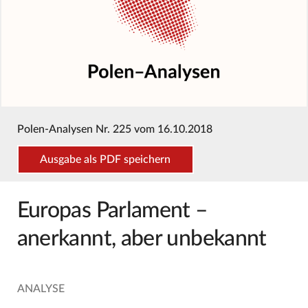
Polen-Analysen Nr. 225 vom 16.10.2018
Ausgabe als PDF speichern
Europas Parlament –
anerkannt, aber unbekannt
ANALYSE