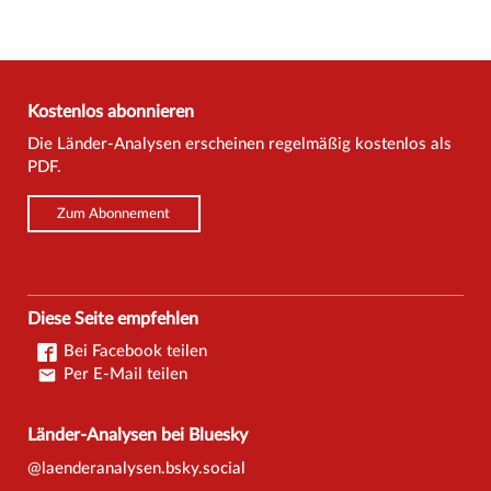
Kostenlos abonnieren
Die Länder-Analysen erscheinen regelmäßig kostenlos als
PDF.
Zum Abonnement
Diese Seite empfehlen
Bei Facebook teilen
Per E-Mail teilen
Länder-Analysen bei Bluesky
@laenderanalysen.bsky.social