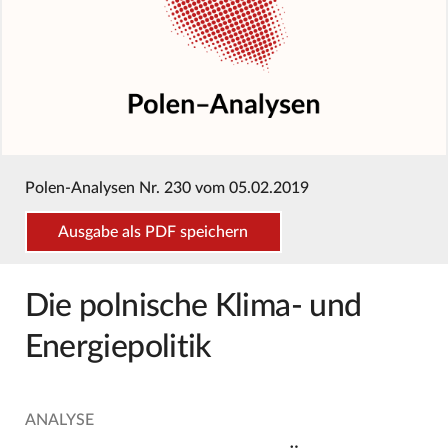
Polen-Analysen Nr. 230 vom 05.02.2019
Ausgabe als PDF speichern
Die polnische Klima- und
Energiepolitik
ANALYSE