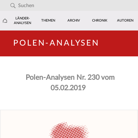
LÄNDER-
THEMEN
ARCHIV
CHRONIK
AUTOREN
ANALYSEN
POLEN-ANALYSEN
Polen-Analysen Nr. 230 vom
05.02.2019