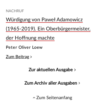
NACHRUF
Würdigung von Paweł Adamowicz
(1965-2019). Ein Oberbürgermeister,
der Hoffnung machte
Peter Oliver Loew
Zum Beitrag
Zur aktuellen Ausgabe
Zum Archiv aller Ausgaben
Zum Seitenanfang