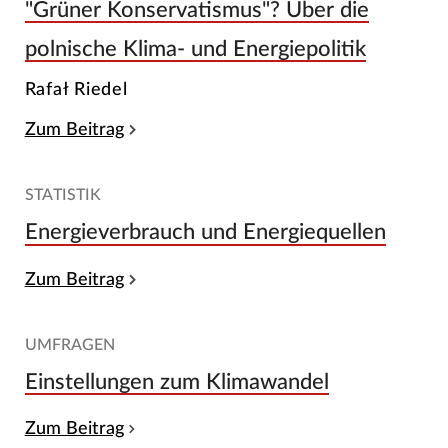
"Grüner Konservatismus"? Über die
polnische Klima- und Energiepolitik
Rafał Riedel
Zum Beitrag
STATISTIK
Energieverbrauch und Energiequellen
Zum Beitrag
UMFRAGEN
Einstellungen zum Klimawandel
Zum Beitrag