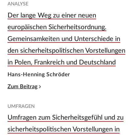
ANALYSE
Der lange Weg zu einer neuen
europäischen Sicherheitsordnung.
Gemeinsamkeiten und Unterschiede in
den sicherheitspolitischen Vorstellungen
in Polen, Frankreich und Deutschland
Hans-Henning Schröder
Zum Beitrag
UMFRAGEN
Umfragen zum Sicherheitsgefühl und zu
sicherheitspolitischen Vorstellungen in