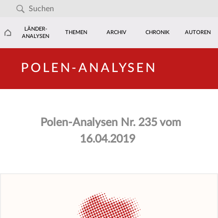
LÄNDER-
THEMEN
ARCHIV
CHRONIK
AUTOREN
ANALYSEN
POLEN-ANALYSEN
Polen-Analysen Nr. 235 vom
16.04.2019