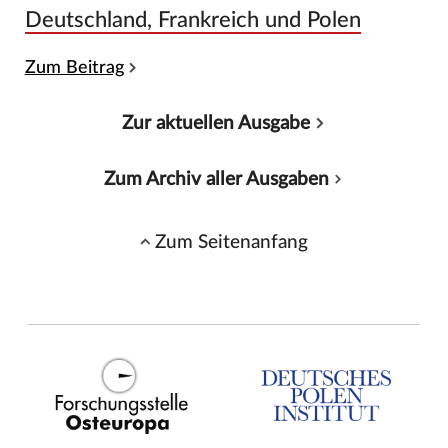
Deutschland, Frankreich und Polen
Zum Beitrag
Zur aktuellen Ausgabe
Zum Archiv aller Ausgaben
Zum Seitenanfang