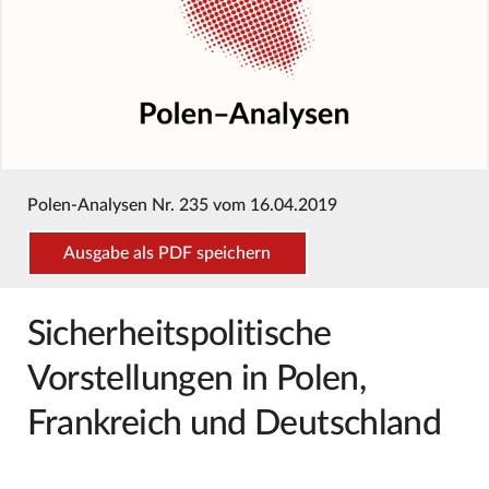
Polen-Analysen Nr. 235 vom 16.04.2019
Ausgabe als PDF speichern
Sicherheitspolitische
Vorstellungen in Polen,
Frankreich und Deutschland