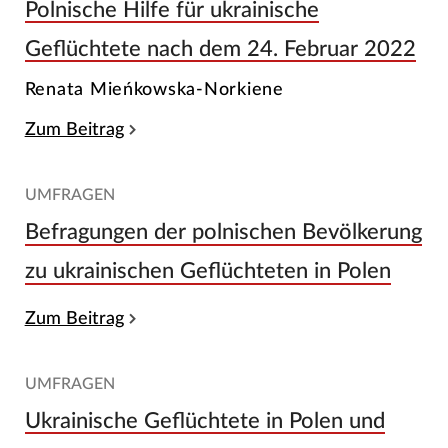
Polnische Hilfe für ukrainische
Geflüchtete nach dem 24. Februar 2022
Renata Mieńkowska-Norkiene
Zum Beitrag
UMFRAGEN
Befragungen der polnischen Bevölkerung
zu ukrainischen Geflüchteten in Polen
Zum Beitrag
UMFRAGEN
Ukrainische Geflüchtete in Polen und