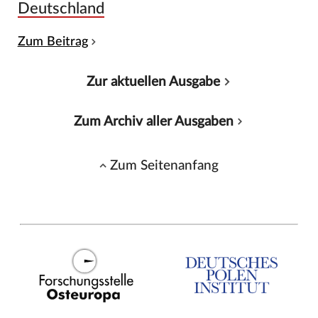
Deutschland
Zum Beitrag
Zur aktuellen Ausgabe
Zum Archiv aller Ausgaben
Zum Seitenanfang