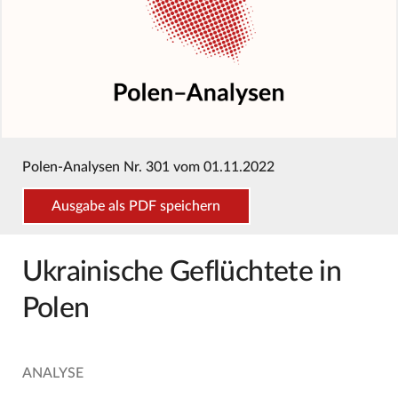
Polen-Analysen Nr. 301 vom 01.11.2022
Ausgabe als PDF speichern
Ukrainische Geflüchtete in
Polen
ANALYSE