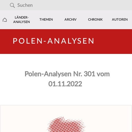
LÄNDER-
THEMEN
ARCHIV
CHRONIK
AUTOREN
ANALYSEN
POLEN-ANALYSEN
Polen-Analysen Nr. 301 vom
01.11.2022