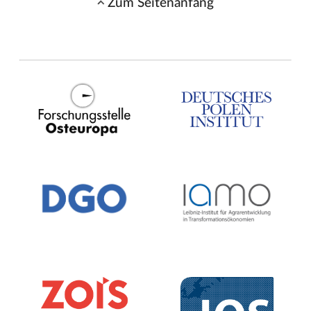
Zum Seitenanfang