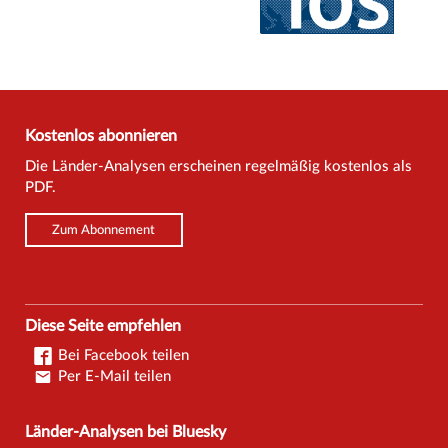
Kostenlos abonnieren
Die Länder-Analysen erscheinen regelmäßig kostenlos als
PDF.
Zum Abonnement
Diese Seite empfehlen
Bei Facebook teilen
Per E-Mail teilen
Länder-Analysen bei Bluesky