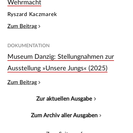
Wehrmacht
Ryszard Kaczmarek
Zum Beitrag
DOKUMENTATION
Museum Danzig: Stellungnahmen zur
Ausstellung »Unsere Jungs« (2025)
Zum Beitrag
Zur aktuellen Ausgabe
Zum Archiv aller Ausgaben