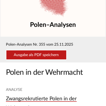
Polen-Analysen Nr. 355 vom 25.11.2025
Ausgabe als PDF speichern
Polen in der Wehrmacht
ANALYSE
Zwangsrekrutierte Polen in der