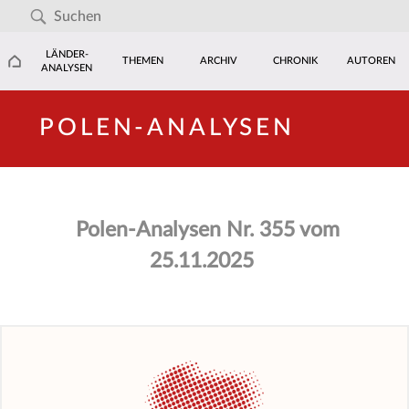
LÄNDER-
THEMEN
ARCHIV
CHRONIK
AUTOREN
ANALYSEN
POLEN-ANALYSEN
Polen-Analysen Nr. 355 vom
25.11.2025