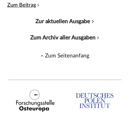
Zum Beitrag
Zur aktuellen Ausgabe
Zum Archiv aller Ausgaben
Zum Seitenanfang