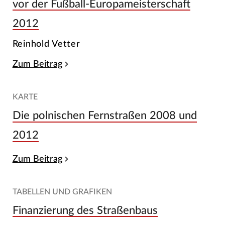
vor der Fußball-Europameisterschaft
2012
Reinhold Vetter
Zum Beitrag
KARTE
Die polnischen Fernstraßen 2008 und
2012
Zum Beitrag
TABELLEN UND GRAFIKEN
Finanzierung des Straßenbaus