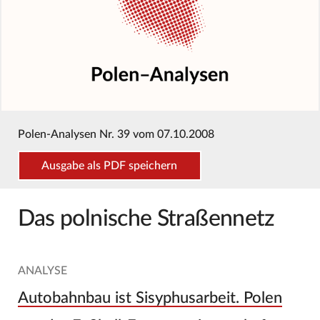
Polen-Analysen Nr. 39 vom 07.10.2008
Ausgabe als PDF speichern
Das polnische Straßennetz
ANALYSE
Autobahnbau ist Sisyphusarbeit. Polen