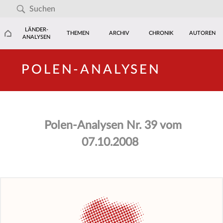
LÄNDER-
THEMEN
ARCHIV
CHRONIK
AUTOREN
ANALYSEN
POLEN-ANALYSEN
Polen-Analysen Nr. 39 vom
07.10.2008